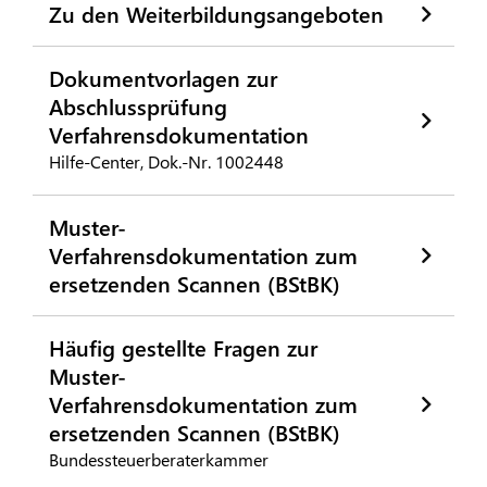
Zu den Weiterbildungsangeboten
Dokumentvorlagen zur
Abschlussprüfung
Verfahrensdokumentation
Hilfe-Center, Dok.-Nr. 1002448
Muster-
Verfahrensdokumentation zum
ersetzenden Scannen (BStBK)
Häufig gestellte Fragen zur
Muster-
Verfahrensdokumentation zum
ersetzenden Scannen (BStBK)
Bundessteuerberaterkammer