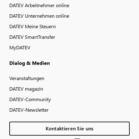
DATEV Arbeitnehmer online
DATEV Unternehmen online
DATEV Meine Steuern
DATEV SmartTransfer
MyDATEV
Dialog & Medien
Veranstaltungen
DATEV magazin
DATEV-Community
DATEV-Newsletter
Kontaktieren Sie uns