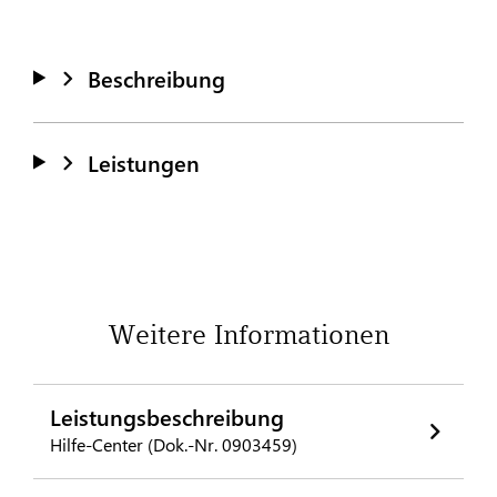
Beschreibung
Leistungen
Weitere Informationen
Leistungsbeschreibung
Hilfe-Center (Dok.-Nr. 0903459)