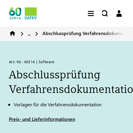
...
Abschlussprüfung Verfahrensdokumentat
Art.-Nr. 40314 | Software
Abschlussprüfung
Verfahrensdokumentati
Vorlagen für die Verfahrensdokumentation
Preis- und Lieferinformationen