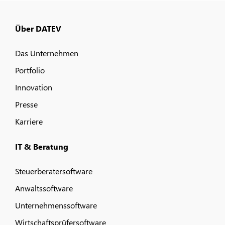
Über DATEV
Das Unternehmen
Portfolio
Innovation
Presse
Karriere
IT & Beratung
Steuerberatersoftware
Anwaltssoftware
Unternehmenssoftware
Wirtschaftsprüfersoftware