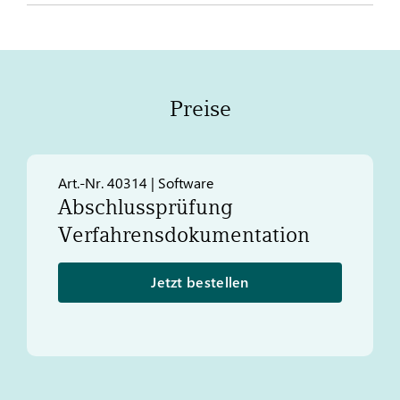
Preise
Art.-Nr. 40314 | Software
Abschlussprüfung
Verfahrensdokumentation
Jetzt bestellen