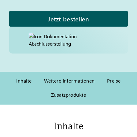
Jetzt bestellen
Inhalte
Weitere Informationen
Preise
Zusatzprodukte
Inhalte