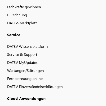
Fachkräfte gewinnen
E-Rechnung
DATEV-Marktplatz
Service
DATEV Wissensplattform
Service & Support
DATEV MyUpdates
Wartungen/Störungen
Fernbetreuung online
DATEV Einverständniserklärungen
Cloud-Anwendungen