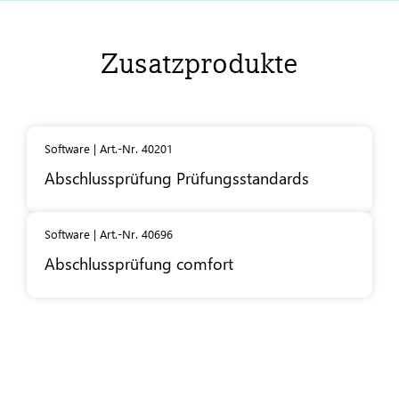
Zusatzprodukte
Software | Art.-Nr. 40201
Abschlussprüfung Prüfungsstandards
Software | Art.-Nr. 40696
Abschlussprüfung comfort