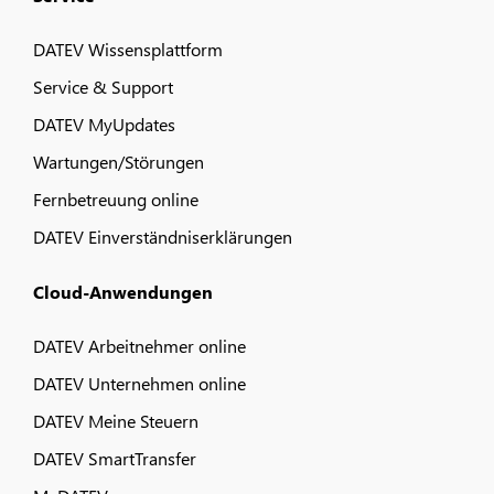
DATEV Wissensplattform
Service & Support
DATEV MyUpdates
Wartungen/Störungen
Fernbetreuung online
DATEV Einverständniserklärungen
Cloud-Anwendungen
DATEV Arbeitnehmer online
DATEV Unternehmen online
DATEV Meine Steuern
DATEV SmartTransfer