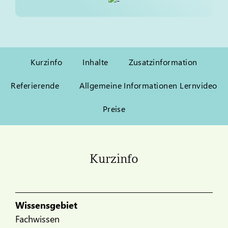
Kurzinfo
Inhalte
Zusatzinformation
Referierende
Allgemeine Informationen Lernvideo
Preise
Kurzinfo
Wissensgebiet
Fachwissen