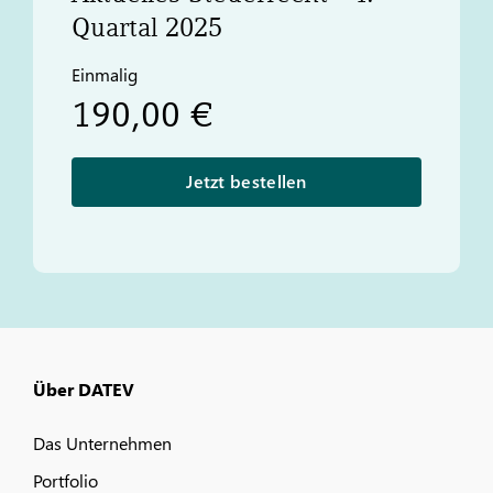
Quartal 2025
Einmalig
190,00 €
Jetzt bestellen
Über DATEV
Das Unternehmen
Portfolio