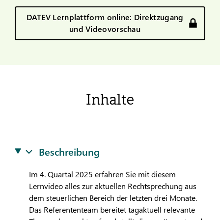
DATEV Lernplattform online: Direktzugang
und Videovorschau
Inhalte
Beschreibung
Im 4. Quartal 2025 erfahren Sie mit diesem
Lernvideo alles zur aktuellen Rechtsprechung aus
dem steuerlichen Bereich der letzten drei Monate.
Das Referententeam bereitet tagaktuell relevante