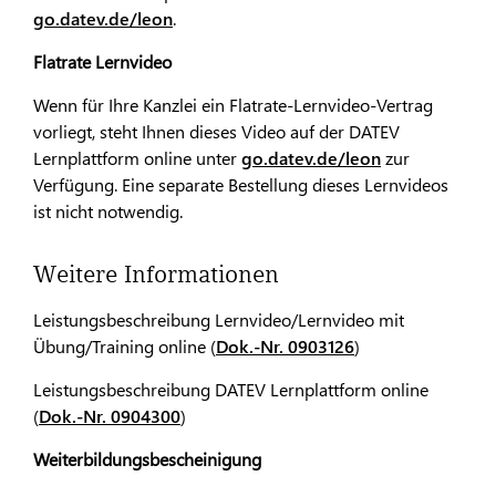
go.datev.de/leon
.
Flatrate Lernvideo
Wenn für Ihre Kanzlei ein Flatrate-Lernvideo-Vertrag
vorliegt, steht Ihnen dieses Video auf der DATEV
Lernplattform online unter
go.datev.de/leon
zur
Verfügung. Eine separate Bestellung dieses Lernvideos
ist nicht notwendig.
Weitere Informationen
Leistungsbeschreibung Lernvideo/Lernvideo mit
Übung/Training online (
Dok.-Nr. 0903126
)
Leistungsbeschreibung DATEV Lernplattform online
(
Dok.-Nr. 0904300
)
Weiterbildungsbescheinigung