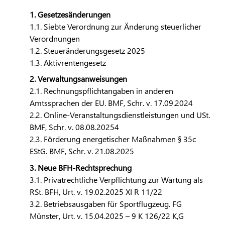
1. Gesetzesänderungen
1.1. Siebte Verordnung zur Änderung steuerlicher
Verordnungen
1.2. Steueränderungsgesetz 2025
1.3. Aktivrentengesetz
2. Verwaltungsanweisungen
2.1. Rechnungspflichtangaben in anderen
Amtssprachen der EU. BMF, Schr. v. 17.09.2024
2.2. Online-Veranstaltungsdienstleistungen und USt.
BMF, Schr. v. 08.08.20254
2.3. Förderung energetischer Maßnahmen § 35c
EStG. BMF, Schr. v. 21.08.2025
3. Neue BFH-Rechtsprechung
3.1. Privatrechtliche Verpflichtung zur Wartung als
RSt. BFH, Urt. v. 19.02.2025 XI R 11/22
3.2. Betriebsausgaben für Sportflugzeug. FG
Münster, Urt. v. 15.04.2025 – 9 K 126/22 K,G