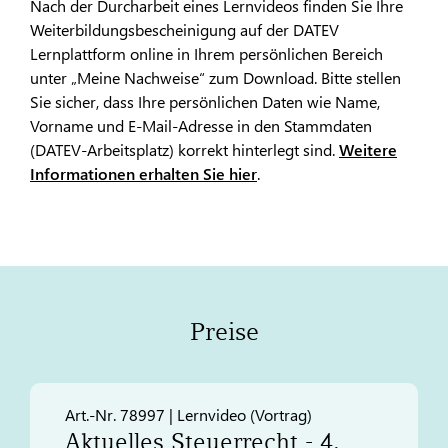
Nach der Durcharbeit eines Lernvideos finden Sie Ihre
Weiterbildungsbescheinigung auf der DATEV
Lernplattform online in Ihrem persönlichen Bereich
unter „Meine Nachweise“ zum Download. Bitte stellen
Sie sicher, dass Ihre persönlichen Daten wie Name,
Vorname und E-Mail-Adresse in den Stammdaten
(DATEV-Arbeitsplatz) korrekt hinterlegt sind.
Weitere
Informationen erhalten Sie hier
.
Preise
Art.-Nr. 78997 | Lernvideo (Vortrag)
Aktuelles Steuerrecht - 4.