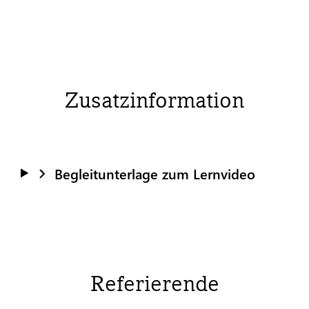
Zusatzinformation
Begleitunterlage zum Lernvideo
Referierende