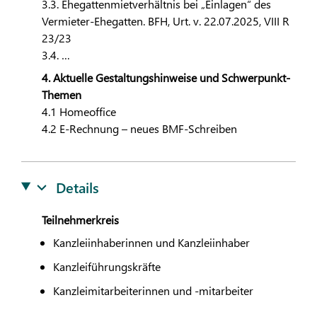
3.3. Ehegattenmietverhältnis bei „Einlagen“ des
Vermieter-Ehegatten. BFH, Urt. v. 22.07.2025, VIII R
23/23
3.4. …
4. Aktuelle Gestaltungshinweise und Schwerpunkt-
Themen
4.1 Homeoffice
4.2 E-Rechnung – neues BMF-Schreiben
Details
Teilnehmerkreis
Kanzleiinhaberinnen und Kanzleiinhaber
Kanzleiführungskräfte
Kanzleimitarbeiterinnen und -mitarbeiter