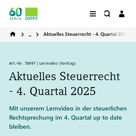
...
Aktuelles Steuerrecht - 4. Quartal 2025
Art.-Nr. 78997 | Lernvideo (Vortrag)
Aktuelles Steuerrecht
- 4. Quartal 2025
Mit unserem Lernvideo in der steuerlichen
Rechtsprechung im 4. Quartal up to date
bleiben.