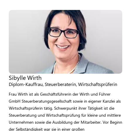
Sibylle Wirth
Diplom-Kauffrau, Steuerberaterin, Wirtschaftsprüferin
Frau Wirth ist als Geschäftsführerin der Wirth und Führer
GmbH Steuerberatungsgesellschaft sowie in eigener Kanzlei als
Wirtschaftsprüferin tätig. Schwerpunkt ihrer Tätigkeit ist die
Steuerberatung und Wirtschaftsprüfung für kleine und mittlere
Unternehmen sowie die Ausbildung der Mitarbeiter. Vor Beginn
der Selbständigkeit war sie in einer großen