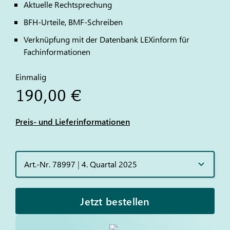
Aktuelle Rechtsprechung
BFH-Urteile, BMF-Schreiben
Verknüpfung mit der Datenbank LEXinform für
Fachinformationen
Einmalig
190,00 €
Preis- und Lieferinformationen
Art.-Nr. 78997
|
4. Quartal 2025
Jetzt bestellen