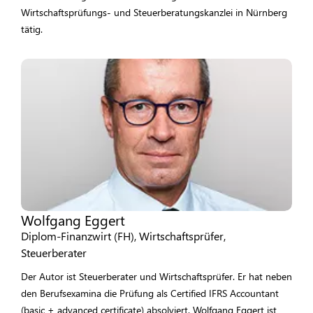
Wirtschaftsprüfungs- und Steuerberatungskanzlei in Nürnberg
tätig.
Wolfgang Eggert
Diplom-Finanzwirt (FH), Wirtschaftsprüfer,
Steuerberater
Der Autor ist Steuerberater und Wirtschaftsprüfer. Er hat neben
den Berufsexamina die Prüfung als Certified IFRS Accountant
(basic + advanced certificate) absolviert. Wolfgang Eggert ist