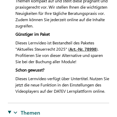
Themen kompakt auf und stellt diese prägnant und
praxisgerecht vor. Wir stellen Ihnen die wichtigsten
Neuigkeiten für Ihre tägliche Beratungspraxis vor.
Zudem können Sie jederzeit online auf die Inhalte
zugreifen.
Günstiger im Paket
Dieses Lernvideo ist Bestandteil des Paketes
"Aktuelles Steuerrecht 2025" (
Art.-Nr. 78998
).
Profitieren Sie von dieser Alternative und sparen
Sie bei der Buchung aller Module!
Schon gewusst?
Dieses Lernvideo verfügt über Untertitel. Nutzen Sie
jetzt die neue Funktion in den Einstellungen des
Videoplayers auf der
DATEV
Lernplattform online.
Themen