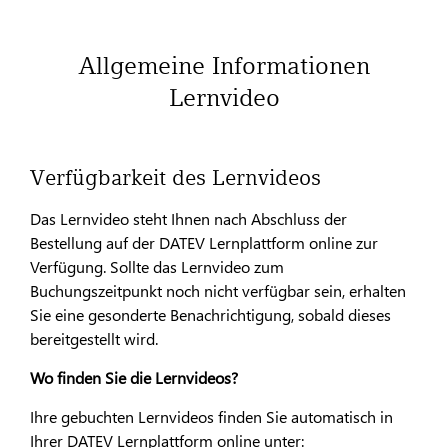
Allgemeine Informationen
Lernvideo
Verfügbarkeit des Lernvideos
Das Lernvideo steht Ihnen nach Abschluss der
Bestellung auf der DATEV Lernplattform online zur
Verfügung. Sollte das Lernvideo zum
Buchungszeitpunkt noch nicht verfügbar sein, erhalten
Sie eine gesonderte Benachrichtigung, sobald dieses
bereitgestellt wird.
Wo finden Sie die Lernvideos?
Ihre gebuchten Lernvideos finden Sie automatisch in
Ihrer DATEV Lernplattform online unter: