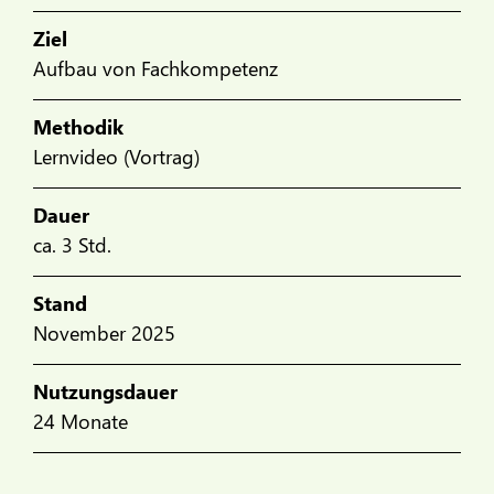
Ziel
Aufbau von Fachkompetenz
Methodik
Lernvideo (Vortrag)
Dauer
ca. 3 Std.
Stand
November 2025
Nutzungsdauer
24 Monate