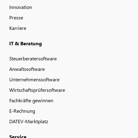
Innovation
Presse
Karriere
IT & Beratung
Steuerberatersoftware
Anwaltssoftware
Unternehmenssoftware
Wirtschaftsprüfersoftware
Fachkräfte gewinnen
E-Rechnung
DATEV-Marktplatz
Service