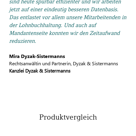
sind heute spürbar effizienter und wir arbeiten
jetzt auf einer eindeutig besseren Datenbasis.
Das entlastet vor allem unsere Mitarbeitenden in
der Lohnbuchhaltung. Und auch auf
Mandantenseite konnten wir den Zeitaufwand
reduzieren.
Mira Dyzak-Sistermanns
Rechtsanwältin und Partnerin, Dyzak & Sistermanns
Kanzlei Dyzak & Sistermanns
Produktvergleich