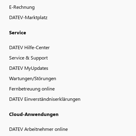
E-Rechnung
DATEV-Marktplatz
Service
DATEV Hilfe-Center
Service & Support
DATEV MyUpdates
Wartungen/Störungen
Fernbetreuung online
DATEV Einverständniserklärungen
Cloud-Anwendungen
DATEV Arbeitnehmer online