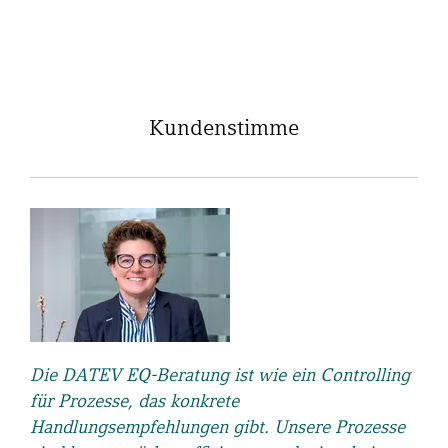
Kundenstimme
Die DATEV EQ-Beratung ist wie ein Controlling
für Prozesse, das konkrete
Handlungsempfehlungen gibt. Unsere Prozesse