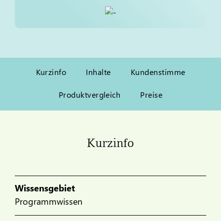
Kurzinfo
Inhalte
Kundenstimme
Produktvergleich
Preise
Kurzinfo
Wissensgebiet
Programmwissen