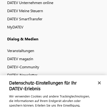
DATEV Unternehmen online
DATEV Meine Steuern
DATEV SmartTransfer
MyDATEV
Dialog & Medien
Veranstaltungen
DATEV magazin
DATEV-Community
DATEV-Newsletter
Datenschutz-Einstellungen für Ihr
DATEV-Erlebnis
Kontaktieren Sie uns
Wir verwenden Cookies und andere Trackingtechnologien,
die Informationen auf Ihrem Endgerät abrufen oder
speichern können. Erteilen Sie uns Ihre Einwilligung,