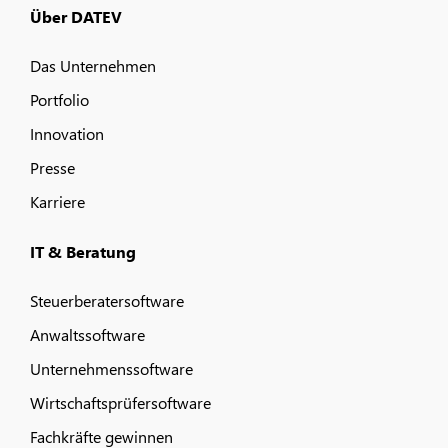
Über DATEV
Das Unternehmen
Portfolio
Innovation
Presse
Karriere
IT & Beratung
Steuerberatersoftware
Anwaltssoftware
Unternehmenssoftware
Wirtschaftsprüfersoftware
Fachkräfte gewinnen