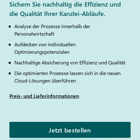
Sichern Sie nachhaltig die Effizienz und
die Qualität Ihrer Kanzlei-Abläufe.
Analyse der Prozesse innerhalb der
Personalwirtschaft
Aufdecken von individuellen
Optimierungspotenzialen
Nachhaltige Absicherung von Effizienz und Qualität
Die optimierten Prozesse lassen sich in die neuen
Cloud-Lösungen überführen
Preis- und Lieferinformationen
Jetzt bestellen