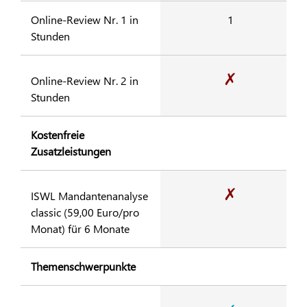
Online-Review Nr. 1 in
1
Stunden
✗
Online-Review Nr. 2 in
Stunden
Kostenfreie
Zusatzleistungen
✗
ISWL Mandantenanalyse
classic (59,00 Euro/pro
Monat) für 6 Monate
Themenschwerpunkte