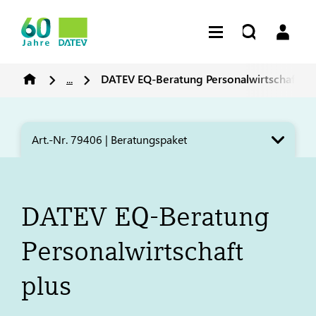
...
DATEV
EQ-Beratung Personalwirtschaft pl
Art.-Nr. 79406 | Beratungspaket
DATEV
EQ-Beratung
Personalwirtschaft
plus