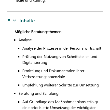
heute und künftig.
Inhalte
Mögliche Beratungsthemen
Analyse
Analyse der Prozesse in der Personalwirtschaft
Prüfung der Nutzung von Schnittstellen und
Digitalisierung
Ermittlung und Dokumentation Ihrer
Verbesserungspotenziale
Empfehlung weiterer Schritte zur Umsetzung
Beratung und Schulung
Auf Grundlage des Maßnahmenplans erfolgt
eine priorisierte Umsetzung der wichtigsten