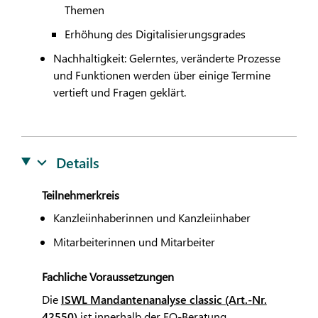
Themen
Erhöhung des Digitalisierungsgrades
Nachhaltigkeit: Gelerntes, veränderte Prozesse
und Funktionen werden über einige Termine
vertieft und Fragen geklärt.
Details
Teilnehmerkreis
Kanzleiinhaberinnen und Kanzleiinhaber
Mitarbeiterinnen und Mitarbeiter
Fachliche Voraussetzungen
Die
ISWL Mandantenanalyse classic (Art.-Nr.
42550)
ist innerhalb der EQ-Beratung