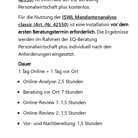
Personalwirtschaft plus kostenlos.
Für die Nutzung der
ISWL Mandantenanalyse
classic (Art.-Nr. 42550)
ist eine Installation
vor dem
ersten Beratungstermin erforderlich.
Die Ergebnisse
werden im Rahmen der EQ-Beratung
Personalwirtschaft plus individuell nach den
Anforderungen eingesetzt.
Dauer
1 Tag Online + 1 Tag vor Ort
Online-Analyse: 2,5 Stunden
Beratung vor Ort: 7 Stunden
Online-Review 1: 1,5 Stunden
Online-Review 2: 1,5 Stunden
Vor- und Nachbereitung: 1,5 Stunden