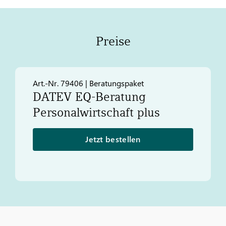
Preise
Art.-Nr. 79406 | Beratungspaket
DATEV
EQ-Beratung
Personalwirtschaft plus
Jetzt bestellen