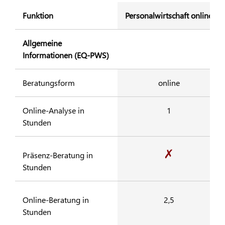
Funktion
Personalwirtschaft online
Allgemeine
Informationen (EQ-PWS)
Beratungsform
online
Online-Analyse in
1
Stunden
✗
Präsenz-Beratung in
Stunden
Online-Beratung in
2,5
Stunden