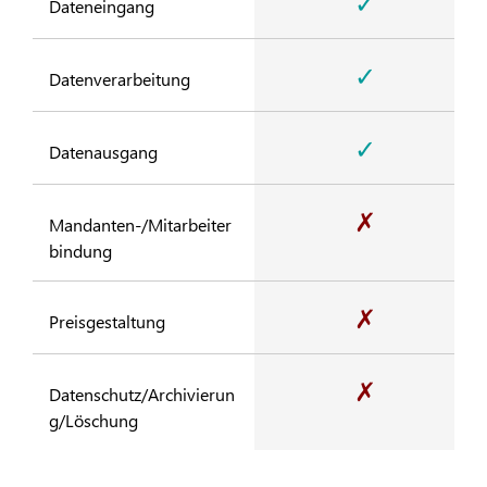
✓
Dateneingang
✓
Datenverarbeitung
✓
Datenausgang
✗
Mandanten-/Mitarbeiter
bindung
✗
Preisgestaltung
✗
Datenschutz/Archivierun
g/Löschung