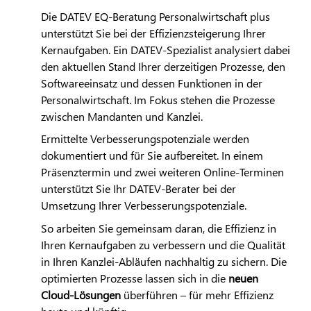
Die
DATEV
EQ-Beratung Personalwirtschaft plus
unterstützt Sie bei der Effizienzsteigerung Ihrer
Kernaufgaben. Ein
DATEV
-Spezialist analysiert dabei
den aktuellen Stand Ihrer derzeitigen Prozesse, den
Softwareeinsatz und dessen Funktionen in der
Personalwirtschaft. Im Fokus stehen die Prozesse
zwischen Mandanten und Kanzlei.
Ermittelte Verbesserungspotenziale werden
dokumentiert und für Sie aufbereitet. In einem
Präsenztermin und zwei weiteren Online-Terminen
unterstützt Sie Ihr
DATEV
-Berater bei der
Umsetzung Ihrer Verbesserungspotenziale.
So arbeiten Sie gemeinsam daran, die Effizienz in
Ihren Kernaufgaben zu verbessern und die Qualität
in Ihren Kanzlei-Abläufen nachhaltig zu sichern. Die
optimierten Prozesse lassen sich in die
neuen
Cloud-Lösungen
überführen – für mehr Effizienz