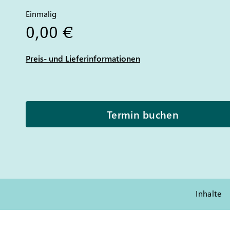
Einmalig
0,00 €
Preis- und Lieferinformationen
Termin buchen
Inhalte