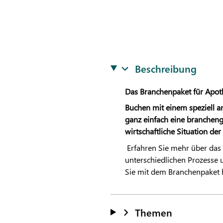
Beschreibung
Das Branchenpaket für Apot
Buchen mit einem speziell a
ganz einfach eine brancheng
wirtschaftliche Situation de
Erfahren Sie mehr über das
unterschiedlichen Prozesse
Sie mit dem Branchenpaket 
Themen