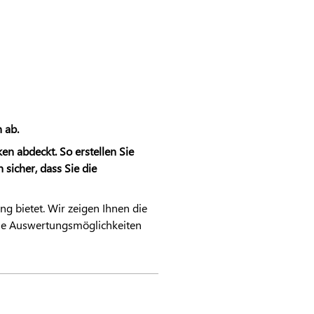
 ab.
n abdeckt. So erstellen Sie
sicher, dass Sie die
 bietet. Wir zeigen Ihnen die
he Auswertungsmöglichkeiten