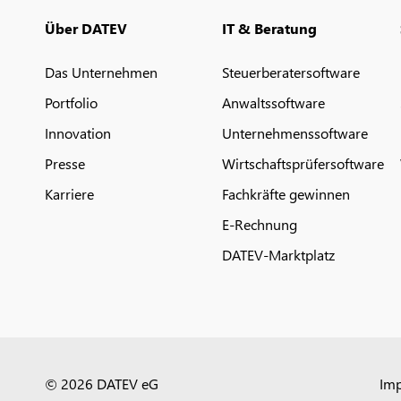
Über DATEV
IT & Beratung
Das Unternehmen
Steuerberatersoftware
Portfolio
Anwaltssoftware
Innovation
Unternehmenssoftware
Presse
Wirtschaftsprüfersoftware
Karriere
Fachkräfte gewinnen
E-Rechnung
DATEV-Marktplatz
© 2026 DATEV eG
Im