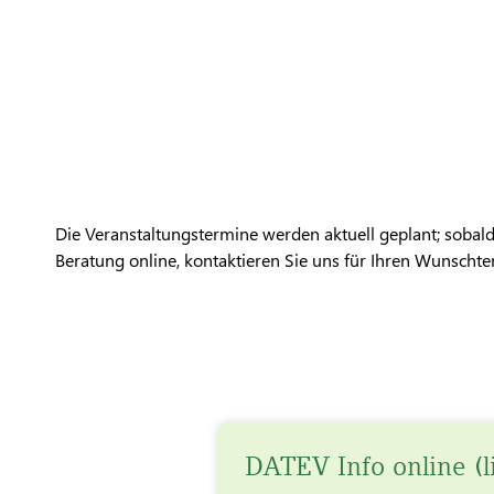
Die Veranstaltungstermine werden aktuell geplant; sobald
Beratung online, kontaktieren Sie uns für Ihren Wunschter
DATEV Info online (l