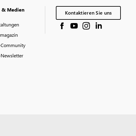
g & Medien
Kontaktieren Sie uns
taltungen
 magazin
-Community
Newsletter