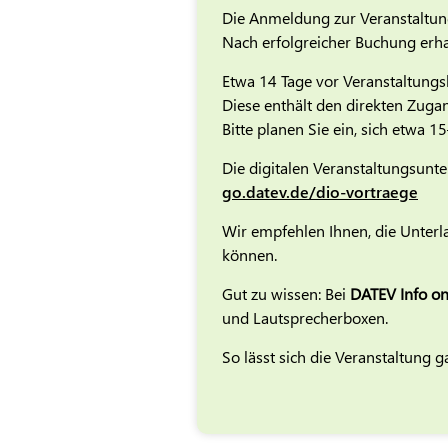
Die Anmeldung zur Veranstaltung
Nach erfolgreicher Buchung erha
Etwa 14 Tage vor Veranstaltungs
Diese enthält den direkten Zugan
Bitte planen Sie ein, sich etwa 
Die digitalen Veranstaltungsunt
go.datev.de/dio-vortraege
Wir empfehlen Ihnen, die Unterla
können.
Gut zu wissen: Bei
DATEV Info onl
und Lautsprecherboxen.
So lässt sich die Veranstaltung 