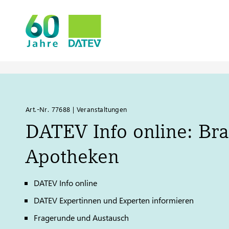
Art.-Nr. 77688 | Veranstaltungen
DATEV
Info online: Br
Apotheken
DATEV
Info online
DATEV
Expertinnen und Experten informieren
Fragerunde und Austausch