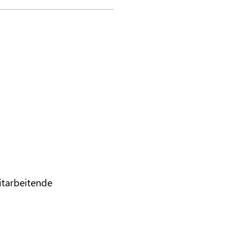
tarbeitende