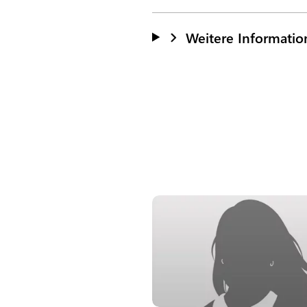
Weitere Informati