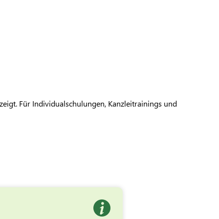
eigt. Für Individualschulungen, Kanzleitrainings und