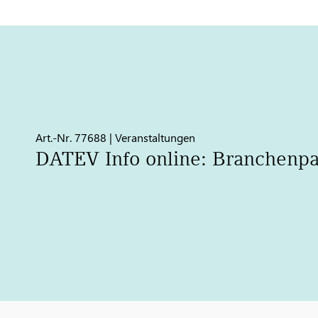
Art.-Nr. 77688 | Veranstaltungen
DATEV
Info online: Branchenp