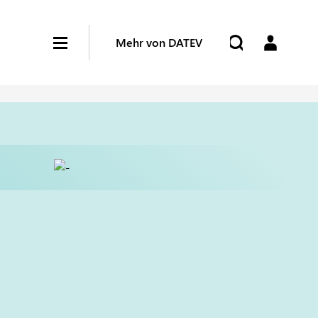
Mehr von DATEV