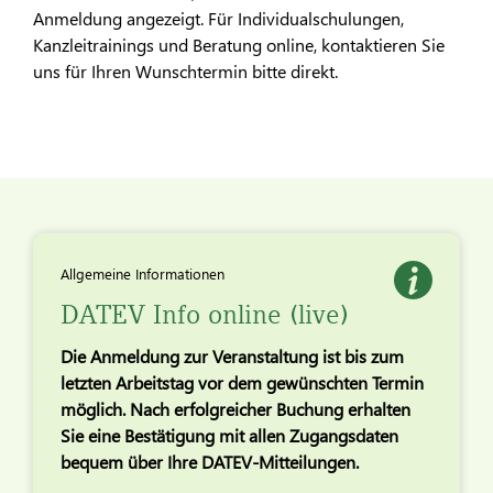
Anmeldung angezeigt. Für Individualschulungen,
Kanzleitrainings und Beratung online, kontaktieren Sie
uns für Ihren Wunschtermin bitte direkt.
Allgemeine Informationen
DATEV Info online (live)
Die Anmeldung zur Veranstaltung ist bis zum
letzten Arbeitstag vor dem gewünschten Termin
möglich. Nach erfolgreicher Buchung erhalten
Sie eine Bestätigung mit allen Zugangsdaten
bequem über Ihre DATEV-Mitteilungen.