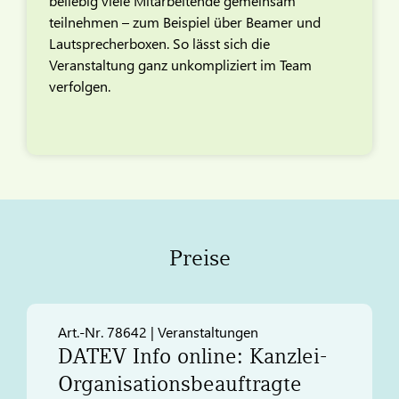
beliebig viele Mitarbeitende gemeinsam
teilnehmen – zum Beispiel über Beamer und
Lautsprecherboxen. So lässt sich die
Veranstaltung ganz unkompliziert im Team
verfolgen.
Preise
Art.-Nr. 78642 | Veranstaltungen
DATEV
Info online: Kanzlei-
Organisationsbeauftragte