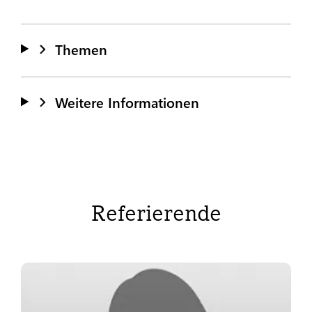
Themen
Weitere Informationen
Referierende