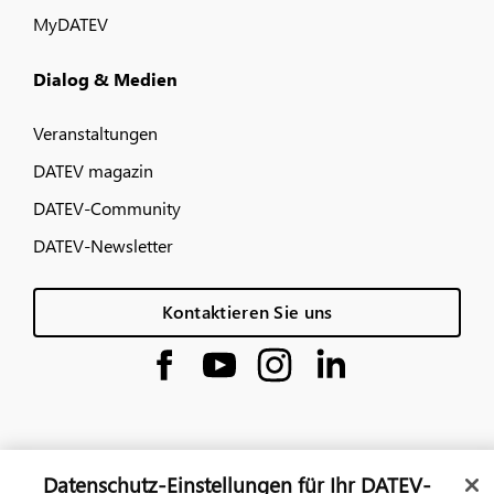
MyDATEV
Dialog & Medien
Veranstaltungen
DATEV magazin
DATEV-Community
DATEV-Newsletter
Kontaktieren Sie uns
Datenschutz-Einstellungen für Ihr DATEV-