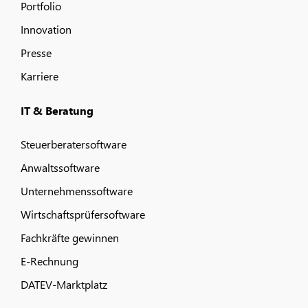
Portfolio
Innovation
Presse
Karriere
IT & Beratung
Steuerberatersoftware
Anwaltssoftware
Unternehmenssoftware
Wirtschaftsprüfersoftware
Fachkräfte gewinnen
E-Rechnung
DATEV-Marktplatz