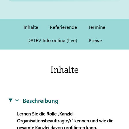
Inhalte
Referierende
Termine
DATEV Info online (live)
Preise
Inhalte
Beschreibung
Lernen Sie die Rolle „Kanzlei-
Organisationsbeauftragte/r“ kennen und wie die
gesamte Kanzlei davon profitieren kann.