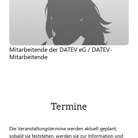
Mitarbeitende der DATEV eG / DATEV-
Mitarbeitende
Termine
Die Veranstaltungstermine werden aktuell geplant;
sobald sie feststehen, werden sie zur Information und