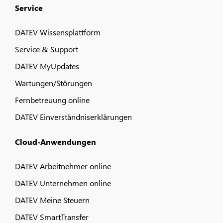
Service
DATEV Wissensplattform
Service & Support
DATEV MyUpdates
Wartungen/Störungen
Fernbetreuung online
DATEV Einverständniserklärungen
Cloud-Anwendungen
DATEV Arbeitnehmer online
DATEV Unternehmen online
DATEV Meine Steuern
DATEV SmartTransfer