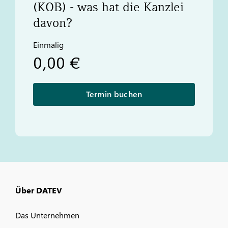
(KOB) - was hat die Kanzlei
davon?
Einmalig
0,00 €
Termin buchen
Über DATEV
Das Unternehmen