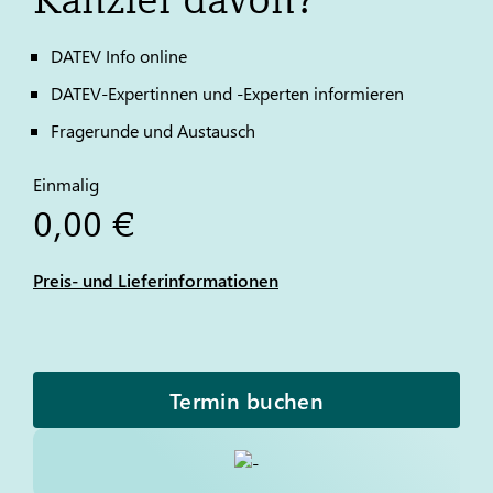
DATEV
Info online
DATEV
-Expertinnen und -Experten informieren
Fragerunde und Austausch
Einmalig
0,00 €
Preis- und Lieferinformationen
Termin buchen