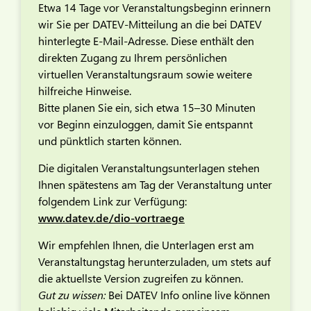
Etwa 14 Tage vor Veranstaltungsbeginn erinnern
wir Sie per DATEV-Mitteilung an die bei DATEV
hinterlegte E-Mail-Adresse. Diese enthält den
direkten Zugang zu Ihrem persönlichen
virtuellen Veranstaltungsraum sowie weitere
hilfreiche Hinweise.
Bitte planen Sie ein, sich etwa 15–30 Minuten
vor Beginn einzuloggen, damit Sie entspannt
und pünktlich starten können.
Die digitalen Veranstaltungsunterlagen stehen
Ihnen spätestens am Tag der Veranstaltung unter
folgendem Link zur Verfügung:
www.datev.de/dio-vortraege
Wir empfehlen Ihnen, die Unterlagen erst am
Veranstaltungstag herunterzuladen, um stets auf
die aktuellste Version zugreifen zu können.
Gut zu wissen:
Bei DATEV Info online live können