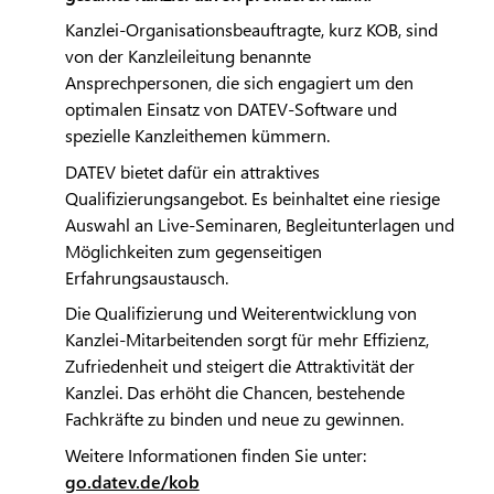
Kanzlei-Organisationsbeauftragte, kurz KOB, sind
von der Kanzleileitung benannte
Ansprechpersonen, die sich engagiert um den
optimalen Einsatz von
DATEV
-Software und
spezielle Kanzleithemen kümmern.
DATEV
bietet dafür ein attraktives
Qualifizierungsangebot. Es beinhaltet eine riesige
Auswahl an Live-Seminaren, Begleitunterlagen und
Möglichkeiten zum gegenseitigen
Erfahrungsaustausch.
Die Qualifizierung und Weiterentwicklung von
Kanzlei-Mitarbeitenden sorgt für mehr Effizienz,
Zufriedenheit und steigert die Attraktivität der
Kanzlei. Das erhöht die Chancen, bestehende
Fachkräfte zu binden und neue zu gewinnen.
Weitere Informationen finden Sie unter:
go.datev.de/kob