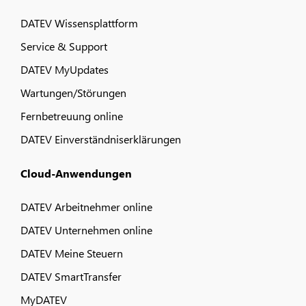
DATEV Wissensplattform
Service & Support
DATEV MyUpdates
Wartungen/Störungen
Fernbetreuung online
DATEV Einverständniserklärungen
Cloud-Anwendungen
DATEV Arbeitnehmer online
DATEV Unternehmen online
DATEV Meine Steuern
DATEV SmartTransfer
MyDATEV