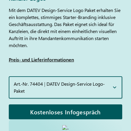
Mit dem DATEV Design-Service Logo Paket erhalten Sie
ein komplettes, stimmiges Starter-Branding inklusive
Geschäftsausstattung. Das Paket eignet sich ideal für
Kanzleien, die direkt mit einem einheitlichen visuellen
Auftritt in ihre Mandantenkommunikation starten
möchten.
Preis- und Lieferinformationen
Art.-Nr. 74404
|
DATEV Design-Service Logo-
Paket
Kostenloses Infogespräch