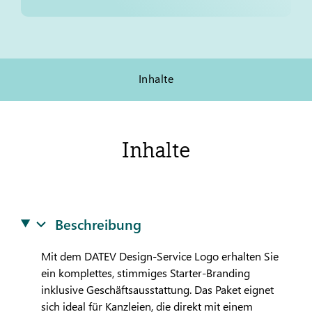
Inhalte
Inhalte
Beschreibung
Mit dem
DATEV
Design-Service Logo erhalten Sie
ein komplettes, stimmiges Starter-Branding
inklusive Geschäftsausstattung. Das Paket eignet
sich ideal für Kanzleien, die direkt mit einem