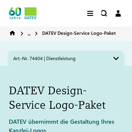
...
DATEV
Design-Service Logo-Paket
Art.-Nr. 74404 | Dienstleistung
DATEV
Design-
Service Logo-Paket
DATEV übernimmt die Gestaltung Ihres
Kanzlei-Logos