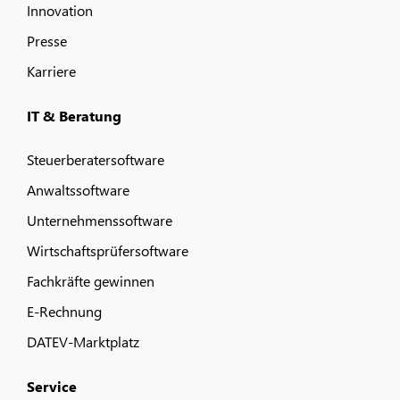
Innovation
Presse
Karriere
IT & Beratung
Steuerberatersoftware
Anwaltssoftware
Unternehmenssoftware
Wirtschaftsprüfersoftware
Fachkräfte gewinnen
E-Rechnung
DATEV-Marktplatz
Service