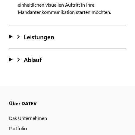
einheitlichen visuellen Auftritt in ihre
Mandantenkommunikation starten möchten.
Leistungen
Ablauf
Über DATEV
Das Unternehmen
Portfolio