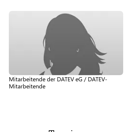
Mitarbeitende der DATEV eG / DATEV-
Mitarbeitende