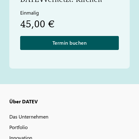
Einmalig
45,00 €
Termin buchen
Über DATEV
Das Unternehmen
Portfolio
Innovation