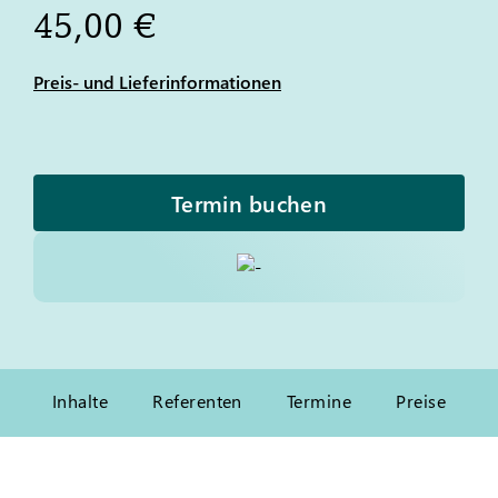
45,00 €
Preis- und Lieferinformationen
Termin buchen
Inhalte
Referenten
Termine
Preise