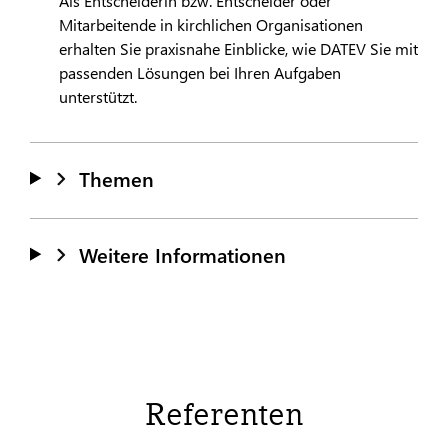
Als Entscheiderin bzw. Entscheider oder
Mitarbeitende in kirchlichen Organisationen
erhalten Sie praxisnahe Einblicke, wie
DATEV
Sie mit
passenden Lösungen bei Ihren Aufgaben
unterstützt.
Themen
Weitere Informationen
Referenten