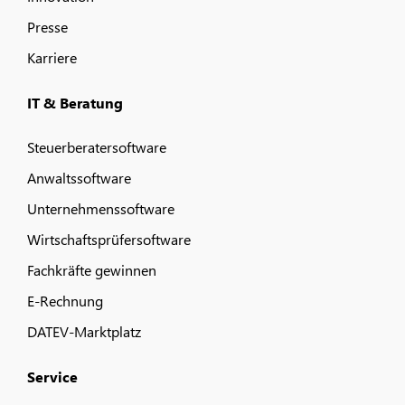
Presse
Karriere
IT & Beratung
Steuerberatersoftware
Anwaltssoftware
Unternehmenssoftware
Wirtschaftsprüfersoftware
Fachkräfte gewinnen
E-Rechnung
DATEV-Marktplatz
Service