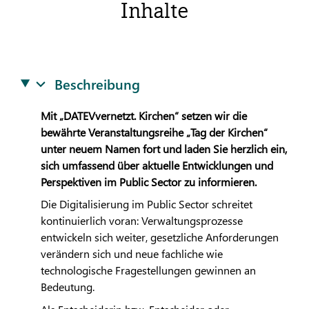
Inhalte
Beschreibung
Mit „
DATEV
vernetzt. Kirchen“ setzen wir die
bewährte Veranstaltungsreihe „Tag der Kirchen“
unter neuem Namen fort und laden Sie herzlich ein,
sich umfassend über aktuelle Entwicklungen und
Perspektiven im Public Sector zu informieren.
Die Digitalisierung im Public Sector schreitet
kontinuierlich voran: Verwaltungsprozesse
entwickeln sich weiter, gesetzliche Anforderungen
verändern sich und neue fachliche wie
technologische Fragestellungen gewinnen an
Bedeutung.