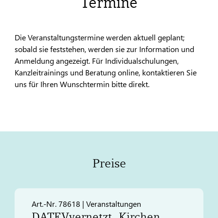
Termine
Die Veranstaltungstermine werden aktuell geplant;
sobald sie feststehen, werden sie zur Information und
Anmeldung angezeigt. Für Individualschulungen,
Kanzleitrainings und Beratung online, kontaktieren Sie
uns für Ihren Wunschtermin bitte direkt.
Preise
Art.-Nr. 78618 | Veranstaltungen
DATEV
vernetzt. Kirchen