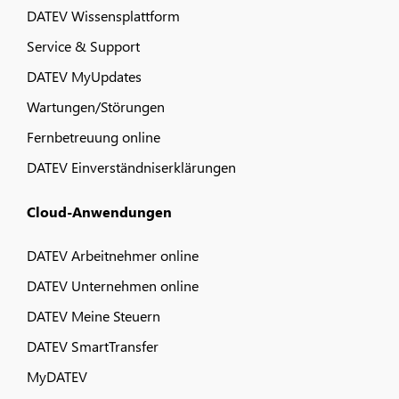
DATEV Wissensplattform
Service & Support
DATEV MyUpdates
Wartungen/Störungen
Fernbetreuung online
DATEV Einverständniserklärungen
Cloud-Anwendungen
DATEV Arbeitnehmer online
DATEV Unternehmen online
DATEV Meine Steuern
DATEV SmartTransfer
MyDATEV