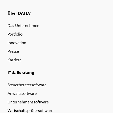
Über DATEV
Das Unternehmen
Portfolio
Innovation
Presse
Karriere
IT & Beratung
Steuerberatersoftware
Anwaltssoftware
Unternehmenssoftware
Wirtschaftsprüfersoftware