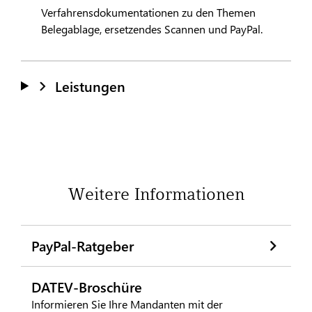
Verfahrensdokumentationen zu den Themen
Belegablage, ersetzendes Scannen und PayPal.
Leistungen
Weitere Informationen
PayPal-Ratgeber
DATEV-Broschüre
Informieren Sie Ihre Mandanten mit der