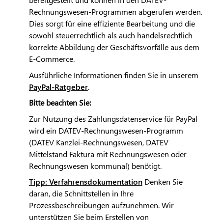
Rechnungswesen-Programmen abgerufen werden.
Dies sorgt für eine effiziente Bearbeitung und die
sowohl steuerrechtlich als auch handelsrechtlich
korrekte Abbildung der Geschäftsvorfälle aus dem
E-Commerce.
Ausführliche Informationen finden Sie in unserem
PayPal-Ratgeber
.
Bitte beachten Sie:
Zur Nutzung des Zahlungsdatenservice für PayPal
wird ein
DATEV
-Rechnungswesen-Programm
(
DATEV
Kanzlei-Rechnungswesen,
DATEV
Mittelstand Faktura mit Rechnungswesen oder
Rechnungswesen kommunal) benötigt.
Tipp: Verfahrensdokumentation
Denken Sie
daran, die Schnittstellen in Ihre
Prozessbeschreibungen aufzunehmen. Wir
unterstützen Sie beim Erstellen von