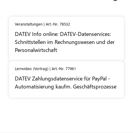
Veranstaltungen | Art.-Nr. 78532
DATEV
Info online:
DATEV
-Datenservices:
Schnittstellen im Rechnungswesen und der
Personalwirtschaft
Lernvideo (Vortrag) | Art.-Nr. 77961
DATEV
Zahlungsdatenservice für PayPal -
Automatisierung kaufm. Geschäftsprozesse