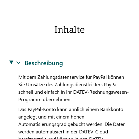
Inhalte
Beschreibung
Mit dem Zahlungsdatenservice für PayPal können
Sie Umsätze des Zahlungsdienstleisters PayPal
schnell und einfach in Ihr
DATEV
-Rechnungswesen-
Programm übernehmen.
Das PayPal-Konto kann ähnlich einem Bankkonto
angelegt und mit einem hohen
Automatisierungsgrad gebucht werden. Die Daten
werden automatisiert in der
DATEV
-Cloud
bereitgestellt und können in den
DATEV
-