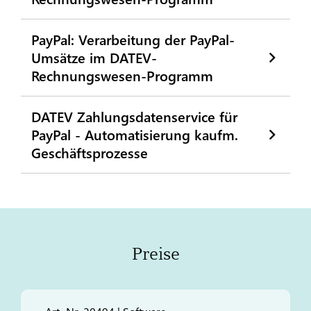
PayPal: Verarbeitung der PayPal-
Umsätze im DATEV-
Rechnungswesen-Programm
DATEV Zahlungsdatenservice für
PayPal - Automatisierung kaufm.
Geschäftsprozesse
Preise