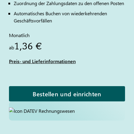
Zuordnung der Zahlungsdaten zu den offenen Posten
Automatisches Buchen von wiederkehrenden
Geschäftsvorfällen
Monatlich
1,36 €
ab
Preis- und Lieferinformationen
Bestellen und einrichten