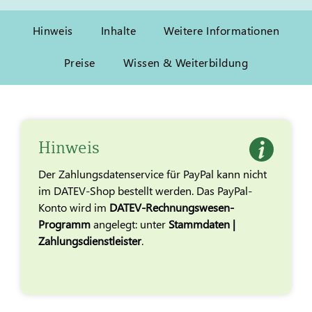
Hinweis
Inhalte
Weitere Informationen
Preise
Wissen & Weiterbildung
Hinweis
Der Zahlungsdatenservice für PayPal kann nicht
im DATEV-Shop bestellt werden. Das PayPal-
Konto wird im
DATEV-Rechnungswesen-
Programm
angelegt: unter
Stammdaten |
Zahlungsdienstleister
.