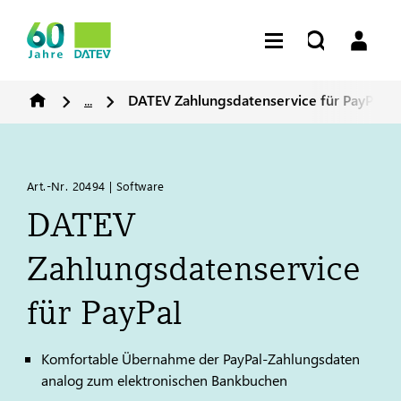
...
DATEV
Zahlungsdatenservice für PayPal
Art.-Nr. 20494 | Software
DATEV
Zahlungsdatenservice
für PayPal
Komfortable Übernahme der PayPal-Zahlungsdaten
analog zum elektronischen Bankbuchen