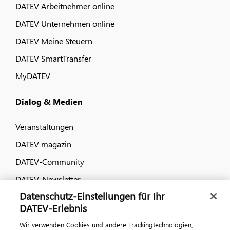
DATEV Arbeitnehmer online
DATEV Unternehmen online
DATEV Meine Steuern
DATEV SmartTransfer
MyDATEV
Dialog & Medien
Veranstaltungen
DATEV magazin
DATEV-Community
DATEV-Newsletter
Datenschutz-Einstellungen für Ihr
DATEV-Erlebnis
Kontaktieren Sie uns
Wir verwenden Cookies und andere Trackingtechnologien,