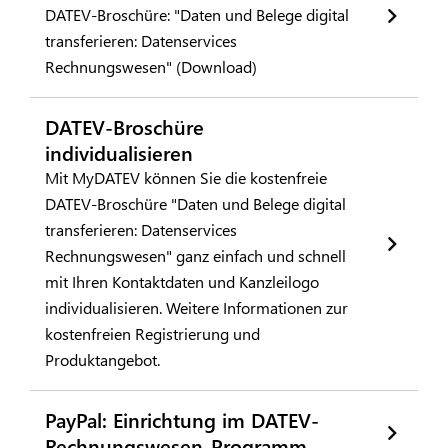
DATEV-Broschüre: "Daten und Belege digital
transferieren: Datenservices
Rechnungswesen" (Download)
DATEV-Broschüre
individualisieren
Mit MyDATEV können Sie die kostenfreie
DATEV-Broschüre "Daten und Belege digital
transferieren: Datenservices
Rechnungswesen" ganz einfach und schnell
mit Ihren Kontaktdaten und Kanzleilogo
individualisieren. Weitere Informationen zur
kostenfreien Registrierung und
Produktangebot.
PayPal: Einrichtung im DATEV-
Rechnungswesen-Programm