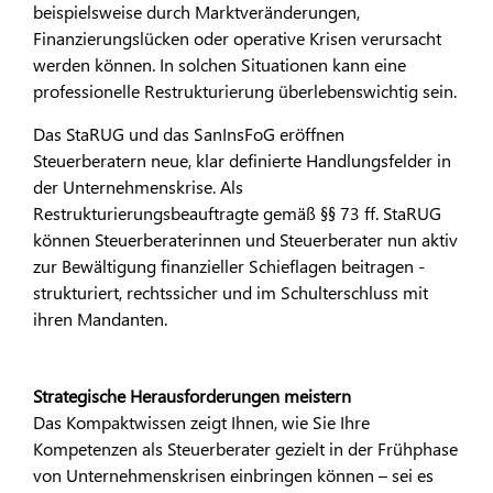
beispielsweise durch Marktveränderungen,
Finanzierungslücken oder operative Krisen verursacht
werden können. In solchen Situationen kann eine
professionelle Restrukturierung überlebenswichtig sein.
Das StaRUG und das SanInsFoG eröffnen
Steuerberatern neue, klar definierte Handlungsfelder in
der Unternehmenskrise. Als
Restrukturierungsbeauftragte gemäß §§ 73 ff. StaRUG
können Steuerberaterinnen und Steuerberater nun aktiv
zur Bewältigung finanzieller Schieflagen beitragen -
strukturiert, rechtssicher und im Schulterschluss mit
ihren Mandanten.
Strategische Herausforderungen meistern
Das Kompaktwissen zeigt Ihnen, wie Sie Ihre
Kompetenzen als Steuerberater gezielt in der Frühphase
von Unternehmenskrisen einbringen können – sei es