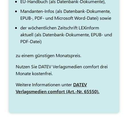
EU-Handbuch (als Datenbank-Dokumente),
Mandanten-Infos (als Datenbank-Dokumente,
EPUB-, PDF- und Microsoft Word-Datei) sowie
der wöchentlichen Zeitschrift LEXinform
aktuell (als Datenbank-Dokumente, EPUB- und
PDF-Datei)
zu einem günstigen Monatspreis.
Nutzen Sie DATEV Verlagsmedien comfort drei
Monate kostenfrei.
Weitere Informationen unter
DATEV
Verlagsmedien comfort (Art.-Nr. 65550).