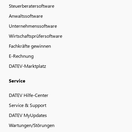
Steuerberatersoftware
Anwaltssoftware
Unternehmenssoftware
Wirtschaftsprüfersoftware
Fachkräfte gewinnen
E-Rechnung
DATEV-Marktplatz
Service
DATEV Hilfe-Center
Service & Support
DATEV MyUpdates
Wartungen/Störungen