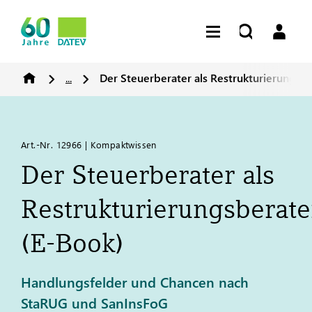
...
Der Steuerberater als Restrukturierungsbe
Art.-Nr. 12966 | Kompaktwissen
Der Steuerberater als
Restrukturierungsberate
(E-Book)
Handlungsfelder und Chancen nach
StaRUG und SanInsFoG