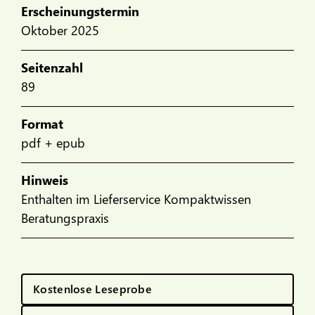
Erscheinungstermin
Oktober 2025
Seitenzahl
89
Format
pdf + epub
Hinweis
Enthalten im Lieferservice Kompaktwissen
Beratungspraxis
Kostenlose Leseprobe