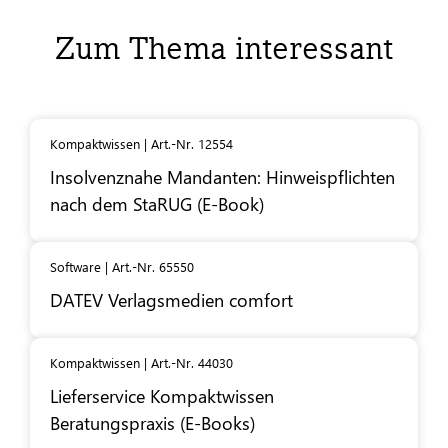
Zum Thema interessant
Kompaktwissen | Art.-Nr. 12554
Insolvenznahe Mandanten: Hinweispflichten
nach dem StaRUG (E-Book)
Software | Art.-Nr. 65550
DATEV
Verlagsmedien comfort
Kompaktwissen | Art.-Nr. 44030
Lieferservice Kompaktwissen
Beratungspraxis (E-Books)