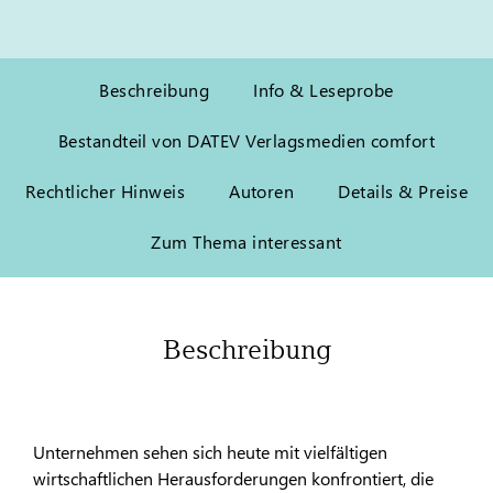
Beschreibung
Info & Leseprobe
Bestandteil von DATEV Verlagsmedien comfort
Rechtlicher Hinweis
Autoren
Details & Preise
Zum Thema interessant
Beschreibung
Unternehmen sehen sich heute mit vielfältigen
wirtschaftlichen Herausforderungen konfrontiert, die