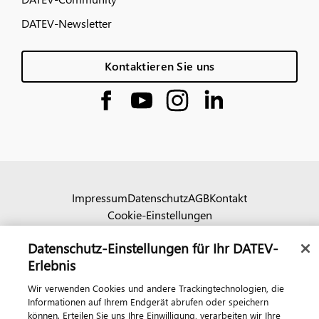
DATEV-Newsletter
Kontaktieren Sie uns
Impressum
Datenschutz
AGB
Kontakt
Cookie-Einstellungen
© 2026 DATEV eG
Datenschutz-Einstellungen für Ihr DATEV-
Erlebnis
Wir verwenden Cookies und andere Trackingtechnologien, die
Informationen auf Ihrem Endgerät abrufen oder speichern
können. Erteilen Sie uns Ihre Einwilligung, verarbeiten wir Ihre