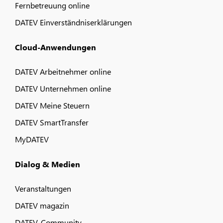
Fernbetreuung online
DATEV Einverständniserklärungen
Cloud-Anwendungen
DATEV Arbeitnehmer online
DATEV Unternehmen online
DATEV Meine Steuern
DATEV SmartTransfer
MyDATEV
Dialog & Medien
Veranstaltungen
DATEV magazin
DATEV-Community