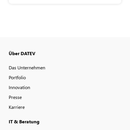
Über DATEV
Das Unternehmen
Portfolio
Innovation
Presse
Karriere
IT & Beratung