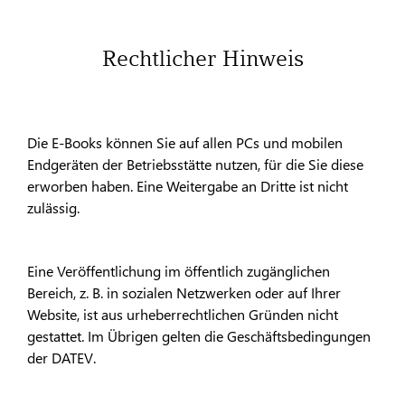
Rechtlicher Hinweis
Die E-Books können Sie auf allen PCs und mobilen
Endgeräten der Betriebsstätte nutzen, für die Sie diese
erworben haben. Eine Weitergabe an Dritte ist nicht
zulässig.
Eine Veröffentlichung im öffentlich zugänglichen
Bereich, z. B. in sozialen Netzwerken oder auf Ihrer
Website, ist aus urheberrechtlichen Gründen nicht
gestattet. Im Übrigen gelten die Geschäftsbedingungen
der DATEV.