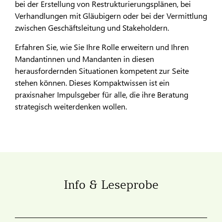
bei der Erstellung von Restrukturierungsplänen, bei
Verhandlungen mit Gläubigern oder bei der Vermittlung
zwischen Geschäftsleitung und Stakeholdern.
Erfahren Sie, wie Sie Ihre Rolle erweitern und Ihren
Mandantinnen und Mandanten in diesen
herausfordernden Situationen kompetent zur Seite
stehen können. Dieses Kompaktwissen ist ein
praxisnaher Impulsgeber für alle, die ihre Beratung
strategisch weiterdenken wollen.
Info & Leseprobe