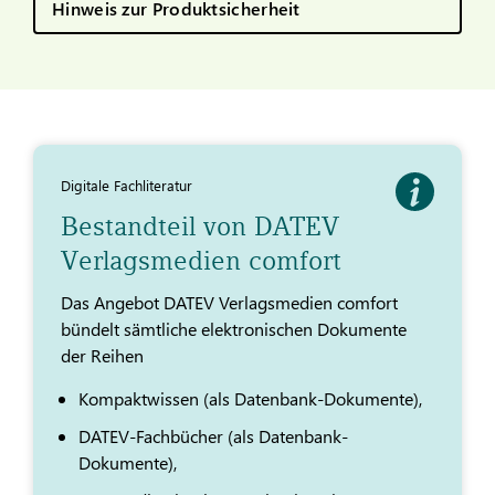
Hinweis zur Produktsicherheit
Digitale Fachliteratur
Bestandteil von DATEV
Verlagsmedien comfort
Das Angebot DATEV Verlagsmedien comfort
bündelt sämtliche elektronischen Dokumente
der Reihen
Kompaktwissen (als Datenbank-Dokumente),
DATEV-Fachbücher (als Datenbank-
Dokumente),