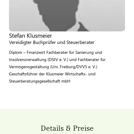
Stefan Klusmeier
Vereidigter Buchprüfer und Steuerberater
Diplom – Finanzwirt Fachberater für Sanierung und
Insolvenzverwaltung (DStV e. V.) und Fachberater für
Vermögensgestaltung (Uni. Freiburg/DVVS e. V.)
Geschäftsführer der Klusmeier Wirtschafts- und
Steuerberatungsgesellschaft mbH
Details & Preise