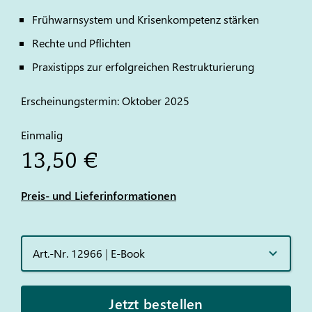
Frühwarnsystem und Krisenkompetenz stärken
Rechte und Pflichten
Praxistipps zur erfolgreichen Restrukturierung
Erscheinungstermin: Oktober 2025
Einmalig
13,50 €
Preis- und Lieferinformationen
Art.-Nr. 12966
|
E-Book
Jetzt bestellen