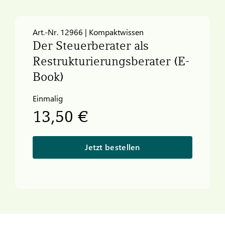
Art.-Nr. 12966 | Kompaktwissen
Der Steuerberater als
Restrukturierungsberater (E-
Book)
Einmalig
13,50 €
Jetzt bestellen