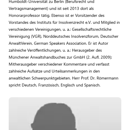
Humboldt-Universität zu Berlin (Berufsrecht und
Vertragsmanagement) und ist seit 2013 dort als
Honorarprofessor tätig. Ebenso ist er Vorsitzender des
Vorstandes des Instituts für Insolvenzrecht e.V. und Mitglied in
verschiedenen Vereinigungen, u. a.: Gesellschaftsrechtliche
Vereinigung (VGR), Norddeutsches Insolvenzforum, Deutscher
AnwaltVerein, German Speakers Association. Er ist Autor
zahlreiche Veröffentlichungen, u. a.: Herausgeber des
Münchener Anwaltshandbuches zur GmbH (2. Aufl. 2009);
Mitherausgeber verschiedener Kommentare und verfasst
zahlreiche Aufsätze und Urteilsanmerkungen in den
anwaltlichen Schwerpunktgebieten. Herr Prof. Dr. Römermann
spricht Deutsch, Französisch, Englisch und Spanisch.