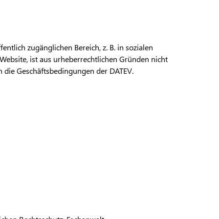
entlich zugänglichen Bereich, z. B. in sozialen
Website, ist aus urheberrechtlichen Gründen nicht
ten die Geschäftsbedingungen der DATEV.