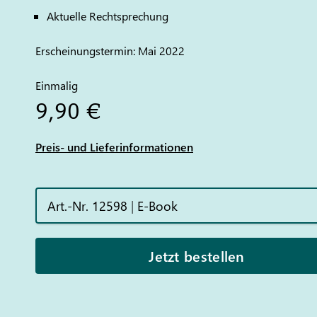
Aktuelle Rechtsprechung
Erscheinungstermin: Mai 2022
Einmalig
9,90 €
Preis- und Lieferinformationen
Art.-Nr. 12598
|
E-Book
Jetzt bestellen