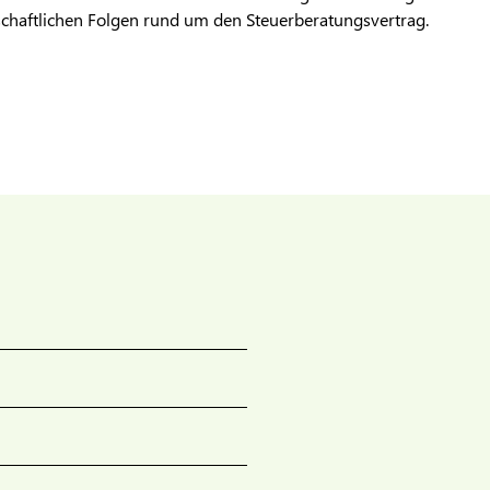
rtschaftlichen Folgen rund um den Steuerberatungsvertrag.