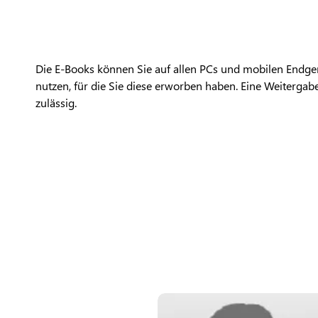
Die E-Books können Sie auf allen PCs und mobilen Endger
nutzen, für die Sie diese erworben haben. Eine Weitergabe 
zulässig.