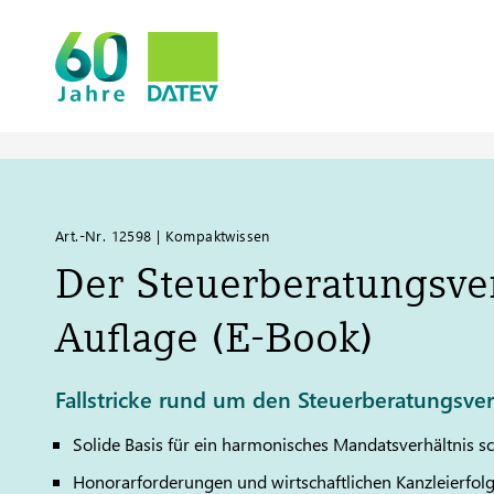
Art.-Nr. 12598 | Kompaktwissen
Der Steuerberatungsver
Auflage (E-Book)
Fallstricke rund um den Steuerberatungsver
Solide Basis für ein harmonisches Mandatsverhältnis s
Honorarforderungen und wirtschaftlichen Kanzleierfolg