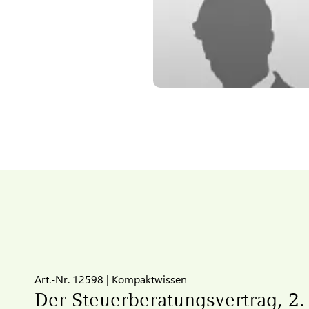
Art.-Nr. 12598 | Kompaktwissen
Der Steuerberatungsvertrag, 2.