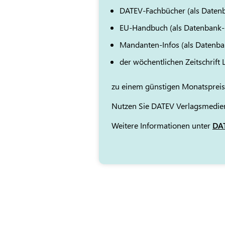
DATEV-Fachbücher (als Daten
EU-Handbuch (als Datenbank
Mandanten-Infos (als Datenb
der wöchentlichen Zeitschrift
zu einem günstigen Monatspreis
Nutzen Sie DATEV Verlagsmedien
Weitere Informationen unter
DAT