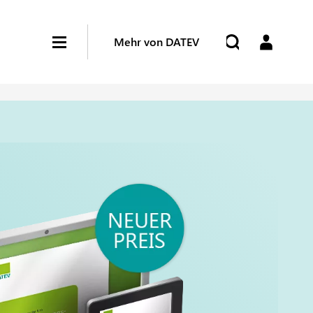
Mehr von DATEV