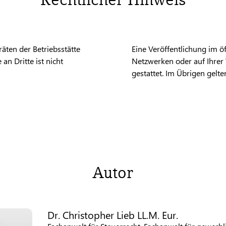
äten der Betriebsstätte
Eine Veröffentlichung im öff
an Dritte ist nicht
Netzwerken oder auf Ihrer 
gestattet. Im Übrigen gel
Autor
Dr. Christopher Lieb LL.M. Eur.