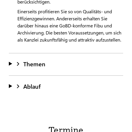
berücksichtigen.
Einerseits profitieren Sie so von Qualitäts- und
Effizienzgewinnen. Andererseits erhalten Sie
darüber hinaus eine GoBD-konforme Fibu und
Archivierung. Die besten Voraussetzungen, um sich
als Kanzlei zukunftsfähig und attraktiv aufzustellen.
Themen
Ablauf
Termine