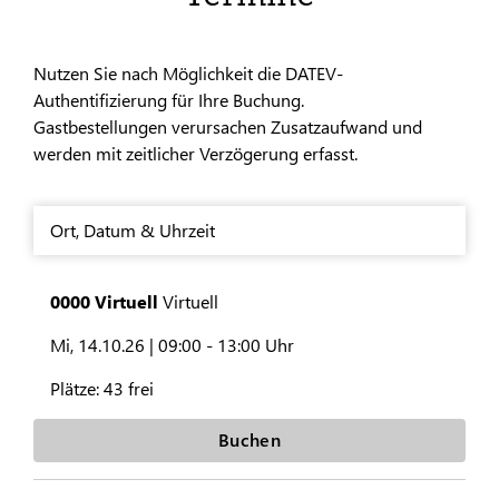
Nutzen Sie nach Möglichkeit die DATEV-
Authentifizierung für Ihre Buchung.
Gastbestellungen verursachen Zusatzaufwand und
werden mit zeitlicher Verzögerung erfasst.
Ort
,
Datum & Uhrzeit
0000 Virtuell
Virtuell
Mi, 14.10.26 |
09:00 - 13:00 Uhr
Plätze:
43 frei
Buchen