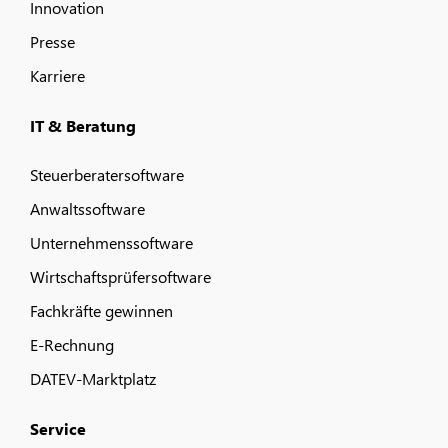
Innovation
Presse
Karriere
IT & Beratung
Steuerberatersoftware
Anwaltssoftware
Unternehmenssoftware
Wirtschaftsprüfersoftware
Fachkräfte gewinnen
E-Rechnung
DATEV-Marktplatz
Service