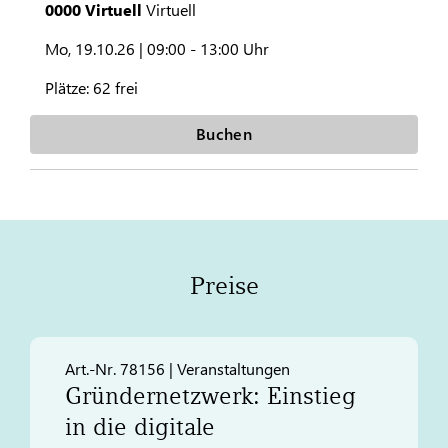
0000 Virtuell
Virtuell
Mo, 19.10.26 |
09:00 - 13:00 Uhr
Plätze:
62 frei
Buchen
Preise
Art.-Nr. 78156 | Veranstaltungen
Gründernetzwerk: Einstieg
in die digitale