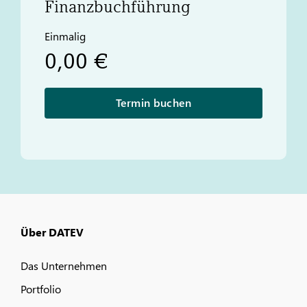
Finanzbuchführung
Einmalig
0,00 €
Termin buchen
Über DATEV
Das Unternehmen
Portfolio