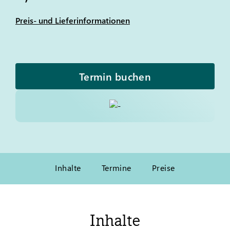
Preis- und Lieferinformationen
Termin buchen
Inhalte
Termine
Preise
Inhalte