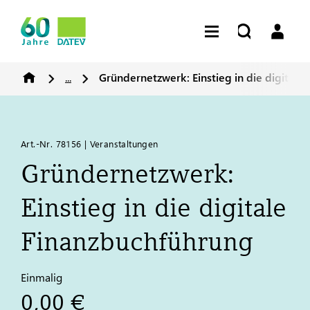
...
Gründernetzwerk: Einstieg in die digitale
Art.-Nr. 78156 | Veranstaltungen
Gründernetzwerk:
Einstieg in die digitale
Finanzbuchführung
Einmalig
0,00 €