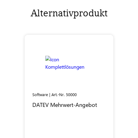
Alternativprodukt
Software | Art.-Nr. 50000
DATEV
Mehrwert-Angebot