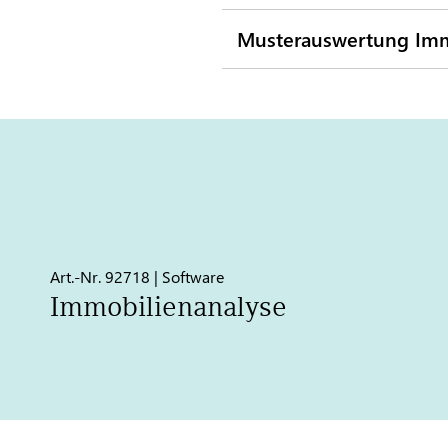
Musterauswertung Imm
Art.-Nr. 92718 | Software
Immobilienanalyse