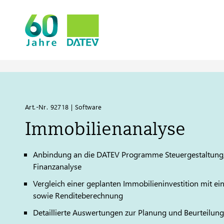
Art.-Nr. 92718 | Software
Immobilienanalyse
Anbindung an die
DATEV
Programme Steuergestaltung,
Finanzanalyse
Vergleich einer geplanten Immobilieninvestition mit ein
sowie Renditeberechnung
Detaillierte Auswertungen zur Planung und Beurteilung 