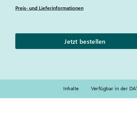
Preis- und Lieferinformationen
Jetzt bestellen
Inhalte
Verfügbar in der D