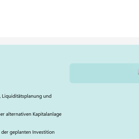
 Liquiditätsplanung und
er alternativen Kapitalanlage
der geplanten Investition