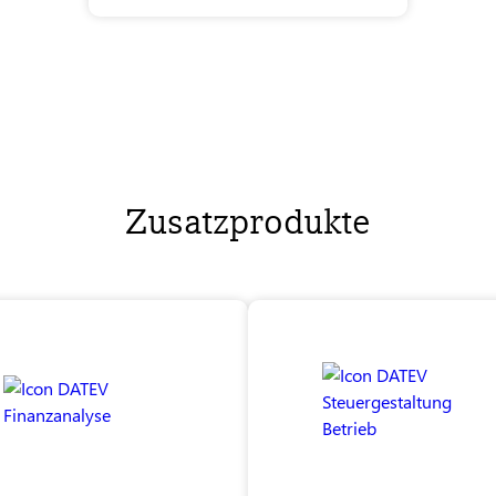
Zusatzprodukte