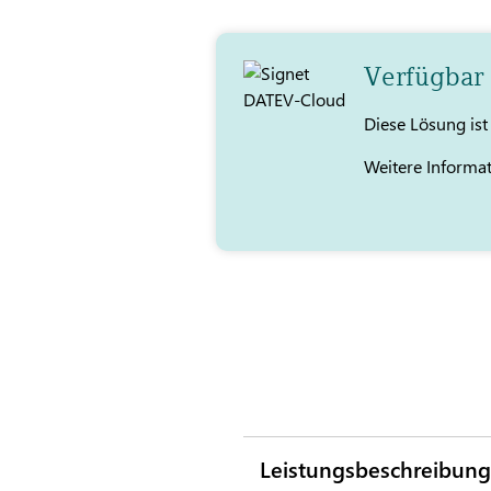
Verfügbar
Diese Lösung is
Weitere Informa
Leistungsbeschreibung