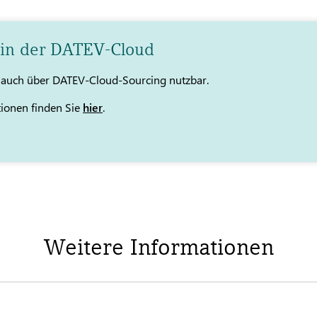
 in der DATEV-Cloud
t auch über DATEV-Cloud-Sourcing nutzbar.
tionen finden Sie
hier
.
Weitere Informationen