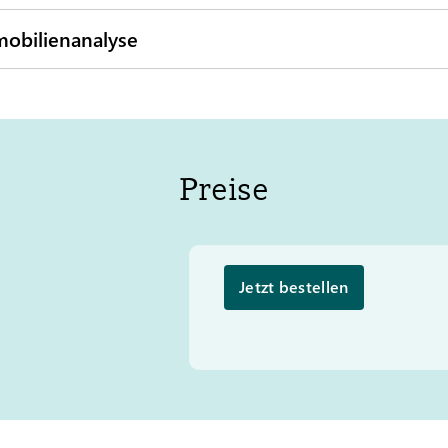
obilienanalyse
Preise
Jetzt bestellen