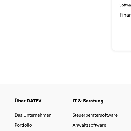
Softwa
Fina
Über DATEV
IT & Beratung
Das Unternehmen
Steuerberatersoftware
Portfolio
Anwaltssoftware