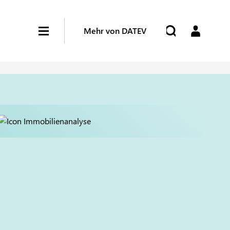
Mehr von DATEV