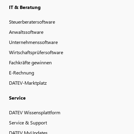
IT & Beratung
Steuerberatersoftware
Anwaltssoftware
Unternehmenssoftware
Wirtschaftsprüfersoftware
Fachkräfte gewinnen
E-Rechnung
DATEV-Marktplatz
Service
DATEV Wissensplattform
Service & Support
DATEV MyUpdates