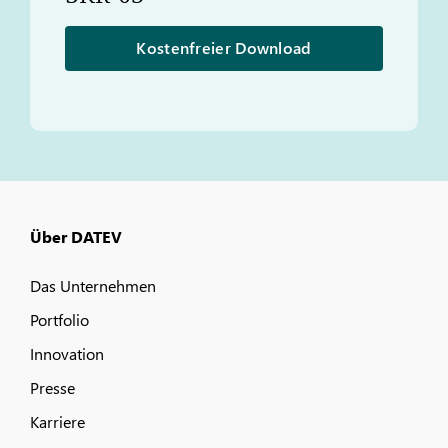
Kostenfreier Download
Über DATEV
Das Unternehmen
Portfolio
Innovation
Presse
Karriere