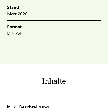
Stand
März 2026
Format
DIN A4
Inhalte
Beschreibung