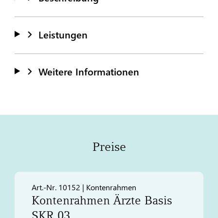
Leistungen
Weitere Informationen
Preise
Art.-Nr. 10152 | Kontenrahmen
Kontenrahmen Ärzte Basis
SKR 03