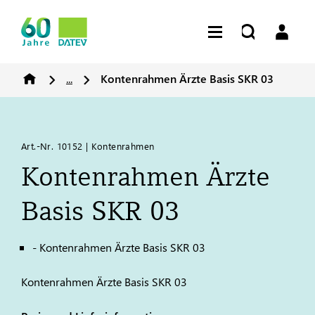
...
Kontenrahmen Ärzte Basis SKR 03
Art.-Nr. 10152 | Kontenrahmen
Kontenrahmen Ärzte
Basis SKR 03
- Kontenrahmen Ärzte Basis SKR 03
Kontenrahmen Ärzte Basis SKR 03