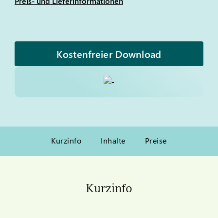
Preis- und Lieferinformationen
Kostenfreier Download
Kurzinfo
Inhalte
Preise
Kurzinfo