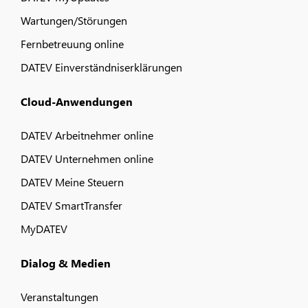
Wartungen/Störungen
Fernbetreuung online
DATEV Einverständniserklärungen
Cloud-Anwendungen
DATEV Arbeitnehmer online
DATEV Unternehmen online
DATEV Meine Steuern
DATEV SmartTransfer
MyDATEV
Dialog & Medien
Veranstaltungen