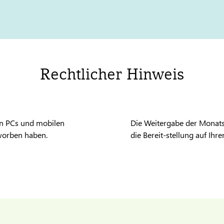
Rechtlicher Hinweis
en PCs und mobilen
Die Weitergabe der Monats
rworben haben.
die Bereit-stellung auf Ihr