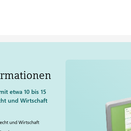
rmationen
it etwa 10 bis 15
cht und Wirtschaft
echt und Wirtschaft