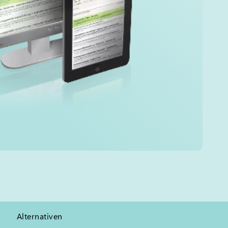
Alternativen