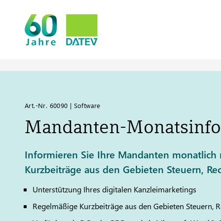
Art.-Nr. 60090 | Software
Mandanten-Monatsinfo
Informieren Sie Ihre Mandanten monatlich m
Kurzbeiträge aus den Gebieten Steuern, Re
Unterstützung Ihres digitalen Kanzleimarketings
Regelmäßige Kurzbeiträge aus den Gebieten Steuern, R