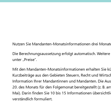
Nutzen Sie Mandanten-Monatsinformationen drei Monate 
Die Berechnungsaussetzung erfolgt automatisch. Weitere 
unter „Preise“.
Mit den Mandanten-Monatsinformationen erhalten Sie kün
Kurzbeiträge aus den Gebieten Steuern, Recht und Wirtsc
Information Ihrer Mandantinnen und Mandanten. Die Aus
20. des Monats für den Folgemonat bereitgestellt (z. B. a
Mai). Darin finden Sie 10 bis 15 Informationen übersichtl
verständlich formuliert.