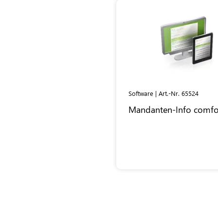
Software | Art.-Nr. 65524
Mandanten-Info comfo