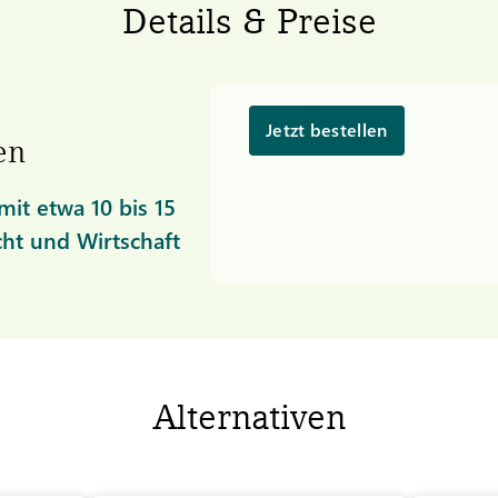
Details & Preise
Jetzt bestellen
en
it etwa 10 bis 15
cht und Wirtschaft
Alternativen