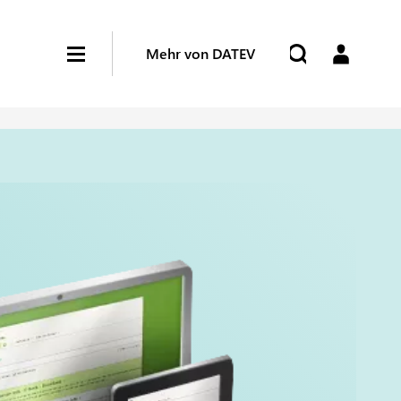
Mehr von DATEV