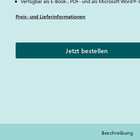
Verfügbar als E-Book-, PDF- und als Microsoft Word®-
Preis- und Lieferinformationen
Jetzt bestellen
Beschreibung