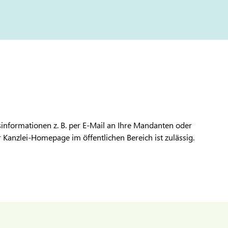
informationen z. B. per E-Mail an Ihre Mandanten oder
er Kanzlei-Homepage im öffentlichen Bereich ist zulässig.