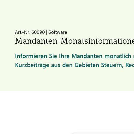
Art.-Nr. 60090 | Software
Mandanten-Monatsinformation
Informieren Sie Ihre Mandanten monatlich m
Kurzbeiträge aus den Gebieten Steuern, Re