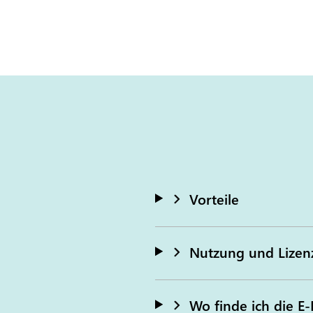
Vorteile
Nutzung und Lizen
Wo finde ich die E