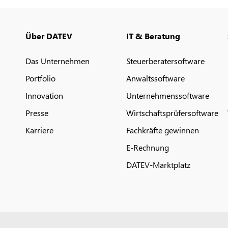
Über DATEV
IT & Beratung
Das Unternehmen
Steuerberatersoftware
Portfolio
Anwaltssoftware
Innovation
Unternehmenssoftware
Presse
Wirtschaftsprüfersoftware
Karriere
Fachkräfte gewinnen
E-Rechnung
DATEV-Marktplatz