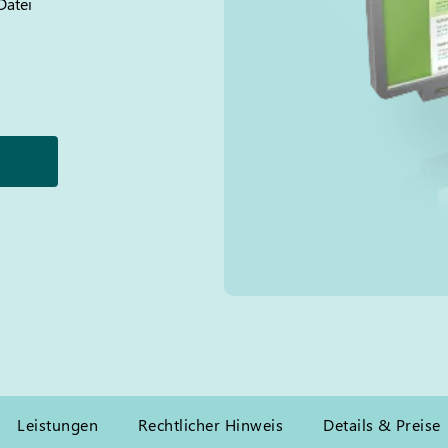
Datei
Leistungen
Rechtlicher Hinweis
Details & Preise