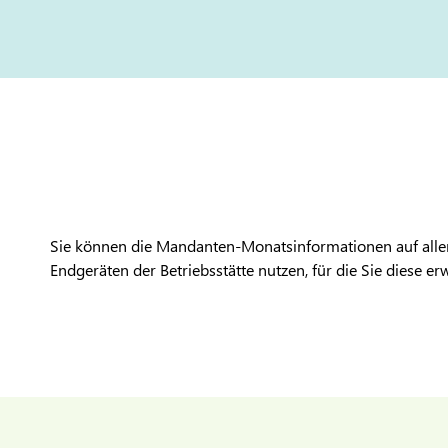
Sie können die Mandanten-Monatsinformationen auf all
Endgeräten der Betriebsstätte nutzen, für die Sie diese e