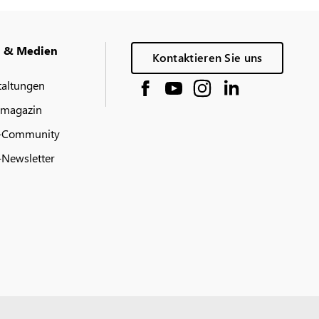
g & Medien
Kontaktieren Sie uns
taltungen
 magazin
-Community
Newsletter