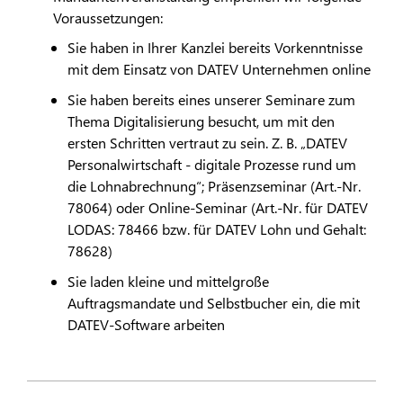
Voraussetzungen:
Sie haben in Ihrer Kanzlei bereits Vorkenntnisse
mit dem Einsatz von
DATEV
Unternehmen online
Sie haben bereits eines unserer Seminare zum
Thema Digitalisierung besucht, um mit den
ersten Schritten vertraut zu sein. Z. B. „
DATEV
Personalwirtschaft - digitale Prozesse rund um
die Lohnabrechnung“; Präsenzseminar (Art.-Nr.
78064) oder Online-Seminar (Art.-Nr. für
DATEV
LODAS
: 78466 bzw. für
DATEV
Lohn und Gehalt:
78628)
Sie laden kleine und mittelgroße
Auftragsmandate und Selbstbucher ein, die mit
DATEV
-Software arbeiten