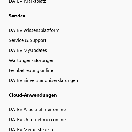
DATEV-Marktplatz
Service
DATEV Wissensplattform
Service & Support
DATEV MyUpdates
Wartungen/Störungen
Fernbetreuung online
DATEV Einverständniserklärungen
Cloud-Anwendungen
DATEV Arbeitnehmer online
DATEV Unternehmen online
DATEV Meine Steuern