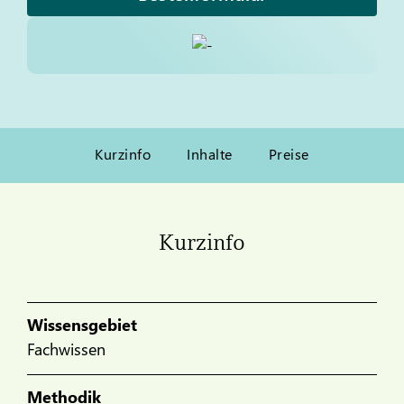
Kurzinfo
Inhalte
Preise
Kurzinfo
Wissensgebiet
Fachwissen
Methodik