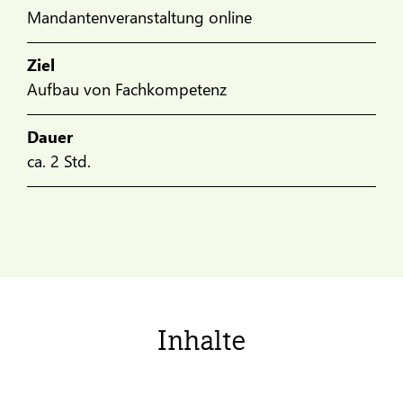
Mandantenveranstaltung online
Ziel
Aufbau von Fachkompetenz
Dauer
ca. 2 Std.
Inhalte