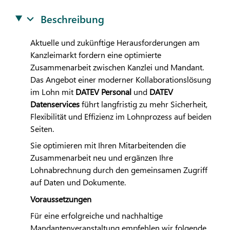
Beschreibung
Aktuelle und zukünftige Herausforderungen am
Kanzleimarkt fordern eine optimierte
Zusammenarbeit zwischen Kanzlei und Mandant.
Das Angebot einer moderner Kollaborationslösung
im Lohn mit
DATEV
Personal
und
DATEV
Datenservices
führt langfristig zu mehr Sicherheit,
Flexibilität und Effizienz im Lohnprozess auf beiden
Seiten.
Sie optimieren mit Ihren Mitarbeitenden die
Zusammenarbeit neu und ergänzen Ihre
Lohnabrechnung durch den gemeinsamen Zugriff
auf Daten und Dokumente.
Voraussetzungen
Für eine erfolgreiche und nachhaltige
Mandantenveranstaltung empfehlen wir folgende