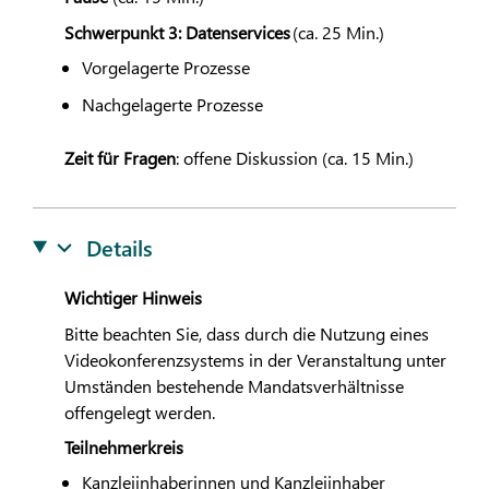
Schwerpunkt 3: Datenservices
(ca. 25 Min.)
Vorgelagerte Prozesse
Nachgelagerte Prozesse
Zeit für Fragen
: offene Diskussion (ca. 15 Min.)
Details
Wichtiger Hinweis
Bitte beachten Sie, dass durch die Nutzung eines
Videokonferenzsystems in der Veranstaltung unter
Umständen bestehende Mandatsverhältnisse
offengelegt werden.
Teilnehmerkreis
Kanzleiinhaberinnen und Kanzleiinhaber