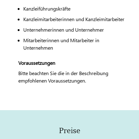
Kanzleiführungskräfte
Kanzleimitarbeiterinnen und Kanzleimitarbeiter
Unternehmerinnen und Unternehmer
Mitarbeiterinnen und Mitarbeiter in
Unternehmen
Voraussetzungen
Bitte beachten Sie die in der Beschreibung
empfohlenen Voraussetzungen.
Preise