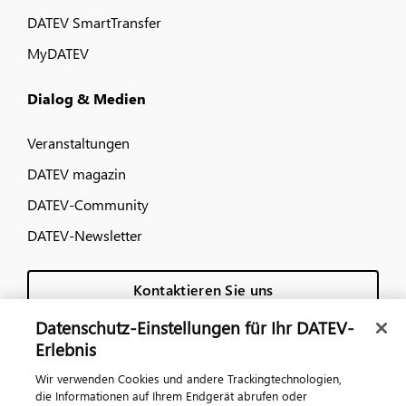
DATEV SmartTransfer
MyDATEV
Dialog & Medien
Veranstaltungen
DATEV magazin
DATEV-Community
DATEV-Newsletter
Kontaktieren Sie uns
Datenschutz-Einstellungen für Ihr DATEV-
Erlebnis
Wir verwenden Cookies und andere Trackingtechnologien,
die Informationen auf Ihrem Endgerät abrufen oder