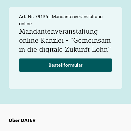
Art.-Nr. 79135 | Mandantenveranstaltung
online
Mandantenveranstaltung
online Kanzlei - "Gemeinsam
in die digitale Zukunft Lohn"
Bestellformular
Über DATEV