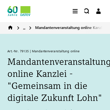
...
Mandantenveranstaltung online Kanzlei - 
Art.-Nr. 79135 | Mandantenveranstaltung online
Mandantenveranstaltun
online Kanzlei -
"Gemeinsam in die
digitale Zukunft Lohn"