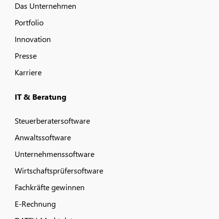
Das Unternehmen
Portfolio
Innovation
Presse
Karriere
IT & Beratung
Steuerberatersoftware
Anwaltssoftware
Unternehmenssoftware
Wirtschaftsprüfersoftware
Fachkräfte gewinnen
E-Rechnung