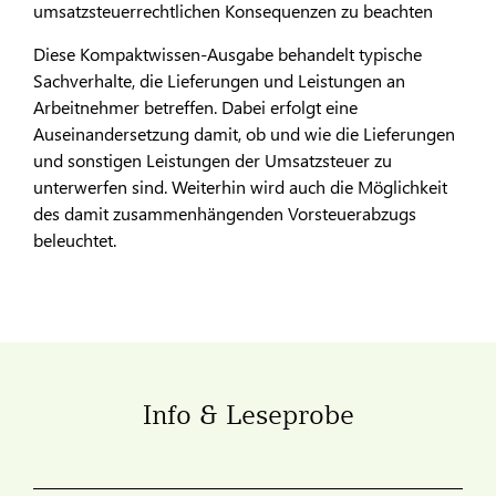
umsatzsteuerrechtlichen Konsequenzen zu beachten
Diese Kompaktwissen-Ausgabe behandelt typische
Sachverhalte, die Lieferungen und Leistungen an
Arbeitnehmer betreffen. Dabei erfolgt eine
Auseinandersetzung damit, ob und wie die Lieferungen
und sonstigen Leistungen der Umsatzsteuer zu
unterwerfen sind. Weiterhin wird auch die Möglichkeit
des damit zusammenhängenden Vorsteuerabzugs
beleuchtet.
Info & Leseprobe