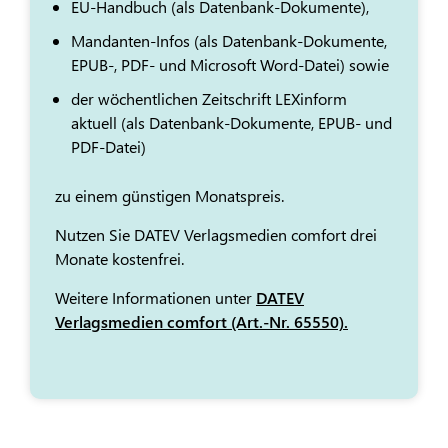
EU-Handbuch (als Datenbank-Dokumente),
Mandanten-Infos (als Datenbank-Dokumente,
EPUB-, PDF- und Microsoft Word-Datei) sowie
der wöchentlichen Zeitschrift LEXinform
aktuell (als Datenbank-Dokumente, EPUB- und
PDF-Datei)
zu einem günstigen Monatspreis.
Nutzen Sie DATEV Verlagsmedien comfort drei
Monate kostenfrei.
Weitere Informationen unter
DATEV
Verlagsmedien comfort (Art.-Nr. 65550).