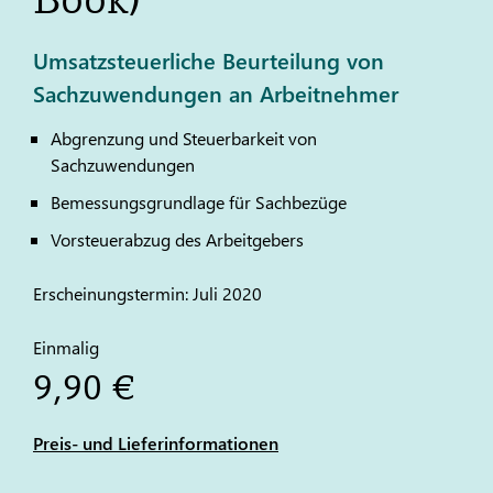
Umsatzsteuerliche Beurteilung von
Sachzuwendungen an Arbeitnehmer
Abgrenzung und Steuerbarkeit von
Sachzuwendungen
Bemessungsgrundlage für Sachbezüge
Vorsteuerabzug des Arbeitgebers
Erscheinungstermin: Juli 2020
Einmalig
9,90 €
Preis- und Lieferinformationen