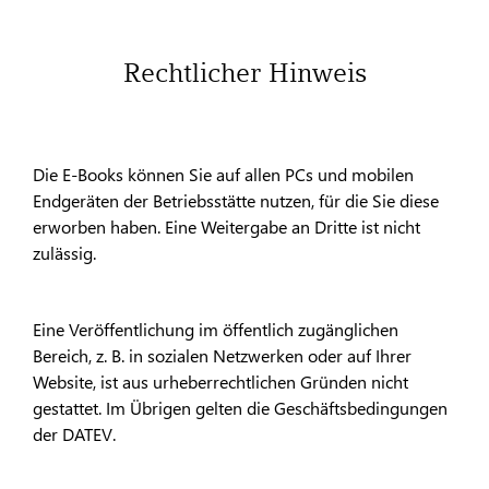
Rechtlicher Hinweis
Die E-Books können Sie auf allen PCs und mobilen
Endgeräten der Betriebsstätte nutzen, für die Sie diese
erworben haben. Eine Weitergabe an Dritte ist nicht
zulässig.
Eine Veröffentlichung im öffentlich zugänglichen
Bereich, z. B. in sozialen Netzwerken oder auf Ihrer
Website, ist aus urheberrechtlichen Gründen nicht
gestattet. Im Übrigen gelten die Geschäftsbedingungen
der DATEV.