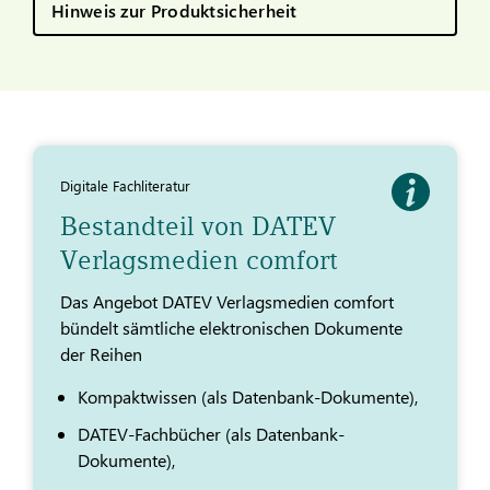
Hinweis zur Produktsicherheit
Digitale Fachliteratur
Bestandteil von DATEV
Verlagsmedien comfort
Das Angebot DATEV Verlagsmedien comfort
bündelt sämtliche elektronischen Dokumente
der Reihen
Kompaktwissen (als Datenbank-Dokumente),
DATEV-Fachbücher (als Datenbank-
Dokumente),