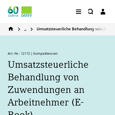
...
Umsatzsteuerliche Behandlung von Zuwe
Art.-Nr. 12172 | Kompaktwissen
Umsatzsteuerliche
Behandlung von
Zuwendungen an
Arbeitnehmer (E-
Book)