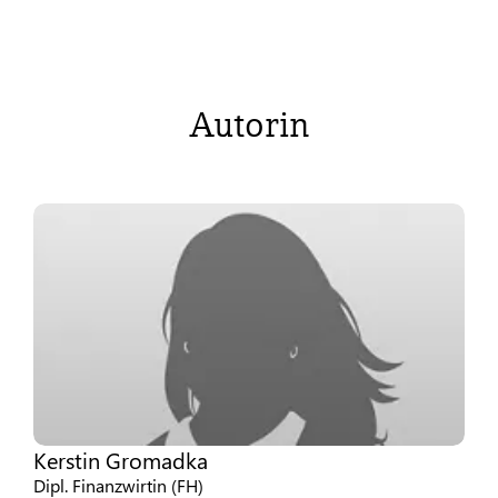
Autorin
Kerstin Gromadka
Dipl. Finanzwirtin (FH)