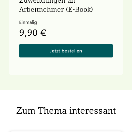
Zuwendungen an
Arbeitnehmer (E-Book)
Einmalig
9,90 €
Jetzt bestellen
Zum Thema interessant