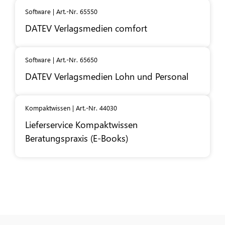
Software | Art.-Nr. 65550
DATEV
Verlagsmedien comfort
Software | Art.-Nr. 65650
DATEV
Verlagsmedien Lohn und Personal
Kompaktwissen | Art.-Nr. 44030
Lieferservice Kompaktwissen
Beratungspraxis (E-Books)