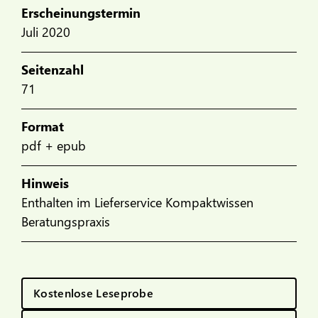
Erscheinungstermin
Juli 2020
Seitenzahl
71
Format
pdf + epub
Hinweis
Enthalten im Lieferservice Kompaktwissen
Beratungspraxis
Kostenlose Leseprobe