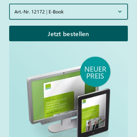
Art.-Nr. 12172
|
E-Book
Jetzt bestellen