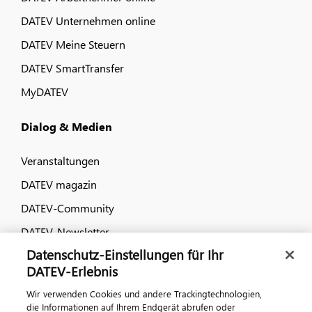
DATEV Unternehmen online
DATEV Meine Steuern
DATEV SmartTransfer
MyDATEV
Dialog & Medien
Veranstaltungen
DATEV magazin
DATEV-Community
DATEV-Newsletter
Datenschutz-Einstellungen für Ihr
DATEV-Erlebnis
Kontaktieren Sie uns
Wir verwenden Cookies und andere Trackingtechnologien,
die Informationen auf Ihrem Endgerät abrufen oder