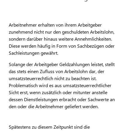
Arbeitnehmer erhalten von ihrem Arbeitgeber
zunehmend nicht nur den geschuldeten Arbeitslohn,
sondern darüber hinaus weitere Annehmlichkeiten.
Diese werden häufig in Form von Sachbezügen oder
Sachleistungen gewährt.
Solange der Arbeitgeber Geldzahlungen leistet, stellt
das stets einen Zufluss von Arbeitslohn dar, der
umsatzsteuerrechtlich nicht zu beachten ist.
Problematisch wird es aus umsatzsteuerrechtlicher
Sicht erst, wenn zusätzlich oder mitunter anstelle
dessen Dienstleistungen erbracht oder Sachwerte an
den oder die Arbeitnehmer geliefert werden.
Spätestens zu diesem Zeitpunkt sind die