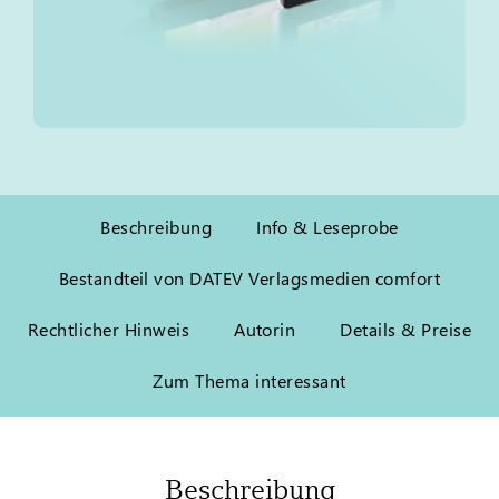
Beschreibung
Info & Leseprobe
Bestandteil von DATEV Verlagsmedien comfort
Rechtlicher Hinweis
Autorin
Details & Preise
Zum Thema interessant
Beschreibung