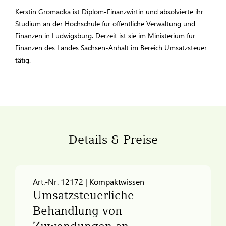
Kerstin Gromadka ist Diplom-Finanzwirtin und absolvierte ihr
Studium an der Hochschule für öffentliche Verwaltung und
Finanzen in Ludwigsburg. Derzeit ist sie im Ministerium für
Finanzen des Landes Sachsen-Anhalt im Bereich Umsatzsteuer
tätig.
Details & Preise
Art.-Nr. 12172 | Kompaktwissen
Umsatzsteuerliche
Behandlung von