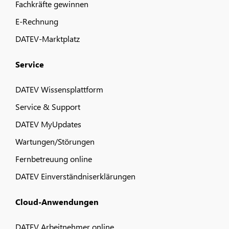
Fachkräfte gewinnen
E-Rechnung
DATEV-Marktplatz
Service
DATEV Wissensplattform
Service & Support
DATEV MyUpdates
Wartungen/Störungen
Fernbetreuung online
DATEV Einverständniserklärungen
Cloud-Anwendungen
DATEV Arbeitnehmer online