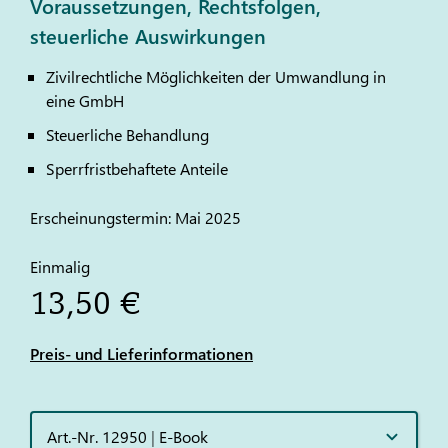
Voraussetzungen, Rechtsfolgen,
steuerliche Auswirkungen
Zivilrechtliche Möglichkeiten der Umwandlung in
eine GmbH
Steuerliche Behandlung
Sperrfristbehaftete Anteile
Erscheinungstermin: Mai 2025
Einmalig
13,50 €
Preis- und Lieferinformationen
Art.-Nr. 12950
|
E-Book