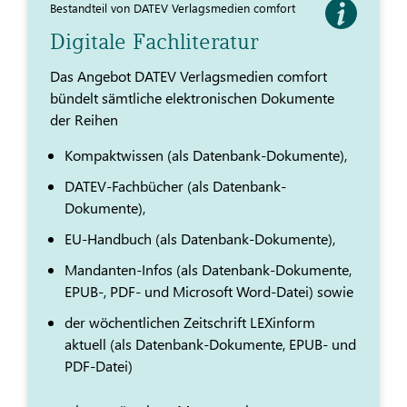
Bestandteil von DATEV Verlagsmedien comfort
Digitale Fachliteratur
Das Angebot DATEV Verlagsmedien comfort
bündelt sämtliche elektronischen Dokumente
der Reihen
Kompaktwissen (als Datenbank-Dokumente),
DATEV-Fachbücher (als Datenbank-
Dokumente),
EU-Handbuch (als Datenbank-Dokumente),
Mandanten-Infos (als Datenbank-Dokumente,
EPUB-, PDF- und Microsoft Word-Datei) sowie
der wöchentlichen Zeitschrift LEXinform
aktuell (als Datenbank-Dokumente, EPUB- und
PDF-Datei)