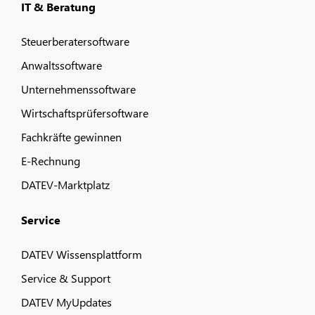
IT & Beratung
Steuerberatersoftware
Anwaltssoftware
Unternehmenssoftware
Wirtschaftsprüfersoftware
Fachkräfte gewinnen
E-Rechnung
DATEV-Marktplatz
Service
DATEV Wissensplattform
Service & Support
DATEV MyUpdates