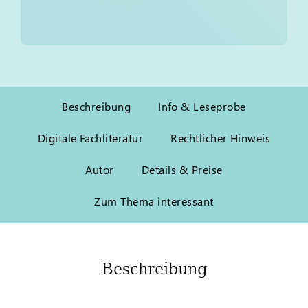
Beschreibung
Info & Leseprobe
Digitale Fachliteratur
Rechtlicher Hinweis
Autor
Details & Preise
Zum Thema interessant
Beschreibung