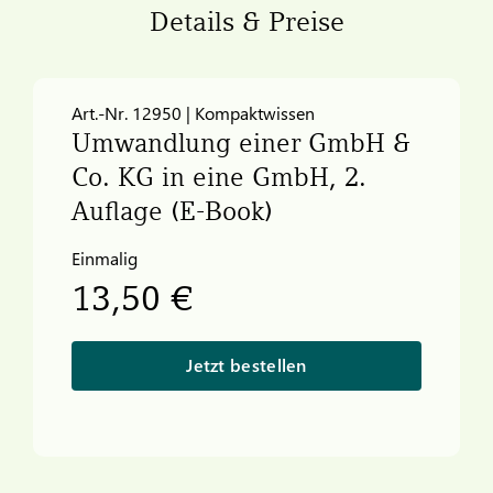
Details & Preise
Art.-Nr. 12950 | Kompaktwissen
Umwandlung einer GmbH &
Co. KG in eine GmbH, 2.
Auflage (E-Book)
Einmalig
13,50 €
Jetzt bestellen