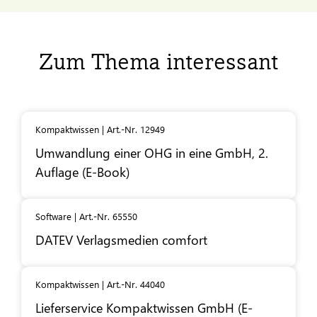
Zum Thema interessant
Kompaktwissen | Art.-Nr. 12949
Umwandlung einer OHG in eine GmbH, 2.
Auflage (E-Book)
Software | Art.-Nr. 65550
DATEV
Verlagsmedien comfort
Kompaktwissen | Art.-Nr. 44040
Lieferservice Kompaktwissen GmbH (E-