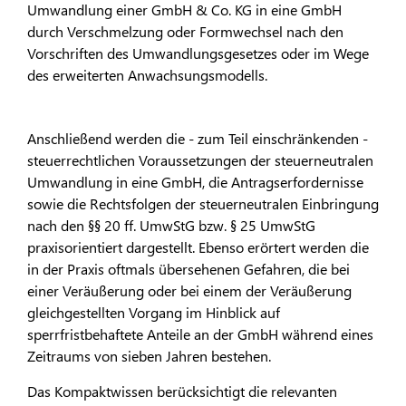
Umwandlung einer GmbH & Co. KG in eine GmbH
durch Verschmelzung oder Formwechsel nach den
Vorschriften des Umwandlungsgesetzes oder im Wege
des erweiterten Anwachsungsmodells.
Anschließend werden die - zum Teil einschränkenden -
steuerrechtlichen Voraussetzungen der steuerneutralen
Umwandlung in eine GmbH, die Antragserfordernisse
sowie die Rechtsfolgen der steuerneutralen Einbringung
nach den §§ 20 ff. UmwStG bzw. § 25 UmwStG
praxisorientiert dargestellt. Ebenso erörtert werden die
in der Praxis oftmals übersehenen Gefahren, die bei
einer Veräußerung oder bei einem der Veräußerung
gleichgestellten Vorgang im Hinblick auf
sperrfristbehaftete Anteile an der GmbH während eines
Zeitraums von sieben Jahren bestehen.
Das Kompaktwissen berücksichtigt die relevanten