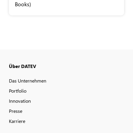
Books)
Über DATEV
Das Unternehmen
Portfolio
Innovation
Presse
Karriere