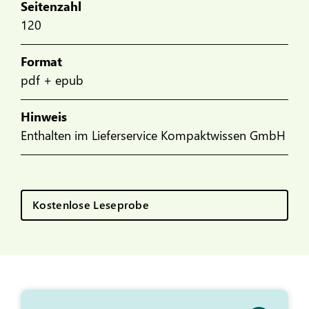
Seitenzahl
120
Format
pdf + epub
Hinweis
Enthalten im Lieferservice Kompaktwissen GmbH
Kostenlose Leseprobe