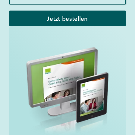
Jetzt bestellen