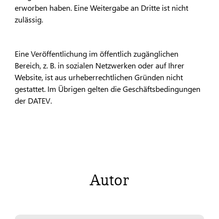
erworben haben. Eine Weitergabe an Dritte ist nicht
zulässig.
Eine Veröffentlichung im öffentlich zugänglichen
Bereich, z. B. in sozialen Netzwerken oder auf Ihrer
Website, ist aus urheberrechtlichen Gründen nicht
gestattet. Im Übrigen gelten die Geschäftsbedingungen
der DATEV.
Autor