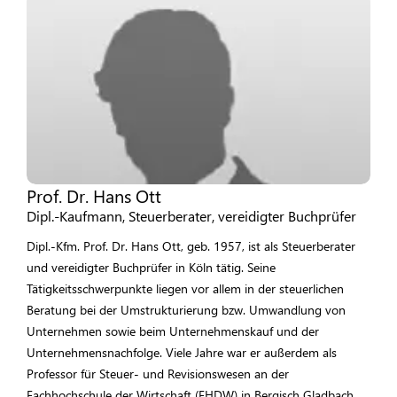
Prof. Dr. Hans Ott
Dipl.-Kaufmann, Steuerberater, vereidigter Buchprüfer
Dipl.-Kfm. Prof. Dr. Hans Ott, geb. 1957, ist als Steuerberater
und vereidigter Buchprüfer in Köln tätig. Seine
Tätigkeitsschwerpunkte liegen vor allem in der steuerlichen
Beratung bei der Umstrukturierung bzw. Umwandlung von
Unternehmen sowie beim Unternehmenskauf und der
Unternehmensnachfolge. Viele Jahre war er außerdem als
Professor für Steuer- und Revisionswesen an der
Fachhochschule der Wirtschaft (FHDW) in Bergisch Gladbach