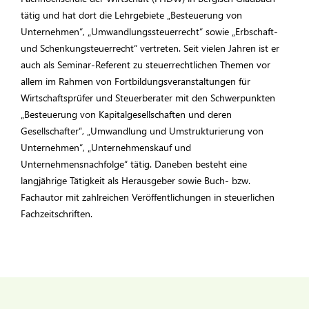
tätig und hat dort die Lehrgebiete „Besteuerung von
Unternehmen“, „Umwandlungssteuerrecht“ sowie „Erbschaft-
und Schenkungsteuerrecht“ vertreten. Seit vielen Jahren ist er
auch als Seminar-Referent zu steuerrechtlichen Themen vor
allem im Rahmen von Fortbildungsveranstaltungen für
Wirtschaftsprüfer und Steuerberater mit den Schwerpunkten
„Besteuerung von Kapitalgesellschaften und deren
Gesellschafter“, „Umwandlung und Umstrukturierung von
Unternehmen“, „Unternehmenskauf und
Unternehmensnachfolge“ tätig. Daneben besteht eine
langjährige Tätigkeit als Herausgeber sowie Buch- bzw.
Fachautor mit zahlreichen Veröffentlichungen in steuerlichen
Fachzeitschriften.