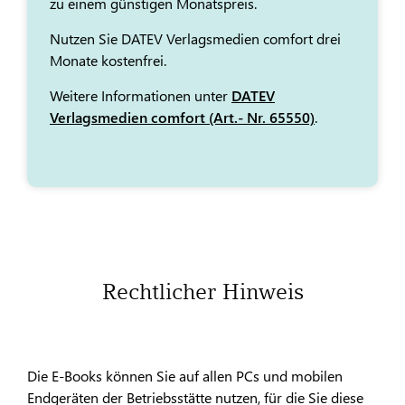
zu einem günstigen Monatspreis.
Nutzen Sie DATEV Verlagsmedien comfort drei
Monate kostenfrei.
Weitere Informationen unter
DATEV
Verlagsmedien comfort (Art.- Nr. 65550)
.
Rechtlicher Hinweis
Die E-Books können Sie auf allen PCs und mobilen
Endgeräten der Betriebsstätte nutzen, für die Sie diese