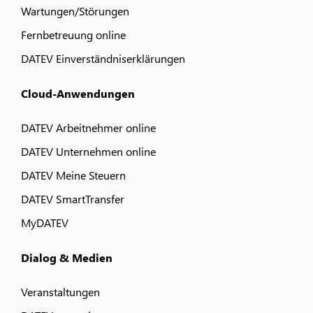
Wartungen/Störungen
Fernbetreuung online
DATEV Einverständniserklärungen
Cloud-Anwendungen
DATEV Arbeitnehmer online
DATEV Unternehmen online
DATEV Meine Steuern
DATEV SmartTransfer
MyDATEV
Dialog & Medien
Veranstaltungen