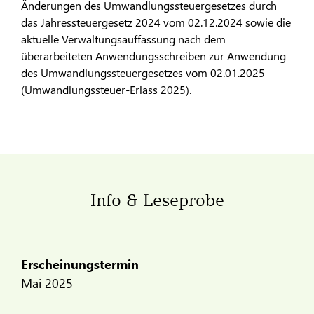
Änderungen des Umwandlungssteuergesetzes durch
das Jahressteuergesetz 2024 vom 02.12.2024 sowie die
aktuelle Verwaltungsauffassung nach dem
überarbeiteten Anwendungsschreiben zur Anwendung
des Umwandlungssteuergesetzes vom 02.01.2025
(Umwandlungssteuer-Erlass 2025).
Info & Leseprobe
Erscheinungstermin
Mai 2025