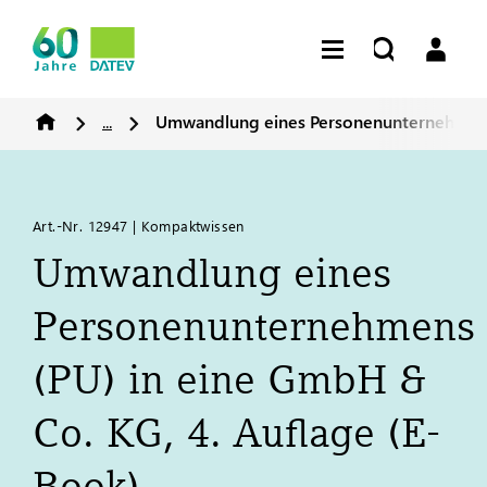
...
Umwandlung eines Personenunternehmens 
Art.-Nr. 12947 | Kompaktwissen
Umwandlung eines
Personenunternehmens
(PU) in eine GmbH &
Co. KG, 4. Auflage (E-
Book)