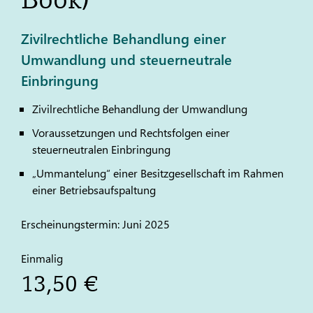
Zivilrechtliche Behandlung einer
Umwandlung und steuerneutrale
Einbringung
Zivilrechtliche Behandlung der Umwandlung
Voraussetzungen und Rechtsfolgen einer
steuerneutralen Einbringung
„Ummantelung“ einer Besitzgesellschaft im Rahmen
einer Betriebsaufspaltung
Erscheinungstermin: Juni 2025
Einmalig
13,50 €