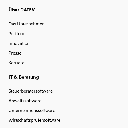
Über DATEV
Das Unternehmen
Portfolio
Innovation
Presse
Karriere
IT & Beratung
Steuerberatersoftware
Anwaltssoftware
Unternehmenssoftware
Wirtschaftsprüfersoftware