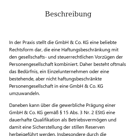
Beschreibung
In der Praxis stellt die GmbH & Co. KG eine beliebte
Rechtsform dar, die eine Haftungsbeschränkung mit
den gesellschafts- und steuerrechtlichen Vorzügen der
Personengesellschaft kombiniert. Daher besteht oftmals
das Bedürfnis, ein Einzelunternehmen oder eine
bestehende, aber nicht haftungsbeschränkte
Personengesellschaft in eine GmbH & Co. KG
umzuwandeln.
Daneben kann über die gewerbliche Prägung einer
GmbH & Co. KG gemäß § 15 Abs. 3 Nr. 2 EStG eine
dauerhafte Qualifikation als Betriebsvermögen und
damit eine Sicherstellung der stillen Reserven
herbeigeführt werden. Insbesondere durch die