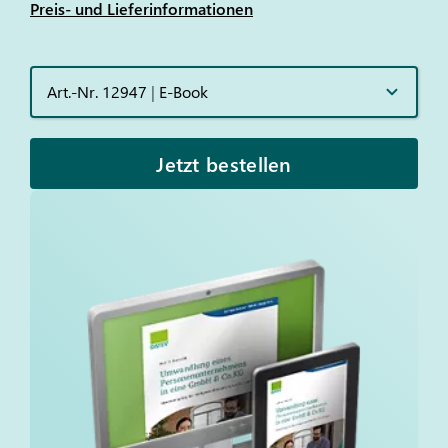
Preis- und Lieferinformationen
Art.-Nr. 12947
|
E-Book
Jetzt bestellen