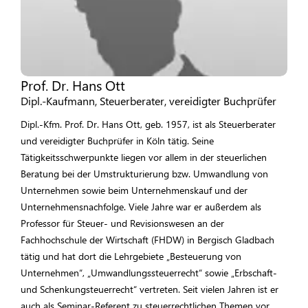
Prof. Dr. Hans Ott
Dipl.-Kaufmann, Steuerberater, vereidigter Buchprüfer
Dipl.-Kfm. Prof. Dr. Hans Ott, geb. 1957, ist als Steuerberater
und vereidigter Buchprüfer in Köln tätig. Seine
Tätigkeitsschwerpunkte liegen vor allem in der steuerlichen
Beratung bei der Umstrukturierung bzw. Umwandlung von
Unternehmen sowie beim Unternehmenskauf und der
Unternehmensnachfolge. Viele Jahre war er außerdem als
Professor für Steuer- und Revisionswesen an der
Fachhochschule der Wirtschaft (FHDW) in Bergisch Gladbach
tätig und hat dort die Lehrgebiete „Besteuerung von
Unternehmen“, „Umwandlungssteuerrecht“ sowie „Erbschaft-
und Schenkungsteuerrecht“ vertreten. Seit vielen Jahren ist er
auch als Seminar-Referent zu steuerrechtlichen Themen vor