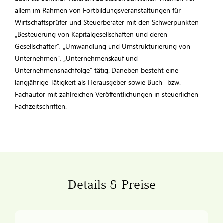
allem im Rahmen von Fortbildungsveranstaltungen für
Wirtschaftsprüfer und Steuerberater mit den Schwerpunkten
„Besteuerung von Kapitalgesellschaften und deren
Gesellschafter“, „Umwandlung und Umstrukturierung von
Unternehmen“, „Unternehmenskauf und
Unternehmensnachfolge“ tätig. Daneben besteht eine
langjährige Tätigkeit als Herausgeber sowie Buch- bzw.
Fachautor mit zahlreichen Veröffentlichungen in steuerlichen
Fachzeitschriften.
Details & Preise