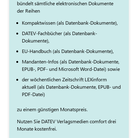
bündelt sämtliche elektronischen Dokumente
der Reihen
Kompaktwissen (als Datenbank-Dokumente),
DATEV-Fachbücher (als Datenbank-
Dokumente),
EU-Handbuch (als Datenbank-Dokumente),
Mandanten-Infos (als Datenbank-Dokumente,
EPUB-, PDF- und Microsoft Word-Datei) sowie
der wöchentlichen Zeitschrift LEXinform
aktuell (als Datenbank-Dokumente, EPUB- und
PDF-Datei)
zu einem günstigen Monatspreis.
Nutzen Sie DATEV Verlagsmedien comfort drei
Monate kostenfrei.