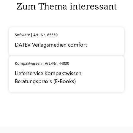
Zum Thema interessant
Software | Art.-Nr. 65550
DATEV
Verlagsmedien comfort
Kompaktwissen | Art.-Nr. 44030
Lieferservice Kompaktwissen
Beratungspraxis (E-Books)