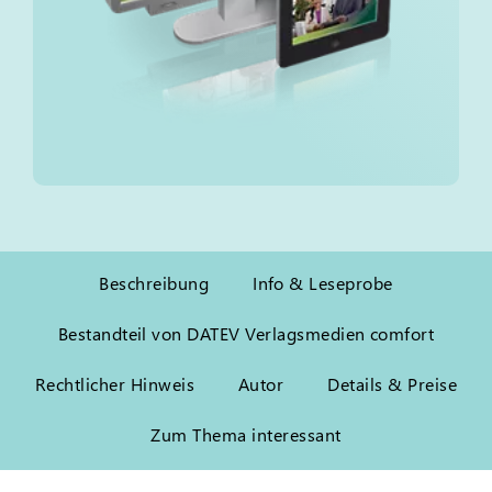
Beschreibung
Info & Leseprobe
Bestandteil von DATEV Verlagsmedien comfort
Rechtlicher Hinweis
Autor
Details & Preise
Zum Thema interessant