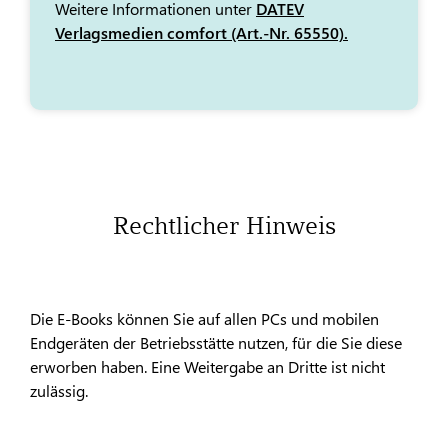
Weitere Informationen unter
DATEV
Verlagsmedien comfort (Art.-Nr. 65550).
Rechtlicher Hinweis
Die E-Books können Sie auf allen PCs und mobilen
Endgeräten der Betriebsstätte nutzen, für die Sie diese
erworben haben. Eine Weitergabe an Dritte ist nicht
zulässig.