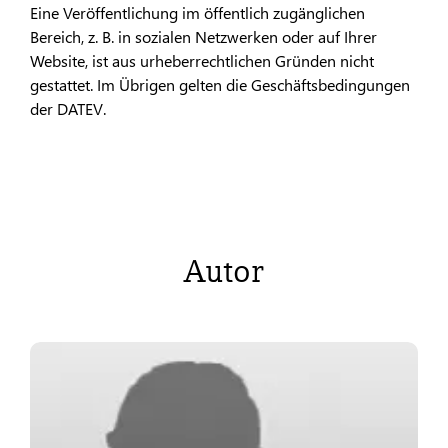
Eine Veröffentlichung im öffentlich zugänglichen
Bereich, z. B. in sozialen Netzwerken oder auf Ihrer
Website, ist aus urheberrechtlichen Gründen nicht
gestattet. Im Übrigen gelten die Geschäftsbedingungen
der DATEV.
Autor