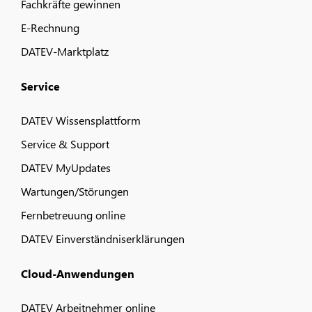
Fachkräfte gewinnen
E-Rechnung
DATEV-Marktplatz
Service
DATEV Wissensplattform
Service & Support
DATEV MyUpdates
Wartungen/Störungen
Fernbetreuung online
DATEV Einverständniserklärungen
Cloud-Anwendungen
DATEV Arbeitnehmer online