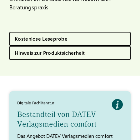
Beratungspraxis
Kostenlose Leseprobe
Hinweis zur Produktsicherheit
Digitale Fachliteratur
Bestandteil von DATEV
Verlagsmedien comfort
Das Angebot DATEV Verlagsmedien comfort