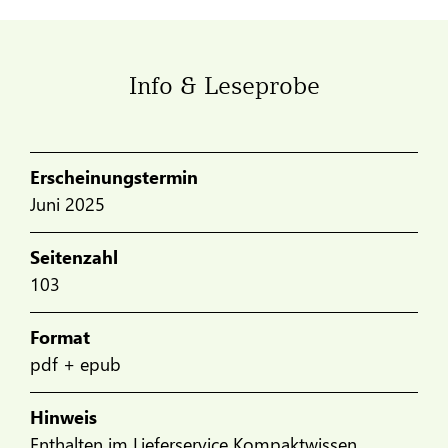
Info & Leseprobe
Erscheinungstermin
Juni 2025
Seitenzahl
103
Format
pdf + epub
Hinweis
Enthalten im Lieferservice Kompaktwissen