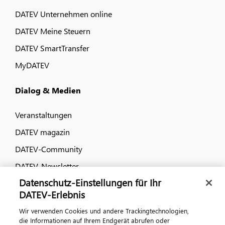
DATEV Unternehmen online
DATEV Meine Steuern
DATEV SmartTransfer
MyDATEV
Dialog & Medien
Veranstaltungen
DATEV magazin
DATEV-Community
DATEV-Newsletter
Datenschutz-Einstellungen für Ihr
DATEV-Erlebnis
Kontaktieren Sie uns
Wir verwenden Cookies und andere Trackingtechnologien,
die Informationen auf Ihrem Endgerät abrufen oder