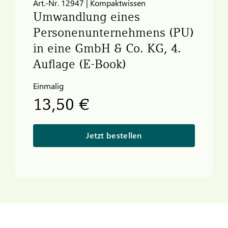
Art.-Nr. 12947 | Kompaktwissen
Umwandlung eines
Personenunternehmens (PU)
in eine GmbH & Co. KG, 4.
Auflage (E-Book)
Einmalig
13,50 €
Jetzt bestellen