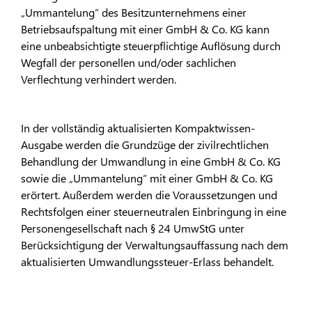
„Ummantelung“ des Besitzunternehmens einer
Betriebsaufspaltung mit einer GmbH & Co. KG kann
eine unbeabsichtigte steuerpflichtige Auflösung durch
Wegfall der personellen und/oder sachlichen
Verflechtung verhindert werden.
In der vollständig aktualisierten Kompaktwissen-
Ausgabe werden die Grundzüge der zivilrechtlichen
Behandlung der Umwandlung in eine GmbH & Co. KG
sowie die „Ummantelung“ mit einer GmbH & Co. KG
erörtert. Außerdem werden die Voraussetzungen und
Rechtsfolgen einer steuerneutralen Einbringung in eine
Personengesellschaft nach § 24 UmwStG unter
Berücksichtigung der Verwaltungsauffassung nach dem
aktualisierten Umwandlungssteuer-Erlass behandelt.