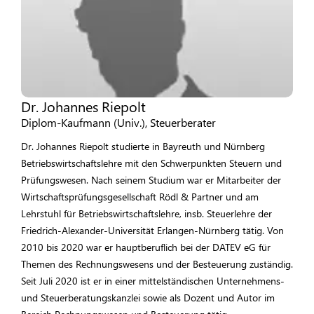
Dr. Johannes Riepolt
Diplom-Kaufmann (Univ.), Steuerberater
Dr. Johannes Riepolt studierte in Bayreuth und Nürnberg
Betriebswirtschaftslehre mit den Schwerpunkten Steuern und
Prüfungswesen. Nach seinem Studium war er Mitarbeiter der
Wirtschaftsprüfungsgesellschaft Rödl & Partner und am
Lehrstuhl für Betriebswirtschaftslehre, insb. Steuerlehre der
Friedrich-Alexander-Universität Erlangen-Nürnberg tätig. Von
2010 bis 2020 war er hauptberuflich bei der DATEV eG für
Themen des Rechnungswesens und der Besteuerung zuständig.
Seit Juli 2020 ist er in einer mittelständischen Unternehmens-
und Steuerberatungskanzlei sowie als Dozent und Autor im