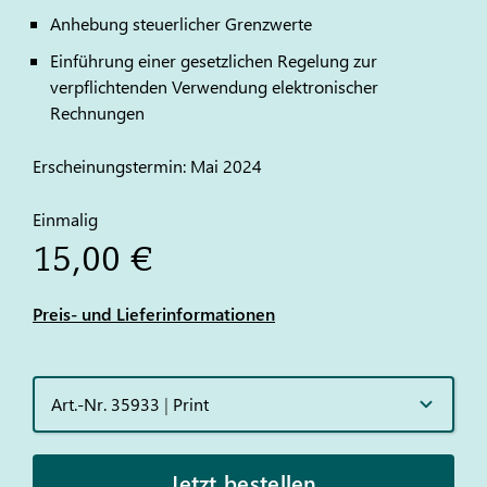
Anhebung steuerlicher Grenzwerte
Einführung einer gesetzlichen Regelung zur
verpflichtenden Verwendung elektronischer
Rechnungen
Erscheinungstermin: Mai 2024
Einmalig
15,00 €
Preis- und Lieferinformationen
Art.-Nr. 35933
|
Print
Jetzt bestellen