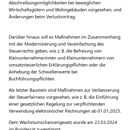
Abschreibungsmöglichkeiten bei beweglichen
Wirtschaftsgütern und Wohngebäuden vorgesehen, und
Änderungen beim Verlustvortrag.
Darüber hinaus soll es Maßnahmen im Zusammenhang
mit der Modernisierung und Vereinfachung des
Steuerrechts geben, wie z. B. die Befreiung von
Kleinunternehmerinnen und Kleinunternehmern von
umsatzsteuerlichen Erklärungspflichten oder die
Anhebung der Schwellenwerte bei
Buchführungspflichten.
Als letzter Baustein sind Maßnahmen zur Verbesserung
der Steuerfairness vorgesehen, wie z. B. die Einführung
einer gesetzlichen Regelung zur verpflichtenden
Verwendung elektronischer Rechnungen ab 01.01.2025.
Dem Wachstumschancengesetz wurde am 22.03.2024
im Bundesrat zugestimmt.