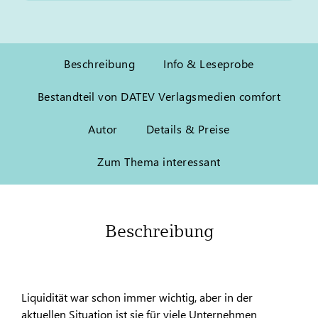
Beschreibung
Info & Leseprobe
Bestandteil von DATEV Verlagsmedien comfort
Autor
Details & Preise
Zum Thema interessant
Beschreibung
Liquidität war schon immer wichtig, aber in der
aktuellen Situation ist sie für viele Unternehmen