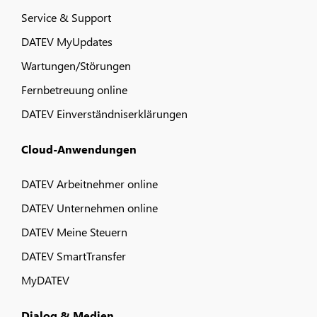
Service & Support
DATEV MyUpdates
Wartungen/Störungen
Fernbetreuung online
DATEV Einverständniserklärungen
Cloud-Anwendungen
DATEV Arbeitnehmer online
DATEV Unternehmen online
DATEV Meine Steuern
DATEV SmartTransfer
MyDATEV
Dialog & Medien