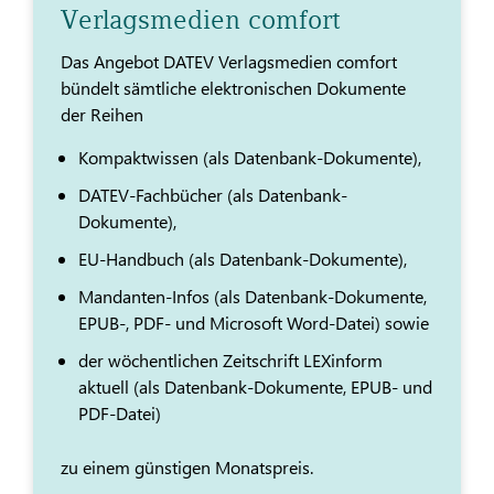
Verlagsmedien comfort
Das Angebot DATEV Verlagsmedien comfort
bündelt sämtliche elektronischen Dokumente
der Reihen
Kompaktwissen (als Datenbank-Dokumente),
DATEV-Fachbücher (als Datenbank-
Dokumente),
EU-Handbuch (als Datenbank-Dokumente),
Mandanten-Infos (als Datenbank-Dokumente,
EPUB-, PDF- und Microsoft Word-Datei) sowie
der wöchentlichen Zeitschrift LEXinform
aktuell (als Datenbank-Dokumente, EPUB- und
PDF-Datei)
zu einem günstigen Monatspreis.