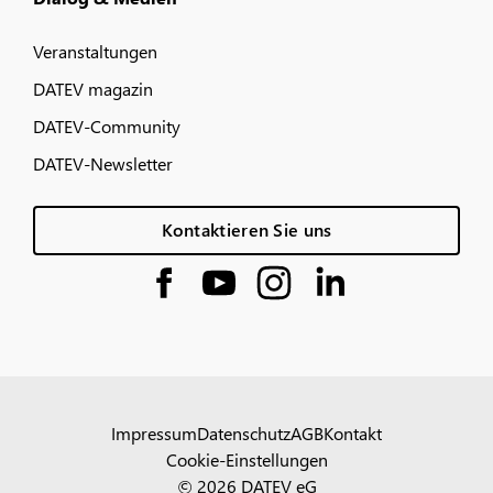
Veranstaltungen
DATEV magazin
DATEV-Community
DATEV-Newsletter
Kontaktieren Sie uns
Impressum
Datenschutz
AGB
Kontakt
Cookie-Einstellungen
© 2026 DATEV eG