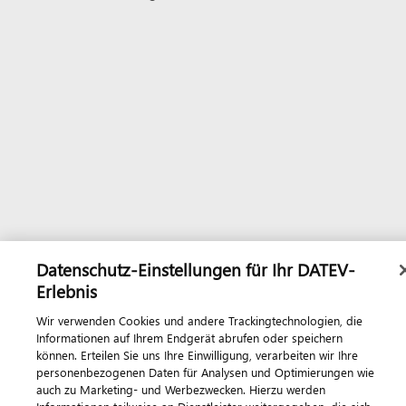
Datenschutz-Einstellungen für Ihr DATEV-
Erlebnis
Wir verwenden Cookies und andere Trackingtechnologien, die
Informationen auf Ihrem Endgerät abrufen oder speichern
können. Erteilen Sie uns Ihre Einwilligung, verarbeiten wir Ihre
personenbezogenen Daten für Analysen und Optimierungen wie
auch zu Marketing- und Werbezwecken. Hierzu werden