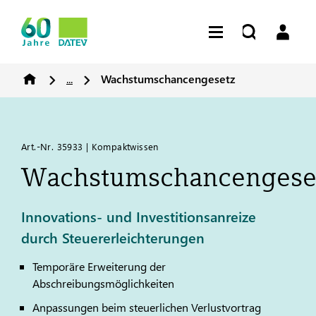
...
Wachstumschancengesetz
Art.-Nr. 35933 | Kompaktwissen
Wachstumschancengese
Innovations- und Investitionsanreize
durch Steuererleichterungen
Temporäre Erweiterung der
Abschreibungsmöglichkeiten
Anpassungen beim steuerlichen Verlustvortrag