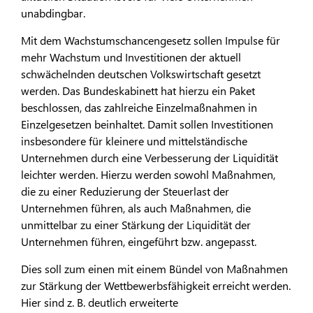
unabdingbar.
Mit dem Wachstumschancengesetz sollen Impulse für
mehr Wachstum und Investitionen der aktuell
schwächelnden deutschen Volkswirtschaft gesetzt
werden. Das Bundeskabinett hat hierzu ein Paket
beschlossen, das zahlreiche Einzelmaßnahmen in
Einzelgesetzen beinhaltet. Damit sollen Investitionen
insbesondere für kleinere und mittelständische
Unternehmen durch eine Verbesserung der Liquidität
leichter werden. Hierzu werden sowohl Maßnahmen,
die zu einer Reduzierung der Steuerlast der
Unternehmen führen, als auch Maßnahmen, die
unmittelbar zu einer Stärkung der Liquidität der
Unternehmen führen, eingeführt bzw. angepasst.
Dies soll zum einen mit einem Bündel von Maßnahmen
zur Stärkung der Wettbewerbsfähigkeit erreicht werden.
Hier sind z. B. deutlich erweiterte