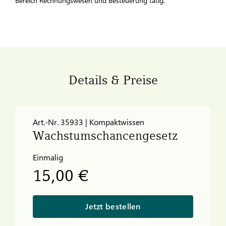
Bereich Rechnungswesen und Besteuerung tätig.
Details & Preise
Art.-Nr. 35933 | Kompaktwissen
Wachstumschancengesetz
Einmalig
15,00 €
Jetzt bestellen