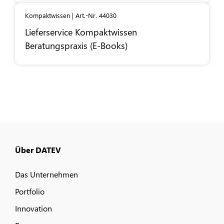
Kompaktwissen | Art.-Nr. 44030
Lieferservice Kompaktwissen
Beratungspraxis (E-Books)
Über DATEV
Das Unternehmen
Portfolio
Innovation