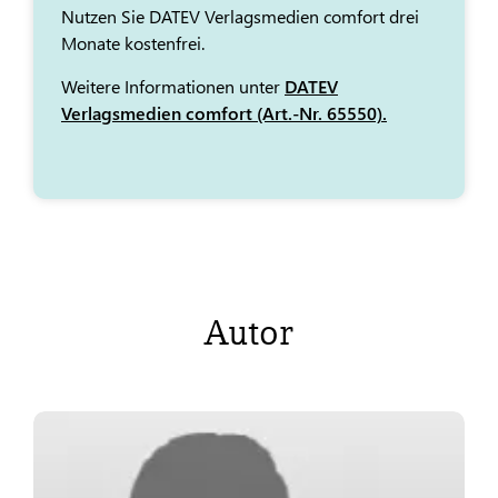
Nutzen Sie DATEV Verlagsmedien comfort drei
Monate kostenfrei.
Weitere Informationen unter
DATEV
Verlagsmedien comfort (Art.-Nr. 65550).
Autor