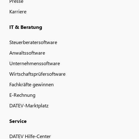
Presse
Karriere
IT & Beratung
Steuerberatersoftware
Anwaltssoftware
Unternehmenssoftware
Wirtschaftsprüfersoftware
Fachkräfte gewinnen
E-Rechnung
DATEV-Marktplatz
Service
DATEV Hilfe-Center