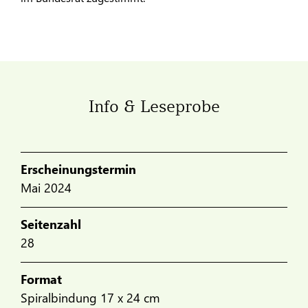
Info & Leseprobe
Erscheinungstermin
Mai 2024
Seitenzahl
28
Format
Spiralbindung 17 x 24 cm