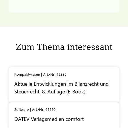
Zum Thema interessant
Kompaktwissen | Art.-Nr. 12835
Aktuelle Entwicklungen im Bilanzrecht und
Steuerrecht, 8. Auflage (E-Book)
Software | Art.-Nr. 65550
DATEV
Verlagsmedien comfort