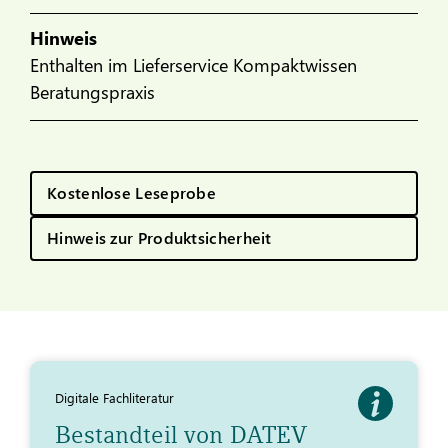
Hinweis
Enthalten im Lieferservice Kompaktwissen
Beratungspraxis
Kostenlose Leseprobe
Hinweis zur Produktsicherheit
Digitale Fachliteratur
Bestandteil von DATEV