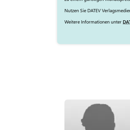
Nutzen Sie DATEV Verlagsmedien
Weitere Informationen unter
DAT