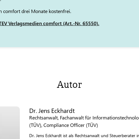
 comfort drei Monate kostenfrei.
EV Verlagsmedien comfort (Art.-Nr. 65550).
Autor
Dr. Jens Eckhardt
Rechtsanwalt, Fachanwalt für Informationstechnolo
(TÜV), Compliance Officer (TÜV)
Dr. Jens Eckhardt ist als Rechtsanwalt und Steuerberater 