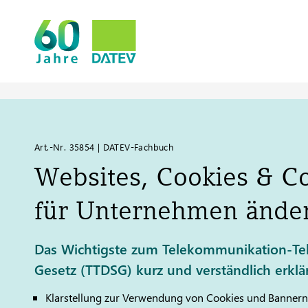
Art.-Nr. 35854 | DATEV-Fachbuch
Websites, Cookies & Co
für Unternehmen ände
Das Wichtigste zum Telekommunikation-Te
Gesetz (TTDSG) kurz und verständlich erklä
Klarstellung zur Verwendung von Cookies und Bannern – 