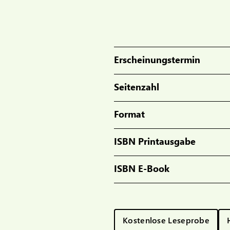
Erscheinungstermin
Seitenzahl
Format
ISBN Printausgabe
ISBN E-Book
Kostenlose Leseprobe