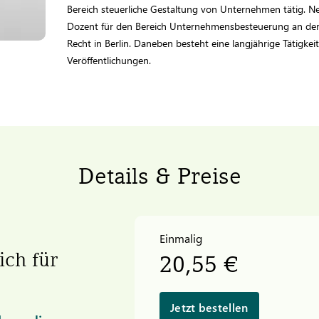
Bereich steuerliche Gestaltung von Unternehmen tätig. Neb
Dozent für den Bereich Unternehmensbesteuerung an der 
Recht in Berlin. Daneben besteht eine langjährige Tätigkei
Veröffentlichungen.
Details & Preise
Einmalig
ich für
20,55 €
Jetzt bestellen