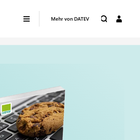
Mehr von DATEV