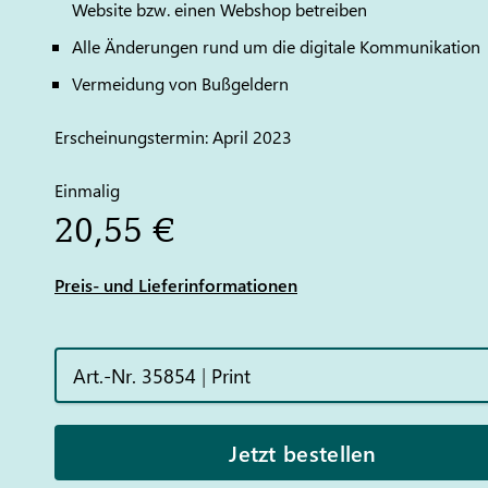
Website bzw. einen Webshop betreiben
Alle Änderungen rund um die digitale Kommunikation
Vermeidung von Bußgeldern
Erscheinungstermin: April 2023
Einmalig
20,55 €
Preis- und Lieferinformationen
Art.-Nr. 35854
|
Print
Jetzt bestellen