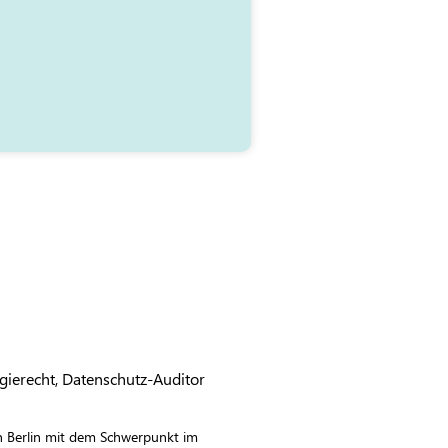
gierecht, Datenschutz-Auditor
in Berlin mit dem Schwerpunkt im