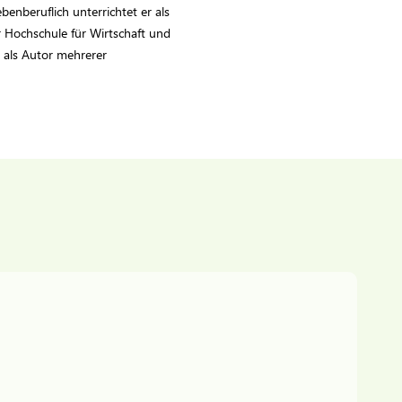
enberuflich unterrichtet er als
Hochschule für Wirtschaft und
t als Autor mehrerer