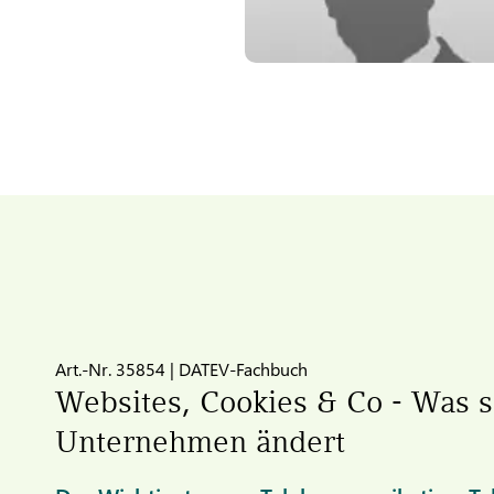
Art.-Nr. 35854 | DATEV-Fachbuch
Websites, Cookies & Co - Was s
Unternehmen ändert