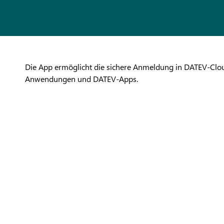
Die App ermöglicht die sichere Anmeldung in DATEV-Clo
Anwendungen und DATEV-Apps.