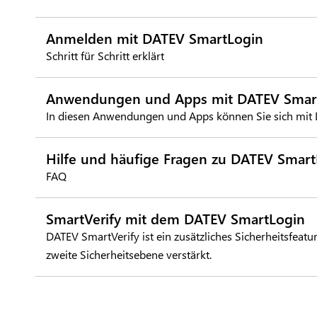
Anmelden mit DATEV SmartLogin
Schritt für Schritt erklärt
Anwendungen und Apps mit DATEV Smar
In diesen Anwendungen und Apps können Sie sich mit
Hilfe und häufige Fragen zu DATEV Smart
FAQ
SmartVerify mit dem DATEV SmartLogin
DATEV SmartVerify ist ein zusätzliches Sicherheitsfeatur
zweite Sicherheitsebene verstärkt.