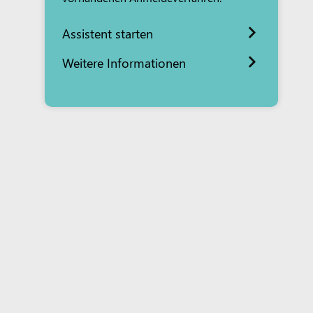
Assistent starten
Weitere Informationen