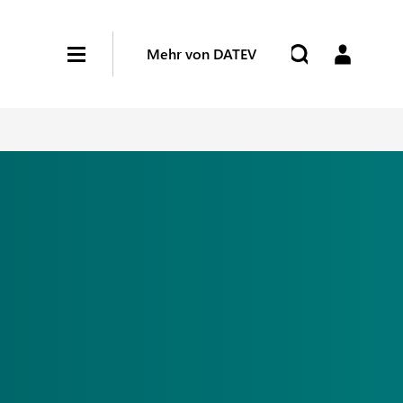
Mehr von DATEV