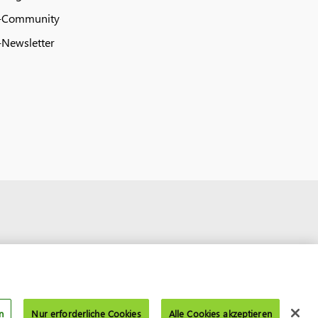
-Community
Newsletter
n
Nur erforderliche Cookies
Alle Cookies akzeptieren