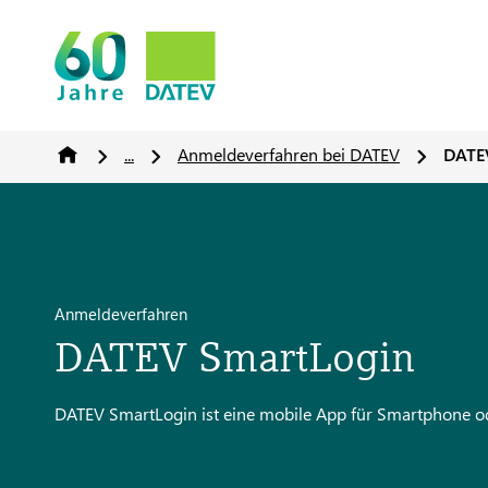
...
Anmeldeverfahren bei DATEV
DATE
Anmeldeverfahren
DATEV SmartLogin
DATEV SmartLogin ist eine mobile App für Smartphone od