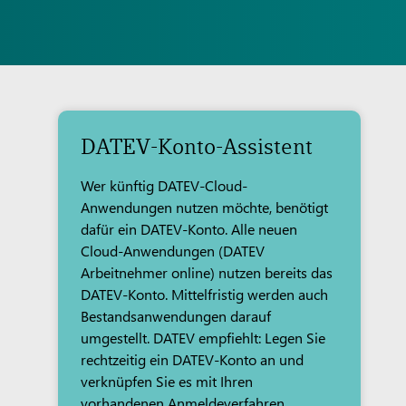
DATEV-Konto-Assistent
Wer künftig DATEV-Cloud-
Anwendungen nutzen möchte, benötigt
dafür ein DATEV-Konto. Alle neuen
Cloud-Anwendungen (DATEV
Arbeitnehmer online) nutzen bereits das
DATEV-Konto. Mittelfristig werden auch
Bestandsanwendungen darauf
umgestellt. DATEV empfiehlt: Legen Sie
rechtzeitig ein DATEV-Konto an und
verknüpfen Sie es mit Ihren
vorhandenen Anmeldeverfahren.