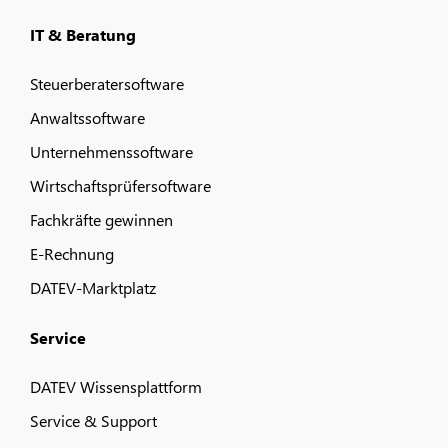
IT & Beratung
Steuerberatersoftware
Anwaltssoftware
Unternehmenssoftware
Wirtschaftsprüfersoftware
Fachkräfte gewinnen
E-Rechnung
DATEV-Marktplatz
Service
DATEV Wissensplattform
Service & Support