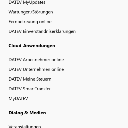
DATEV MyUpdates
Wartungen/Störungen
Fernbetreuung online
DATEV Einverständniserklärungen
Cloud-Anwendungen
DATEV Arbeitnehmer online
DATEV Unternehmen online
DATEV Meine Steuern
DATEV SmartTransfer
MyDATEV
Dialog & Medien
Veranstaltungen