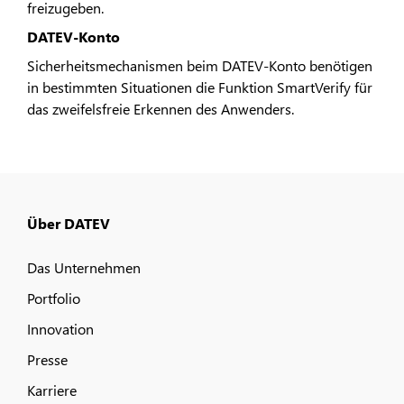
freizugeben.
DATEV-Konto
Sicherheitsmechanismen beim DATEV-Konto benötigen
in bestimmten Situationen die Funktion SmartVerify für
das zweifelsfreie Erkennen des Anwenders.
Über DATEV
Das Unternehmen
Portfolio
Innovation
Presse
Karriere