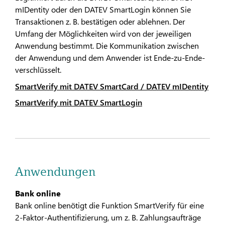
mIDentity oder den DATEV SmartLogin können Sie
Transaktionen z. B. bestätigen oder ablehnen. Der
Umfang der Möglichkeiten wird von der jeweiligen
Anwendung bestimmt. Die Kommunikation zwischen
der Anwendung und dem Anwender ist Ende-zu-Ende-
verschlüsselt.
SmartVerify mit DATEV SmartCard / DATEV mIDentity
SmartVerify mit DATEV SmartLogin
Anwendungen
Bank online
Bank online benötigt die Funktion SmartVerify für eine
2-Faktor-Authentifizierung, um z. B. Zahlungsaufträge