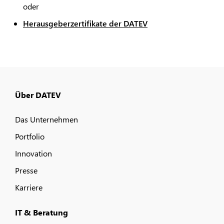
oder
Herausgeberzertifikate der DATEV
Über DATEV
Das Unternehmen
Portfolio
Innovation
Presse
Karriere
IT & Beratung