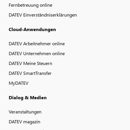
Fernbetreuung online
DATEV Einverständniserklärungen
Cloud-Anwendungen
DATEV Arbeitnehmer online
DATEV Unternehmen online
DATEV Meine Steuern
DATEV SmartTransfer
MyDATEV
Dialog & Medien
Veranstaltungen
DATEV magazin