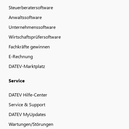
Steuerberatersoftware
Anwaltssoftware
Unternehmenssoftware
Wirtschaftsprüfersoftware
Fachkräfte gewinnen
E-Rechnung
DATEV-Marktplatz
Service
DATEV Hilfe-Center
Service & Support
DATEV MyUpdates
Wartungen/Störungen