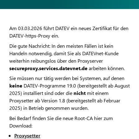
Am 03.03.2026 führt DATEV ein neues Zertifikat für den
DATEV-https-Proxy ein.
Die gute Nachricht: In den meisten Fällen ist kein
Handeln notwendig, damit Sie als DATEVnet-Kunde
weiterhin reibungslos über den Proxyserver
secureproxy.services.datevnet.de
arbeiten können.
Sie müssen nur tätig werden bei Systemen, auf denen
keine
DATEV-Programme 19.0 (bereitgestellt ab August
2025) installiert sind oder die
nicht
mit einem
Proxysetter ab Version 1.8 (bereitgestellt ab Februar
2025) in Betrieb genommen wurden.
Bei Bedarf finden Sie die neue Root-CA hier zum
Download:
Proxysetter