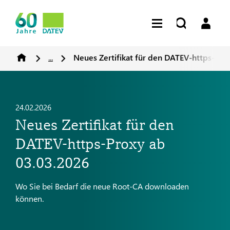
...
Neues Zertifikat für den DATEV-https-Pro
24.02.2026
Neues Zertifikat für den
DATEV-https-Proxy ab
03.03.2026
Wo Sie bei Bedarf die neue Root-CA downloaden
können.