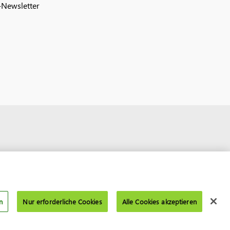
Newsletter
n
Nur erforderliche Cookies
Alle Cookies akzeptieren