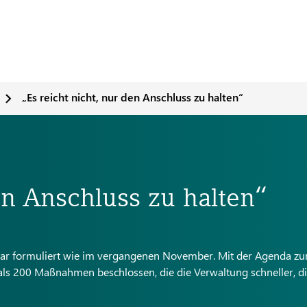
„Es reicht nicht, nur den Anschluss zu halten“
en Anschluss zu halten“
klar formuliert wie im vergangenen November. Mit der Agenda zu
s 200 Maßnahmen beschlossen, die die Verwaltung schneller, di