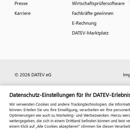
Presse
Wirtschaftsprüfersoftware
Karriere
Fachkräfte gewinnen
E-Rechnung
DATEV-Marktplatz
© 2026 DATEV eG
Im
Datenschutz-Einstellungen für Ihr DATEV-Erlebni
Wir verwenden Cookies und andere Trackingtechnologien, die Informat
können. Erteilen Sie uns Ihre Einwilligung, verarbeiten wir Ihre perso
Optimierungen wie auch zu Marketing- und Werbezwecken. Hierzu werden
weitergegeben, die sich in einem Drittland befinden können und kein v
einem Klick auf „Alle Cookies akzeptieren" stimmen Sie diesen Verarbei