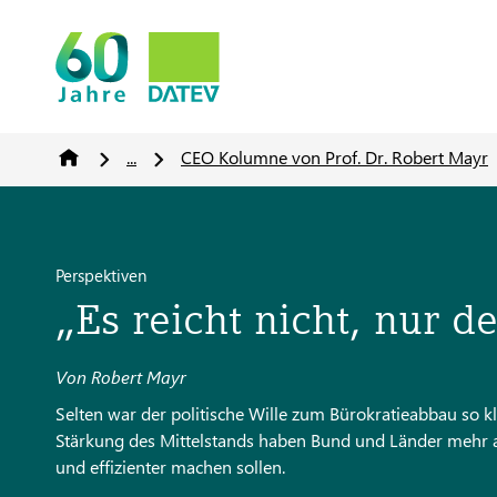
...
CEO Kolumne von Prof. Dr. Robert Mayr
Perspektiven
„Es reicht nicht, nur d
Von Robert Mayr
Selten war der politische Wille zum Bürokratieabbau so 
Stärkung des Mittelstands haben Bund und Länder mehr al
und effizienter machen sollen.