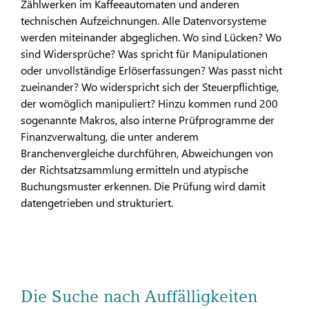
Zählwerken im Kaffeeautomaten und anderen
technischen Aufzeichnungen. Alle Datenvorsysteme
werden miteinander abgeglichen. Wo sind Lücken? Wo
sind Widersprüche? Was spricht für Manipulationen
oder unvollständige Erlöserfassungen? Was passt nicht
zueinander? Wo widerspricht sich der Steuerpflichtige,
der womöglich manipuliert? Hinzu kommen rund 200
sogenannte Makros, also interne Prüfprogramme der
Finanzverwaltung, die unter anderem
Branchenvergleiche durchführen, Abweichungen von
der Richtsatzsammlung ermitteln und atypische
Buchungsmuster erkennen. Die Prüfung wird damit
datengetrieben und strukturiert.
Die Suche nach Auffälligkeiten