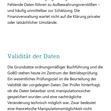
Fehlende Daten führen zu Aufbewahrungsverstößen –
und häufig unmittelbar zur Schätzung. Die
Finanzverwaltung wartet nicht auf die Klärung privater
oder tatsächlicher Umstände.
Validität der Daten
Die Grundsätze ordnungsmäßiger Buchführung und die
GoBD stehen heute im Zentrum der Betriebsprüfung.
Ein wesentliches Prüfungsziel ist die Beurteilung der
Validität der vorgelegten Daten. Der Prüfer hinterfragt,
ob die Daten belastbar sind, manipulationssicher
gespeichert wurden und eine nachträgliche
Veränderung technisch möglich war. Zwar bedeutet
eine theoretische Manipulationsmöglichkeit nicht