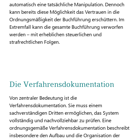
automatisch eine tatsächliche Manipulation. Dennoch
kann bereits diese Möglichkeit das Vertrauen in die
Ordnungsmäßigkeit der Buchführung erschüttern. Im
Extremfall kann die gesamte Buchführung verworfen
werden – mit erheblichen steuerlichen und
strafrechtlichen Folgen.
Die Verfahrensdokumentation
Von zentraler Bedeutung ist die
Verfahrensdokumentation. Sie muss einem
sachverständigen Dritten ermöglichen, das System
vollständig und nachvollziehbar zu prüfen. Eine
ordnungsgemäße Verfahrensdokumentation beschreibt
insbesondere den Aufbau und die Organisation der