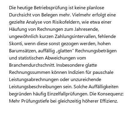
Die heutige Betriebsprüfung ist keine planlose
Durchsicht von Belegen mehr. Vielmehr erfolgt eine
gezielte Analyse von Risikofeldern, wie etwa einer
Häufung von Rechnungen zum Jahresende,
ungewöhnlich kurzen Zahlungsintervallen, fehlende
Skonti, wenn diese sonst gezogen werden, hohen
Barumsätzen, auffällig „glatten“ Rechnungsbeträgen
und statistischen Abweichungen vom
Branchendurchschnitt. Insbesondere glatte
Rechnungssummen können Indizien für pauschale
Leistungsabrechnungen oder unzureichende
Leistungsbeschreibungen sein. Solche Auffälligkeiten
begründen häufig Einzelfallprüfungen. Die Konsequenz:
Mehr Prüfungstiefe bei gleichzeitig höherer Effizienz.