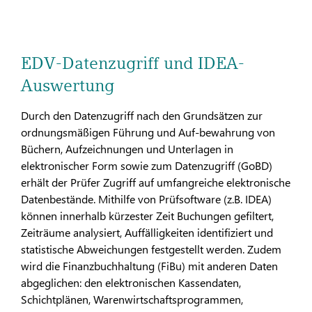
EDV-Datenzugriff und IDEA-
Auswertung
Durch den Datenzugriff nach den Grundsätzen zur
ordnungsmäßigen Führung und Auf-bewahrung von
Büchern, Aufzeichnungen und Unterlagen in
elektronischer Form sowie zum Datenzugriff (GoBD)
erhält der Prüfer Zugriff auf umfangreiche elektronische
Datenbestände. Mithilfe von Prüfsoftware (z.B. IDEA)
können innerhalb kürzester Zeit Buchungen gefiltert,
Zeiträume analysiert, Auffälligkeiten identifiziert und
statistische Abweichungen festgestellt werden. Zudem
wird die Finanzbuchhaltung (FiBu) mit anderen Daten
abgeglichen: den elektronischen Kassendaten,
Schichtplänen, Warenwirtschaftsprogrammen,