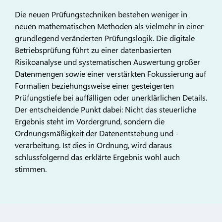
Die neuen Prüfungstechniken bestehen weniger in
neuen mathematischen Methoden als vielmehr in einer
grundlegend veränderten Prüfungslogik. Die digitale
Betriebsprüfung führt zu einer datenbasierten
Risikoanalyse und systematischen Auswertung großer
Datenmengen sowie einer verstärkten Fokussierung auf
Formalien beziehungsweise einer gesteigerten
Prüfungstiefe bei auffälligen oder unerklärlichen Details.
Der entscheidende Punkt dabei: Nicht das steuerliche
Ergebnis steht im Vordergrund, sondern die
Ordnungsmäßigkeit der Datenentstehung und -
verarbeitung. Ist dies in Ordnung, wird daraus
schlussfolgernd das erklärte Ergebnis wohl auch
stimmen.