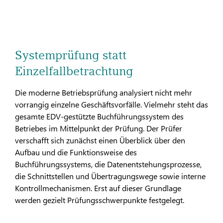
Systemprüfung statt
Einzelfallbetrachtung
Die moderne Betriebsprüfung analysiert nicht mehr
vorrangig einzelne Geschäftsvorfälle. Vielmehr steht das
gesamte EDV-gestützte Buchführungssystem des
Betriebes im Mittelpunkt der Prüfung. Der Prüfer
verschafft sich zunächst einen Überblick über den
Aufbau und die Funktionsweise des
Buchführungssystems, die Datenentstehungsprozesse,
die Schnittstellen und Übertragungswege sowie interne
Kontrollmechanismen. Erst auf dieser Grundlage
werden gezielt Prüfungsschwerpunkte festgelegt.