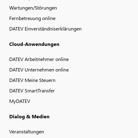
Wartungen/Störungen
Fernbetreuung online
DATEV Einverständniserklärungen
Cloud-Anwendungen
DATEV Arbeitnehmer online
DATEV Unternehmen online
DATEV Meine Steuern
DATEV SmartTransfer
MyDATEV
Dialog & Medien
Veranstaltungen