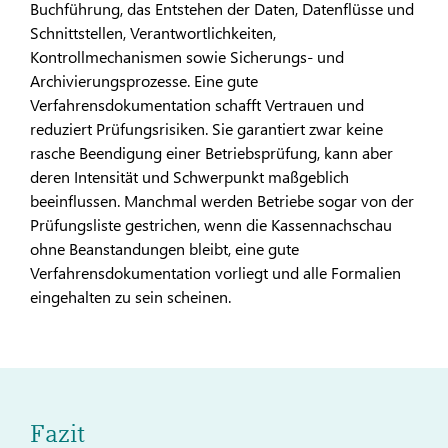
Buchführung, das Entstehen der Daten, Datenflüsse und
Schnittstellen, Verantwortlichkeiten,
Kontrollmechanismen sowie Sicherungs- und
Archivierungsprozesse. Eine gute
Verfahrensdokumentation schafft Vertrauen und
reduziert Prüfungsrisiken. Sie garantiert zwar keine
rasche Beendigung einer Betriebsprüfung, kann aber
deren Intensität und Schwerpunkt maßgeblich
beeinflussen. Manchmal werden Betriebe sogar von der
Prüfungsliste gestrichen, wenn die Kassennachschau
ohne Beanstandungen bleibt, eine gute
Verfahrensdokumentation vorliegt und alle Formalien
eingehalten zu sein scheinen.
Fazit