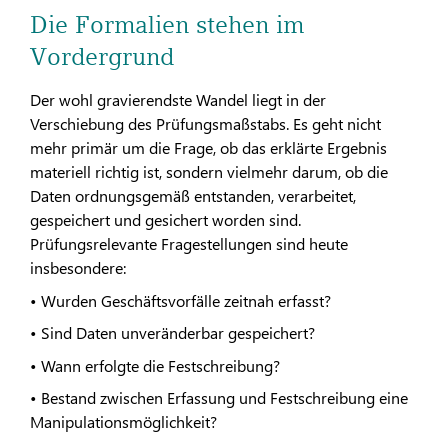
Die Formalien stehen im
Vordergrund
Der wohl gravierendste Wandel liegt in der
Verschiebung des Prüfungsmaßstabs. Es geht nicht
mehr primär um die Frage, ob das erklärte Ergebnis
materiell richtig ist, sondern vielmehr darum, ob die
Daten ordnungsgemäß entstanden, verarbeitet,
gespeichert und gesichert worden sind.
Prüfungsrelevante Fragestellungen sind heute
insbesondere:
• Wurden Geschäftsvorfälle zeitnah erfasst?
• Sind Daten unveränderbar gespeichert?
• Wann erfolgte die Festschreibung?
• Bestand zwischen Erfassung und Festschreibung eine
Manipulationsmöglichkeit?