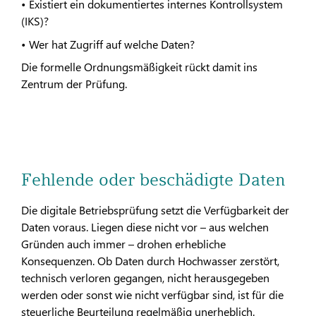
• Existiert ein dokumentiertes internes Kontrollsystem
(IKS)?
• Wer hat Zugriff auf welche Daten?
Die formelle Ordnungsmäßigkeit rückt damit ins
Zentrum der Prüfung.
Fehlende oder beschädigte Daten
Die digitale Betriebsprüfung setzt die Verfügbarkeit der
Daten voraus. Liegen diese nicht vor – aus welchen
Gründen auch immer – drohen erhebliche
Konsequenzen. Ob Daten durch Hochwasser zerstört,
technisch verloren gegangen, nicht herausgegeben
werden oder sonst wie nicht verfügbar sind, ist für die
steuerliche Beurteilung regelmäßig unerheblich.