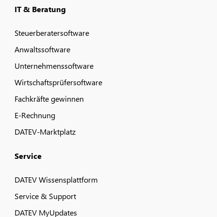
IT & Beratung
Steuerberatersoftware
Anwaltssoftware
Unternehmenssoftware
Wirtschaftsprüfersoftware
Fachkräfte gewinnen
E-Rechnung
DATEV-Marktplatz
Service
DATEV Wissensplattform
Service & Support
DATEV MyUpdates