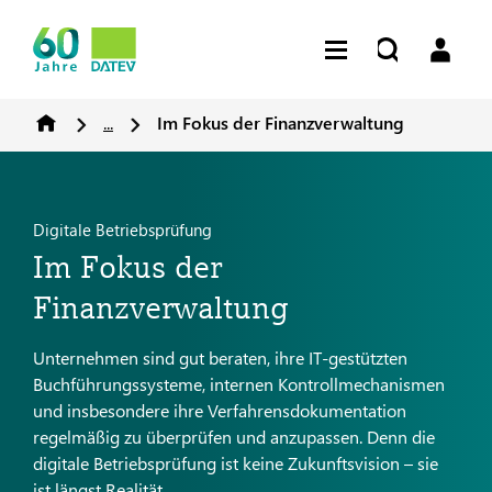
...
Im Fokus der Finanzverwaltung
Digitale Betriebsprüfung
Im Fokus der
Finanzverwaltung
Unternehmen sind gut beraten, ihre IT-gestützten
Buchführungssysteme, internen Kontrollmechanismen
und insbesondere ihre Verfahrensdokumentation
regelmäßig zu überprüfen und anzupassen. Denn die
digitale Betriebsprüfung ist keine Zukunftsvision – sie
ist längst Realität.