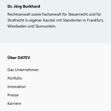
Dr. Jörg Burkhard
Rechtsanwalt sowie Fachanwalt für Steuerrecht und für
Strafrecht in eigener Kanzlei mit Standorten in Frankfurt,
Wiesbaden und Taunusstein.
Über DATEV
Das Unternehmen
Portfolio
Innovation
Presse
Karriere