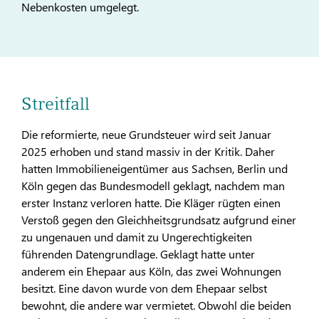
Nebenkosten umgelegt.
Streitfall
Die reformierte, neue Grundsteuer wird seit Januar
2025 erhoben und stand massiv in der Kritik. Daher
hatten Immobilieneigentümer aus Sachsen, Berlin und
Köln gegen das Bundesmodell geklagt, nachdem man
erster Instanz verloren hatte. Die Kläger rügten einen
Verstoß gegen den Gleichheitsgrundsatz aufgrund einer
zu ungenauen und damit zu Ungerechtigkeiten
führenden Datengrundlage. Geklagt hatte unter
anderem ein Ehepaar aus Köln, das zwei Wohnungen
besitzt. Eine davon wurde von dem Ehepaar selbst
bewohnt, die andere war vermietet. Obwohl die beiden