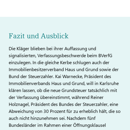
Fazit und Ausblick
Die Kläger blieben bei ihrer Auffassung und
signalisierten, Verfassungsbeschwerde beim BVerfG
einzulegen. In die gleiche Kerbe schlugen auch der
Immobilienbesitzerverband Haus und Grund sowie der
Bund der Steuerzahler. Kai Warnecke, Präsident des
Immobilienverbands Haus und Grund, will in Karlsruhe
klären lassen, ob die neue Grundsteuer tatsächlich mit
der Verfassung übereinstimmt, während Reiner
Holznagel, Präsident des Bundes der Steuerzahler, eine
Abweichung von 30 Prozent für zu erheblich hält, die so
auch nicht hinzunehmen sei. Nachdem fünf
Bundesländer im Rahmen einer Öffnungsklausel