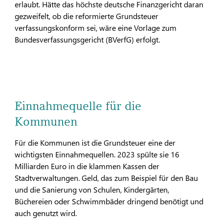
erlaubt. Hätte das höchste deutsche Finanzgericht daran
gezweifelt, ob die reformierte Grundsteuer
verfassungskonform sei, wäre eine Vorlage zum
Bundesverfassungsgericht (BVerfG) erfolgt.
Einnahmequelle für die
Kommunen
Für die Kommunen ist die Grundsteuer eine der
wichtigsten Einnahmequellen. 2023 spülte sie 16
Milliarden Euro in die klammen Kassen der
Stadtverwaltungen. Geld, das zum Beispiel für den Bau
und die Sanierung von Schulen, Kindergärten,
Büchereien oder Schwimmbäder dringend benötigt und
auch genutzt wird.