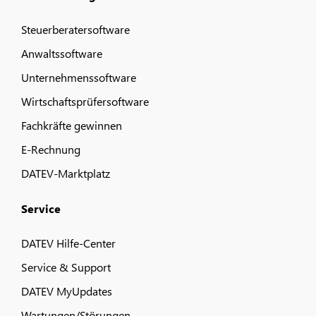
Steuerberatersoftware
Anwaltssoftware
Unternehmenssoftware
Wirtschaftsprüfersoftware
Fachkräfte gewinnen
E-Rechnung
DATEV-Marktplatz
Service
DATEV Hilfe-Center
Service & Support
DATEV MyUpdates
Wartungen/Störungen