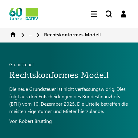
...
Rechtskonformes Modell
Grundsteuer
Rechtskonformes Modell
Die neue Grundsteuer ist nicht verfassungswidrig. Dies
folgt aus drei Entscheidungen des Bundesfinanzhofs
(BFH) vom 10. Dezember 2025. Die Urteile betreffen die
meisten Eigentümer und Mieter hierzulande.
Von Robert Brütting