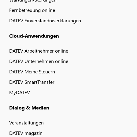
Fernbetreuung online
DATEV Einverständniserklärungen
Cloud-Anwendungen
DATEV Arbeitnehmer online
DATEV Unternehmen online
DATEV Meine Steuern
DATEV SmartTransfer
MyDATEV
Dialog & Medien
Veranstaltungen
DATEV magazin