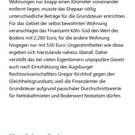
Wohnungen nur knapp einen Kilometer voneinander
entfernt liegen, musste das Ehepaar völlig
unterschiedliche Beträge für die Grundsteuer entrichten.
Für das Gebiet der selbst bewohnten Wohnung
veranschlagte das Finanzamt Köln-Süd den Wert des
Bodens mit 2.280 Euro, für die andere Wohnung
hingegen nur mit 530 Euro. Ungereimtheiten wie diese
ergeben sich hierzulande nahezu überall. Daher
verstößt das bei vielen Eigentümern unpopuläre Gesetz
auch nach Einschätzung des Augsburger
Rechtswissenschaftlers Gregor Kirchhof gegen den
Gleichheitsgrundsatz, weil die Finanzämter die
Grundsteuer aufgrund pauschaler Durchschnittswerte
für Nettokaltmieten und Bodenwert festsetzen dürfen.