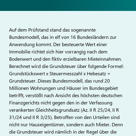
Auf dem Prüfstand stand das sogenannte
Bundesmodell, das in elf von 16 Bundesländern zur
Anwendung kommt. Der besteuerte Wert einer
Immobilie richtet sich hier vorrangig nach dem
Bodenwert und den fiktiv erzielbaren Mieteinnahmen.
Berechnet wird die Grundsteuer über folgende Formel:
Grundstückswert x Steuermesszahl x Hebesatz =
Grundsteuer. Dieses Bundesmodell, das rund 20
Millionen Wohnungen und Häuser im Bundesgebiet
betrifft, verstößt nach Ansicht des höchsten deutschen
Finanzgerichts nicht gegen den in der Verfassung
verankerten Gleichheitsgrundsatz (Az. II R 25/24, II R
31/24 und II R 3/25). Betroffen von den Urteilen sind
nicht nur Hauseigentümer, sondern auch Mieter. Denn
die Grundsteuer wird nämlich in der Regel über die