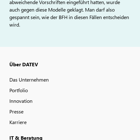
abweichende Vorschriften eingeführt hatten, wurde
auch gegen diese Modelle geklagt. Man darf also
gespannt sein, wie der BFH in diesen Fällen entscheiden
wird.
Über DATEV
Das Unternehmen
Portfolio
Innovation
Presse
Karriere
IT & Beratung