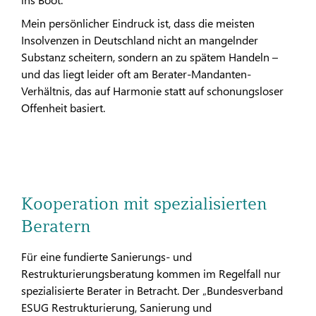
Mein persönlicher Eindruck ist, dass die meisten
Insolvenzen in Deutschland nicht an mangelnder
Substanz scheitern, sondern an zu spätem Handeln –
und das liegt leider oft am Berater-Mandanten-
Verhältnis, das auf Harmonie statt auf schonungsloser
Offenheit basiert.
Kooperation mit spezialisierten
Beratern
Für eine fundierte Sanierungs- und
Restrukturierungsberatung kommen im Regelfall nur
spezialisierte Berater in Betracht. Der „Bundesverband
ESUG Restrukturierung, Sanierung und