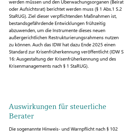
werden müssen und den Überwachungsorganen (Beirat
oder Aufsichtsrat) berichtet werden muss (§ 1 Abs.1 S.2
StaRUG). Ziel dieser verpflichtenden Maßnahmen ist,
bestandsgefährdende Entwicklungen frühzeitig
abzuwenden, um die Instrumente dieses neuen
außergerichtlichen Restrukturierungsrahmens nutzen
zu können. Auch das IDW hat dazu Ende 2025 einen
Standard zur Krisenfrüherkennung veröffentlicht (IDW S
16: Ausgestaltung der Krisenfrüherkennung und des
Krisenmanagements nach § 1 StaRUG).
Auswirkungen für steuerliche
Berater
Die sogenannte Hinweis- und Warnpflicht nach § 102