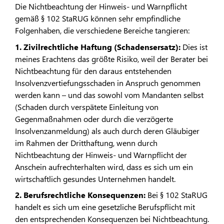
Die Nichtbeachtung der Hinweis- und Warnpflicht
gemäß § 102 StaRUG können sehr empfindliche
Folgenhaben, die verschiedene Bereiche tangieren:
1. Zivilrechtliche Haftung (Schadensersatz):
Dies ist
meines Erachtens das größte Risiko, weil der Berater bei
Nichtbeachtung für den daraus entstehenden
Insolvenzvertiefungsschaden in Anspruch genommen
werden kann – und das sowohl vom Mandanten selbst
(Schaden durch verspätete Einleitung von
Gegenmaßnahmen oder durch die verzögerte
Insolvenzanmeldung) als auch durch deren Gläubiger
im Rahmen der Dritthaftung, wenn durch
Nichtbeachtung der Hinweis- und Warnpflicht der
Anschein aufrechterhalten wird, dass es sich um ein
wirtschaftlich gesundes Unternehmen handelt.
2. Berufsrechtliche Konsequenzen:
Bei § 102 StaRUG
handelt es sich um eine gesetzliche Berufspflicht mit
den entsprechenden Konsequenzen bei Nichtbeachtung.