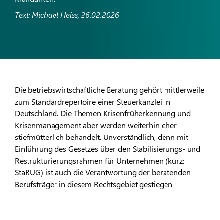
Text: Michael Heiss, 26.02.2026
Die betriebswirtschaftliche Beratung gehört mittlerweile
zum Standardrepertoire einer Steuerkanzlei in
Deutschland. Die Themen Krisenfrüherkennung und
Krisenmanagement aber werden weiterhin eher
stiefmütterlich behandelt. Unverständlich, denn mit
Einführung des Gesetzes über den Stabilisierungs- und
Restrukturierungsrahmen für Unternehmen (kurz:
StaRUG) ist auch die Verantwortung der beratenden
Berufsträger in diesem Rechtsgebiet gestiegen