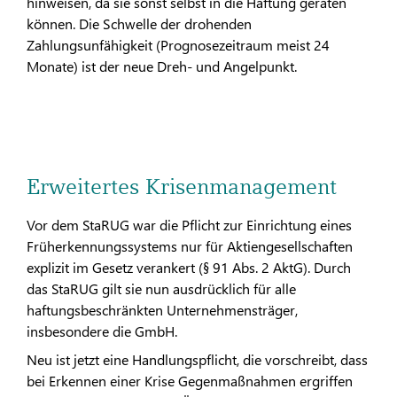
hinweisen, da sie sonst selbst in die Haftung geraten
können. Die Schwelle der drohenden
Zahlungsunfähigkeit (Prognosezeitraum meist 24
Monate) ist der neue Dreh- und Angelpunkt.
Erweitertes Krisenmanagement
Vor dem StaRUG war die Pflicht zur Einrichtung eines
Früherkennungssystems nur für Aktiengesellschaften
explizit im Gesetz verankert (§ 91 Abs. 2 AktG). Durch
das StaRUG gilt sie nun ausdrücklich für alle
haftungsbeschränkten Unternehmensträger,
insbesondere die GmbH.
Neu ist jetzt eine Handlungspflicht, die vorschreibt, dass
bei Erkennen einer Krise Gegenmaßnahmen ergriffen