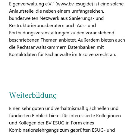
Eigenverwaltung e.V.“ (www.bv-esug.de) ist eine solche
Anlaufstelle, die neben einem umfangreichen,
bundesweiten Netzwerk aus Sanierungs- und
Restrukturierungsberatern auch Aus- und
Fortbildungsveranstaltungen zu den voranstehend
beschriebenen Themen anbietet. Außerdem bieten auch
die Rechtsanwaltskammern Datenbanken mit
Kontaktdaten für Fachanwälte im Insolvenzrecht an.
Weiterbildung
Einen sehr guten und verhältnismäßig schnellen und
fundierten Einblick bietet für interessierte Kolleginnen
und Kollegen der BV ESUG in Form eines
Kombinationslehrgangs zum geprüften ESUG- und