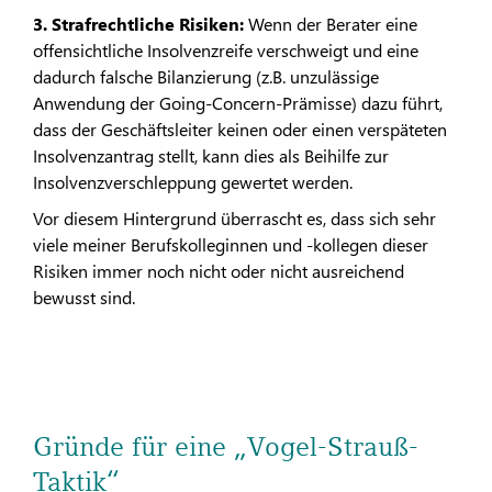
3. Strafrechtliche Risiken:
Wenn der Berater eine
offensichtliche Insolvenzreife verschweigt und eine
dadurch falsche Bilanzierung (z.B. unzulässige
Anwendung der Going-Concern-Prämisse) dazu führt,
dass der Geschäftsleiter keinen oder einen verspäteten
Insolvenzantrag stellt, kann dies als Beihilfe zur
Insolvenzverschleppung gewertet werden.
Vor diesem Hintergrund überrascht es, dass sich sehr
viele meiner Berufskolleginnen und -kollegen dieser
Risiken immer noch nicht oder nicht ausreichend
bewusst sind.
Gründe für eine „Vogel-Strauß-
Taktik“