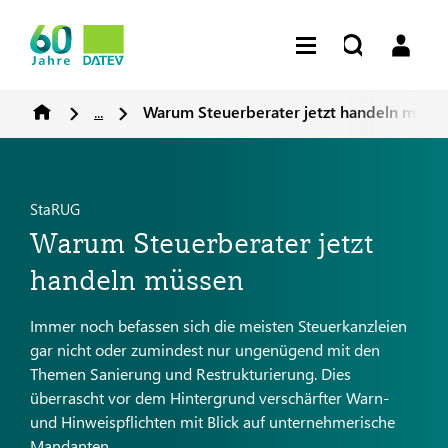
...
Warum Steuerberater jetzt handeln müss
StaRUG
Warum Steuerberater jetzt
handeln müssen
Immer noch befassen sich die meisten Steuerkanzleien
gar nicht oder zumindest nur ungenügend mit den
Themen Sanierung und Restrukturierung. Dies
überrascht vor dem Hintergrund verschärfter Warn-
und Hinweispflichten mit Blick auf unternehmerische
Mandanten.