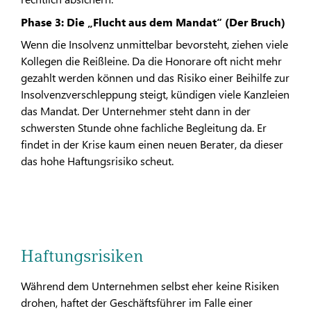
Phase 3: Die „Flucht aus dem Mandat“ (Der Bruch)
Wenn die Insolvenz unmittelbar bevorsteht, ziehen viele
Kollegen die Reißleine. Da die Honorare oft nicht mehr
gezahlt werden können und das Risiko einer Beihilfe zur
Insolvenzverschleppung steigt, kündigen viele Kanzleien
das Mandat. Der Unternehmer steht dann in der
schwersten Stunde ohne fachliche Begleitung da. Er
findet in der Krise kaum einen neuen Berater, da dieser
das hohe Haftungsrisiko scheut.
Haftungsrisiken
Während dem Unternehmen selbst eher keine Risiken
drohen, haftet der Geschäftsführer im Falle einer