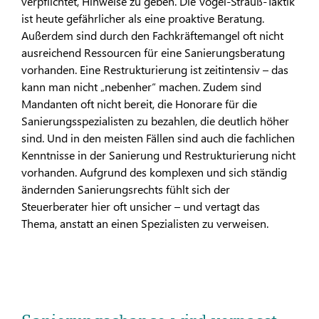
verpflichtet, Hinweise zu geben. Die Vogel-Strauß-Taktik
ist heute gefährlicher als eine proaktive Beratung.
Außerdem sind durch den Fachkräftemangel oft nicht
ausreichend Ressourcen für eine Sanierungsberatung
vorhanden. Eine Restrukturierung ist zeitintensiv – das
kann man nicht „nebenher“ machen. Zudem sind
Mandanten oft nicht bereit, die Honorare für die
Sanierungsspezialisten zu bezahlen, die deutlich höher
sind. Und in den meisten Fällen sind auch die fachlichen
Kenntnisse in der Sanierung und Restrukturierung nicht
vorhanden. Aufgrund des komplexen und sich ständig
ändernden Sanierungsrechts fühlt sich der
Steuerberater hier oft unsicher – und vertagt das
Thema, anstatt an einen Spezialisten zu verweisen.