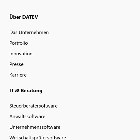
Über DATEV
Das Unternehmen
Portfolio
Innovation
Presse
Karriere
IT & Beratung
Steuerberatersoftware
Anwaltssoftware
Unternehmenssoftware
Wirtschaftsprüfersoftware