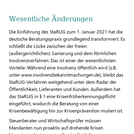
Wesentliche Änderungen
Die Einführung des StaRUG zum 1. Januar 2021 hat die
deutsche Beratungspraxis grundlegend transformiert. Es
schließt die Lücke zwischen der freien
(außergerichtlichen) Sanierung und dem förmlichen
Insolvenzverfahren. Das ist einer der wesentlichsten
Vorteile: Während eine Insolvenz öffentlich wird (z.B.
unter www.insolvenzbekanntmachungen.de), bleibt das
StaRUG-Verfahren weitgehend unter dem Radar der
Öffentlichkeit, Lieferanten und Kunden. Außerdem hat
das StaRUG in § 1 eine Krisenfrüherkennungspflicht
eingeführt, wodurch die Beratung von einer
Krisenbewältigung hin zur Krisenprävention mutiert ist.
Steuerberater und Wirtschaftsprüfer müssen
Mandanten nun proaktiv auf drohende Krisen