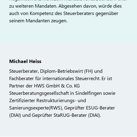
zu weiteren Mandaten. Abgesehen davon, würde dies
auch von Kompetenz des Steuerberaters gegenüber
seinem Mandanten zeugen.
Michael Heiss
Steuerberater, Diplom-Betriebswirt (FH) und
Fachberater für internationales Steuerrecht. Er ist
Partner der HWS GmbH & Co. KG
Steuerberatungsgesellschaft in Sindelfingen sowie
Zertifizierter Restrukturierungs- und
Sanierungsexperte(RWS), Geprüfter ESUG-Berater
(DIAI) und Geprüfter StaRUG-Berater (DIAI).