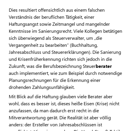
Dies resultiert offensichtlich aus einem falschen
Verständnis der beruflichen Tätigkeit, einer
Haftungsangst sowie Zeitmangel und mangelnder
Kenntnisse im Sanierungsrecht. Viele Kollegen betätigen
sich überwiegend als Steuerverwalter, um „die
Vergangenheit zu bearbeiten“ (Buchhaltung,
Jahresabschluss und Steuererklärungen). Die Sanierung
und Krisenfrüherkennung richten sich jedoch in die
Zukunft, was die Berufsbezeichnung Steuer
berater
auch implementiert, wie zum Beispiel durch notwendige
Planungsrechnungen für die Erkennung einer
drohenden Zahlungsunfähigkeit.
Mit Blick auf die Haftung glauben viele Berater aber
wohl, dass es besser ist, dieses heiße Eisen (Krise) nicht
anzufassen, da man dadurch erst recht in die
Mitverantwortung gerät. Die Realität ist aber völlig
anders: der Ersteller von Jahresabschlüssen ist