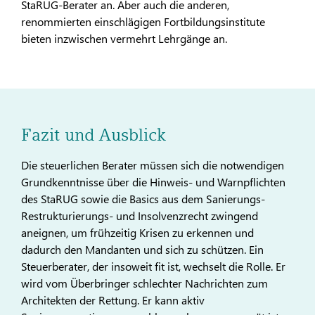
StaRUG-Berater an. Aber auch die anderen,
renommierten einschlägigen Fortbildungsinstitute
bieten inzwischen vermehrt Lehrgänge an.
Fazit und Ausblick
Die steuerlichen Berater müssen sich die notwendigen
Grundkenntnisse über die Hinweis- und Warnpflichten
des StaRUG sowie die Basics aus dem Sanierungs-
Restrukturierungs- und Insolvenzrecht zwingend
aneignen, um frühzeitig Krisen zu erkennen und
dadurch den Mandanten und sich zu schützen. Ein
Steuerberater, der insoweit fit ist, wechselt die Rolle. Er
wird vom Überbringer schlechter Nachrichten zum
Architekten der Rettung. Er kann aktiv