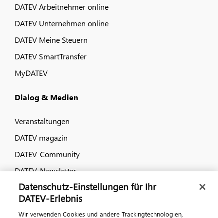
DATEV Arbeitnehmer online
DATEV Unternehmen online
DATEV Meine Steuern
DATEV SmartTransfer
MyDATEV
Dialog & Medien
Veranstaltungen
DATEV magazin
DATEV-Community
DATEV-Newsletter
Datenschutz-Einstellungen für Ihr
DATEV-Erlebnis
Kontaktieren Sie uns
Wir verwenden Cookies und andere Trackingtechnologien,