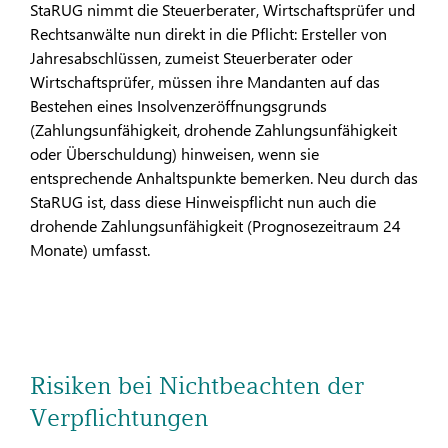
StaRUG nimmt die Steuerberater, Wirtschaftsprüfer und
Rechtsanwälte nun direkt in die Pflicht: Ersteller von
Jahresabschlüssen, zumeist Steuerberater oder
Wirtschaftsprüfer, müssen ihre Mandanten auf das
Bestehen eines Insolvenzeröffnungsgrunds
(Zahlungsunfähigkeit, drohende Zahlungsunfähigkeit
oder Überschuldung) hinweisen, wenn sie
entsprechende Anhaltspunkte bemerken. Neu durch das
StaRUG ist, dass diese Hinweispflicht nun auch die
drohende Zahlungsunfähigkeit (Prognosezeitraum 24
Monate) umfasst.
Risiken bei Nichtbeachten der
Verpflichtungen