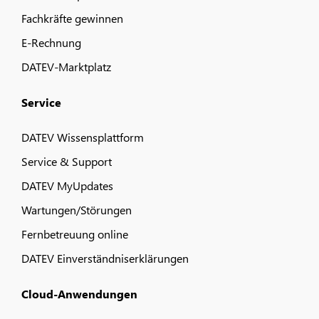
Fachkräfte gewinnen
E-Rechnung
DATEV-Marktplatz
Service
DATEV Wissensplattform
Service & Support
DATEV MyUpdates
Wartungen/Störungen
Fernbetreuung online
DATEV Einverständniserklärungen
Cloud-Anwendungen