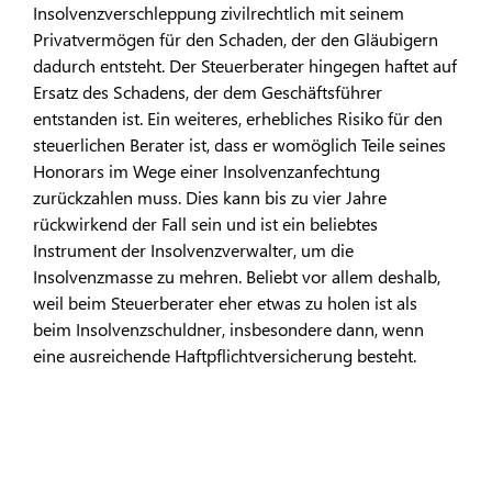
Insolvenzverschleppung zivilrechtlich mit seinem
Privatvermögen für den Schaden, der den Gläubigern
dadurch entsteht. Der Steuerberater hingegen haftet auf
Ersatz des Schadens, der dem Geschäftsführer
entstanden ist. Ein weiteres, erhebliches Risiko für den
steuerlichen Berater ist, dass er womöglich Teile seines
Honorars im Wege einer Insolvenzanfechtung
zurückzahlen muss. Dies kann bis zu vier Jahre
rückwirkend der Fall sein und ist ein beliebtes
Instrument der Insolvenzverwalter, um die
Insolvenzmasse zu mehren. Beliebt vor allem deshalb,
weil beim Steuerberater eher etwas zu holen ist als
beim Insolvenzschuldner, insbesondere dann, wenn
eine ausreichende Haftpflichtversicherung besteht.