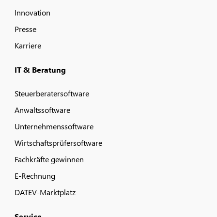
Innovation
Presse
Karriere
IT & Beratung
Steuerberatersoftware
Anwaltssoftware
Unternehmenssoftware
Wirtschaftsprüfersoftware
Fachkräfte gewinnen
E-Rechnung
DATEV-Marktplatz
Service