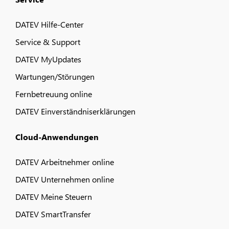
DATEV Hilfe-Center
Service & Support
DATEV MyUpdates
Wartungen/Störungen
Fernbetreuung online
DATEV Einverständniserklärungen
Cloud-Anwendungen
DATEV Arbeitnehmer online
DATEV Unternehmen online
DATEV Meine Steuern
DATEV SmartTransfer