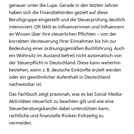
genauer unter die Lupe. Gerade in den letzten Jahren
haben sich die Finanzbehörden gezielt auf diese
Berufsgruppe eingestellt und die Steuerprüfung deutlich
intensiviert. Oft fehlt es Influencerinnen und Influencern
an Wissen über ihre steuerlichen Pflichten – von der
korrekten Versteuerung ihrer Einnahmen bis hin zur
Bedeutung einer ordnungsgemäßen Buchführung. Auch
ein Wohnsitz im Ausland befreit nicht automatisch von
der Steuerpflicht in Deutschland. Diese kann weiterhin
bestehen, wenn z. B. deutsche Einkünfte erzielt werden
oder ein gewöhnlicher Aufenthalt in Deutschland
nachweisbar ist.
Das Fachbuch zeigt praxisnah, was es bei Social-Media-
Aktivitäten steuerlich zu beachten gilt und wie eine
Steuerberatungskanzlei dabei unterstützen kann,
rechtliche und finanzielle Risiken frühzeitig zu
vermeiden.