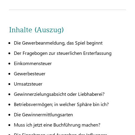
Inhalte (Auszug)
Die Gewerbeanmeldung, das Spiel beginnt
Der Fragebogen zur steuerlichen Ersterfassung
Einkommensteuer
Gewerbesteuer
Umsatzsteuer
Gewinnerzielungsabsicht oder Liebhaberei?
Betriebsvermögen; in welcher Sphäre bin ich?
Die Gewinnermittlungsarten
Muss ich jetzt eine Buchführung machen?
Die Einnahmen und Ausgaben der Influencer