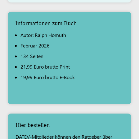
Informationen zum Buch
Autor: Ralph Homuth
Februar 2026
134 Seiten
21,99 Euro brutto Print
19,99 Euro brutto E-Book
Hier bestellen
DATEV-Mitglieder können den Ratgeber über