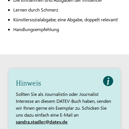
Lernen durch Schmerz
Künstlersozialabgabe; eine Abgabe, doppelt relevant!
Handlungsempfehlung
Hinweis
Sollten Sie als Journalistin oder Journalist
Interesse an diesem DATEV-Buch haben, senden
wir Ihnen gerne ein Exemplar zu. Schicken Sie
uns dazu einfach eine E-Mail an
sandra.stadler@datev.de