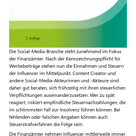
Die Social-Media-Branche steht zunehmend im Fokus
der Finanzämter. Nach der Kennzeichnungspflicht für
Werbebeiträge stehen nun die Einnahmen und Steuern
der Influencer im Mittelpunkt. Content Creator und
andere Social-Media-Akteurinnen und -Akteure sind
daher gut beraten, sich frühzeitig mit ihren steuerlichen
Verpflichtungen auseinanderzusetzen. Wer zu spät
reagiert, riskiert empfindliche Steuernachzahlungen, die
im schlimmsten Fall zur Insolvenz führen können. Bei
fehlenden oder falschen Angaben können auch
Steuerstrafverfahren die Folge sein.
Die Finanzämter nehmen Influencer mittlerweile immer