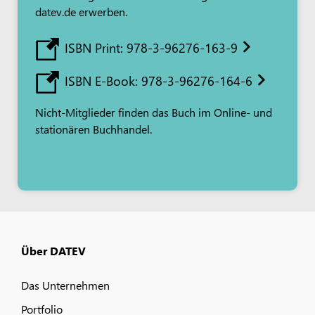
datev.de erwerben.
ISBN Print: 978-3-96276-163-9
ISBN E-Book: 978-3-96276-164-6
Nicht-Mitglieder finden das Buch im Online- und
stationären Buchhandel.
Über DATEV
Das Unternehmen
Portfolio