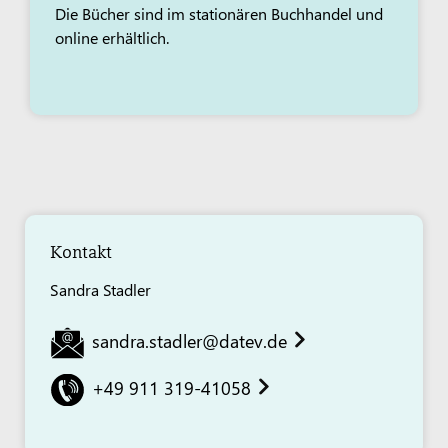
Die Bücher sind im stationären Buchhandel und
online erhältlich.
Kontakt
Sandra Stadler
sandra.stadler@datev.de
+49 911 319-41058