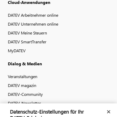
Cloud-Anwendungen
DATEV Arbeitnehmer online
DATEV Unternehmen online
DATEV Meine Steuern
DATEV SmartTransfer
MyDATEV
Dialog & Medien
Veranstaltungen
DATEV magazin
DATEV-Community
DATEV-Newsletter
Datenschutz-Einstellungen für Ihr