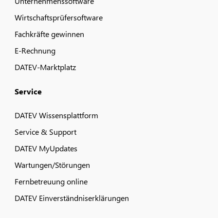
Unternehmenssoftware
Wirtschaftsprüfersoftware
Fachkräfte gewinnen
E-Rechnung
DATEV-Marktplatz
Service
DATEV Wissensplattform
Service & Support
DATEV MyUpdates
Wartungen/Störungen
Fernbetreuung online
DATEV Einverständniserklärungen