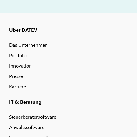
Über DATEV
Das Unternehmen
Portfolio
Innovation
Presse
Karriere
IT & Beratung
Steuerberatersoftware
Anwaltssoftware