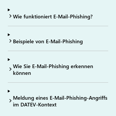
Wie funktioniert E-Mail-Phishing?
Beispiele von E-Mail-Phishing
Wie Sie E-Mail-Phishing erkennen
können
Meldung eines E-Mail-Phishing-Angriffs
im DATEV-Kontext