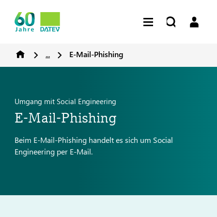
...
E-Mail-Phishing
Umgang mit Social Engineering
E-Mail-Phishing
Beim E-Mail-Phishing handelt es sich um Social
Engineering per E-Mail.