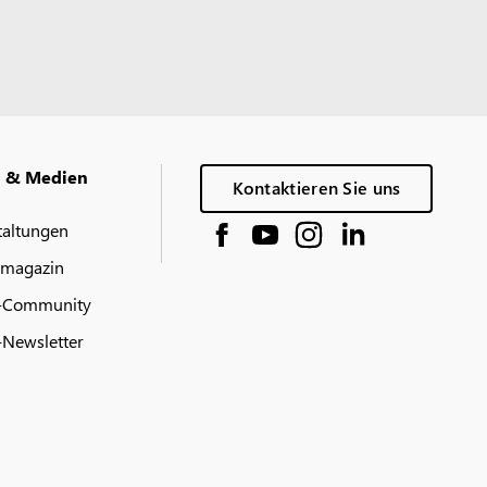
g & Medien
Kontaktieren Sie uns
taltungen
 magazin
-Community
Newsletter