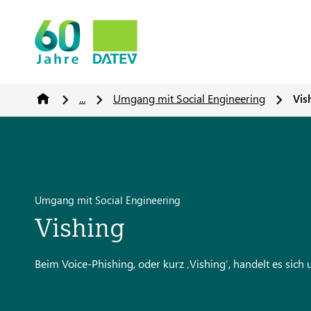
...
Umgang mit Social Engineering
Vis
Umgang mit Social Engineering
Vishing
Beim Voice-Phishing, oder kurz ‚Vishing‘, handelt es sich 