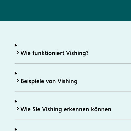
Wie funktioniert Vishing?
Beispiele von Vishing
Wie Sie Vishing erkennen können