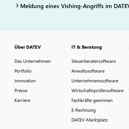
Meldung eines Vishing-Angriffs im DATE
Über DATEV
IT & Beratung
Das Unternehmen
Steuerberatersoftware
Portfolio
Anwaltssoftware
Innovation
Unternehmenssoftware
Presse
Wirtschaftsprüfersoftware
Karriere
Fachkräfte gewinnen
E-Rechnung
DATEV-Marktplatz