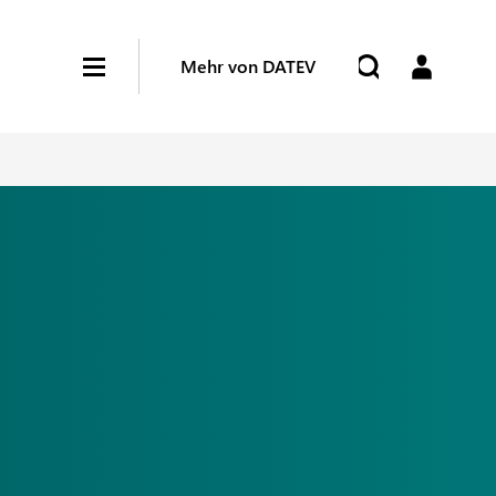
Mehr von DATEV