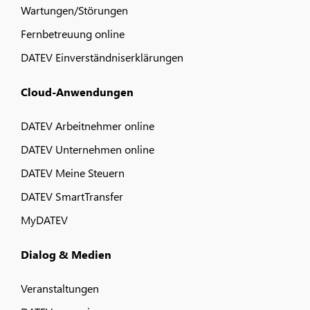
Wartungen/Störungen
Fernbetreuung online
DATEV Einverständniserklärungen
Cloud-Anwendungen
DATEV Arbeitnehmer online
DATEV Unternehmen online
DATEV Meine Steuern
DATEV SmartTransfer
MyDATEV
Dialog & Medien
Veranstaltungen