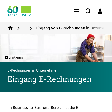
...
Eingang von E-Rechnungen in Unternehm
KI
VERÄNDERT
E-Rechnungen in Unternehmen
Eingang E-Rechnungen
Im Business-to-Business-Bereich ist die E-