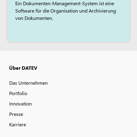
Ein Dokumenten-Management-System ist eine
Software für die Organisation und Archivierung
von Dokumenten.
Über DATEV
Das Unternehmen
Portfolio
Innovation
Presse
Karriere