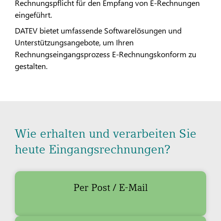
Rechnungspflicht für den Empfang von E-Rechnungen
eingeführt.
DATEV bietet umfassende Softwarelösungen und
Unterstützungsangebote, um Ihren
Rechnungseingangsprozess E-Rechnungskonform zu
gestalten.
Wie erhalten und verarbeiten Sie
heute Eingangsrechnungen?
Per Post / E-Mail