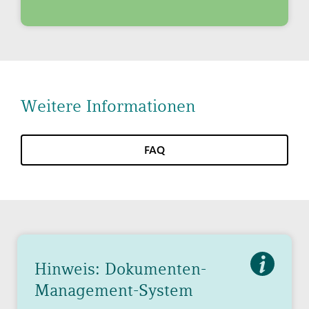
Weitere Informationen
FAQ
Hinweis: Dokumenten-
Management-System