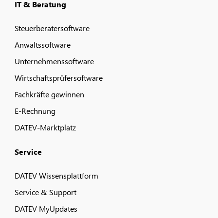
IT & Beratung
Steuerberatersoftware
Anwaltssoftware
Unternehmenssoftware
Wirtschaftsprüfersoftware
Fachkräfte gewinnen
E-Rechnung
DATEV-Marktplatz
Service
DATEV Wissensplattform
Service & Support
DATEV MyUpdates