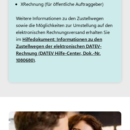
XRechnung (für öffentliche Auftraggeber)
Weitere Informationen zu den Zustellwegen
sowie die Möglichkeiten zur Umstellung auf den
elektronischen Rechnungsversand erhalten Sie
im
Hilfedokument: Informationen zu den
Zustellwegen der elektronischen DATEV-
Rechnung (DATEV Hilfe-Center, Dok.-Nr.
1080680)
.