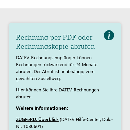
Rechnung per PDF oder
Rechnungskopie abrufen
DATEV-Rechnungsempfänger können
Rechnungen rückwirkend für 24 Monate
abrufen. Der Abruf ist unabhängig vom
gewählten Zustellweg.
Hier
können Sie Ihre DATEV-Rechnungen
abrufen.
Weitere Informationen:
ZUGFeRD: Überblick
(DATEV Hilfe-Center, Dok.-
Nr. 1080601)