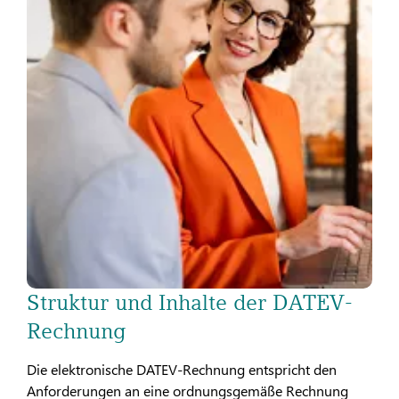
Struktur und Inhalte der DATEV-
Rechnung
Die elektronische DATEV-Rechnung entspricht den
Anforderungen an eine ordnungsgemäße Rechnung