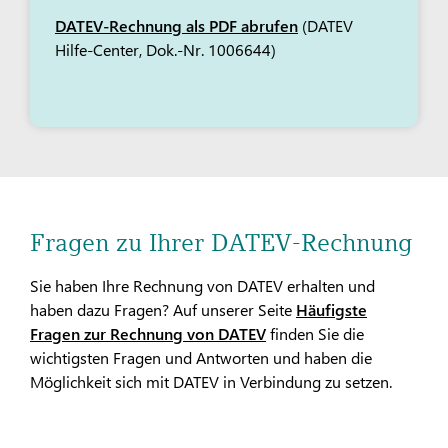
DATEV-Rechnung als PDF abrufen
(DATEV
Hilfe-Center, Dok.-Nr. 1006644)
Fragen zu Ihrer DATEV-Rechnung
Sie haben Ihre Rechnung von DATEV erhalten und
haben dazu Fragen? Auf unserer Seite
Häufigste
Fragen zur Rechnung von DATEV
finden Sie die
wichtigsten Fragen und Antworten und haben die
Möglichkeit sich mit DATEV in Verbindung zu setzen.