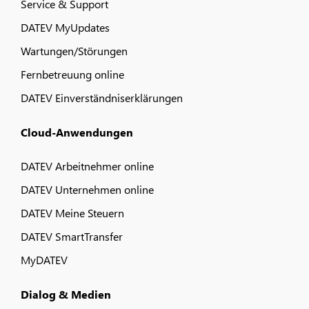
Service & Support
DATEV MyUpdates
Wartungen/Störungen
Fernbetreuung online
DATEV Einverständniserklärungen
Cloud-Anwendungen
DATEV Arbeitnehmer online
DATEV Unternehmen online
DATEV Meine Steuern
DATEV SmartTransfer
MyDATEV
Dialog & Medien