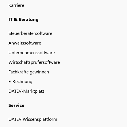
Karriere
IT & Beratung
Steuerberatersoftware
Anwaltssoftware
Unternehmenssoftware
Wirtschaftsprüfersoftware
Fachkräfte gewinnen
E-Rechnung
DATEV-Marktplatz
Service
DATEV Wissensplattform