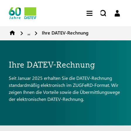
...
Ihre DATEV-Rechnung
Ihre DATEV-Rechnung
Seit Januar 2025 erhalten Sie die DATEV-Rechnung
standardmäßig elektronisch im ZUGFeRD-Format. Wir
zeigen Ihnen die Vorteile sowie die Übermittlungswege
der elektronischen DATEV-Rechnung.