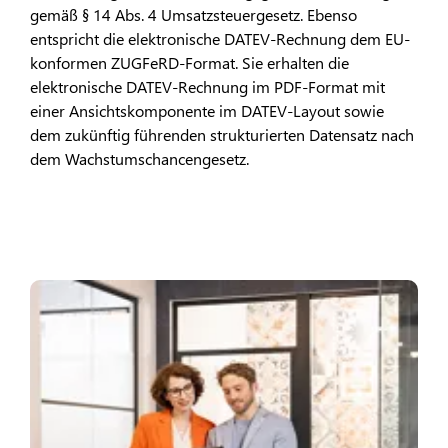
gemäß § 14 Abs. 4 Umsatzsteuergesetz. Ebenso
entspricht die elektronische DATEV-Rechnung dem EU-
konformen ZUGFeRD-Format. Sie erhalten die
elektronische DATEV-Rechnung im PDF-Format mit
einer Ansichtskomponente im DATEV-Layout sowie
dem zukünftig führenden strukturierten Datensatz nach
dem Wachstumschancengesetz.