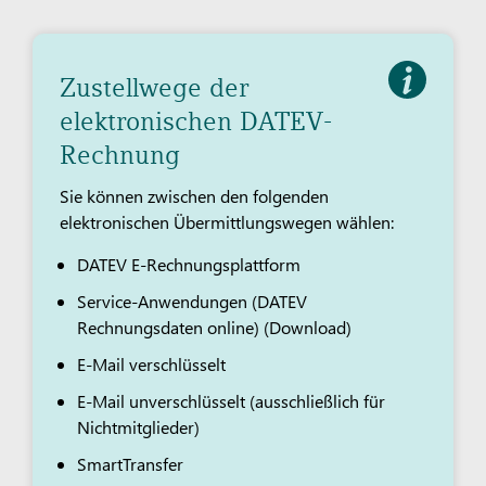
Zustellwege der
elektronischen DATEV-
Rechnung
Sie können zwischen den folgenden
elektronischen Übermittlungswegen wählen:
DATEV E-Rechnungsplattform
Service-Anwendungen (DATEV
Rechnungsdaten online) (Download)
E-Mail verschlüsselt
E-Mail unverschlüsselt (ausschließlich für
Nichtmitglieder)
SmartTransfer