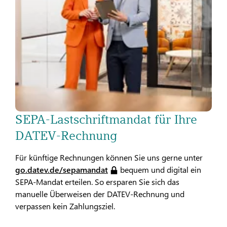
SEPA-Lastschriftmandat für Ihre
DATEV-Rechnung
Für künftige Rechnungen können Sie uns gerne unter
go.datev.de/sepamandat
bequem und digital ein
SEPA-Mandat erteilen. So ersparen Sie sich das
manuelle Überweisen der DATEV-Rechnung und
verpassen kein Zahlungsziel.