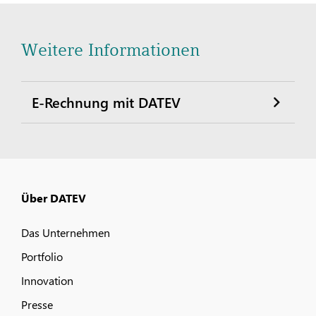
Weitere Informationen
E-Rechnung mit DATEV
Über DATEV
Das Unternehmen
Portfolio
Innovation
Presse