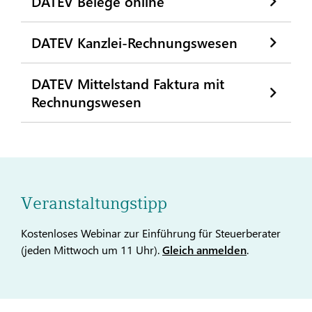
DATEV Belege online
DATEV Kanzlei-Rechnungswesen
DATEV Mittelstand Faktura mit
Rechnungswesen
Veranstaltungstipp
Kostenloses Webinar zur Einführung für Steuerberater
(jeden Mittwoch um 11 Uhr).
Gleich anmelden
.