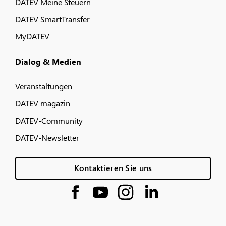
DATEV Meine Steuern
DATEV SmartTransfer
MyDATEV
Dialog & Medien
Veranstaltungen
DATEV magazin
DATEV-Community
DATEV-Newsletter
Kontaktieren Sie uns