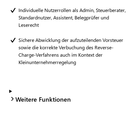
Individuelle Nutzerrollen als Admin, Steuerberater,
Standardnutzer, Assistent, Belegprüfer und
Leserecht
Sichere Abwicklung der aufzuteilenden Vorsteuer
sowie die korrekte Verbuchung des Reverse-
Charge-Verfahrens auch im Kontext der
Kleinunternehmerregelung
Weitere Funktionen