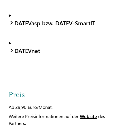
DATEVasp bzw. DATEV-SmartIT
DATEVnet
Preis
Ab 29,90 Euro/Monat.
Weitere Preisinformationen auf der
Website
des
Partners.