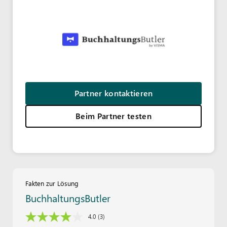
Partner kontaktieren
Beim Partner testen
Fakten zur Lösung
BuchhaltungsButler
4.0
(3)