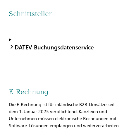
Schnittstellen
DATEV Buchungsdatenservice
E-Rechnung
Die E-Rechnung ist für inländische B2B-Umsätze seit
dem 1. Januar 2025 verpflichtend. Kanzleien und
Unternehmen müssen elektronische Rechnungen mit
Software-Lösungen empfangen und weiterverarbeiten