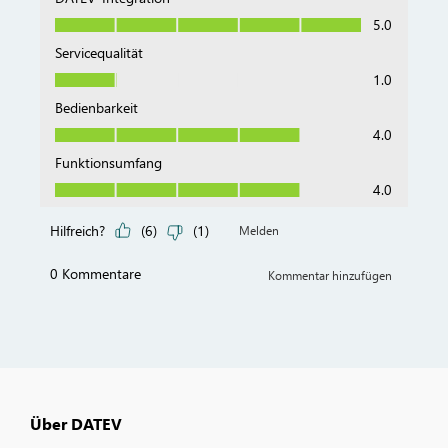
Über DATEV