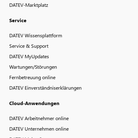
DATEV-Marktplatz
Service
DATEV Wissensplattform
Service & Support
DATEV MyUpdates
Wartungen/Störungen
Fernbetreuung online
DATEV Einverständniserklärungen
Cloud-Anwendungen
DATEV Arbeitnehmer online
DATEV Unternehmen online