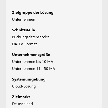
Zielgruppe der Lösung
Unternehmen
Schnittstelle
Buchungsdatenservice
DATEV-Format
Unternehmensgröße
Unternehmen bis 10 MA
Unternehmen 11 - 50 MA
Systemumgebung
Cloud-Lösung
Zielmarkt
Deutschland