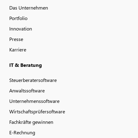
Das Unternehmen
Portfolio
Innovation
Presse
Karriere
IT & Beratung
Steuerberatersoftware
Anwaltssoftware
Unternehmenssoftware
Wirtschaftsprüfersoftware
Fachkräfte gewinnen
E-Rechnung