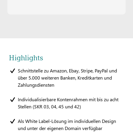
Highlights
Schnittstelle zu Amazon, Ebay, Stripe, PayPal und
über 5.000 weiteren Banken, Kreditkarten und
Zahlungsdiensten
Individualisierbare Kontenrahmen mit bis zu acht
Stellen (SKR 03, 04, 45 und 42)
Als White Label-Lösung im individuellen Design
und unter der eigenen Domain verfügbar