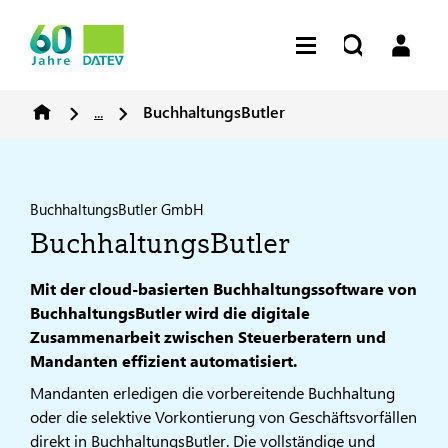
...
BuchhaltungsButler
BuchhaltungsButler GmbH
BuchhaltungsButler
Mit der cloud-basierten Buchhaltungssoftware von
BuchhaltungsButler wird die digitale
Zusammenarbeit zwischen Steuerberatern und
Mandanten effizient automatisiert.
Mandanten erledigen die vorbereitende Buchhaltung
oder die selektive Vorkontierung von Geschäftsvorfällen
direkt in BuchhaltungsButler. Die vollständige und