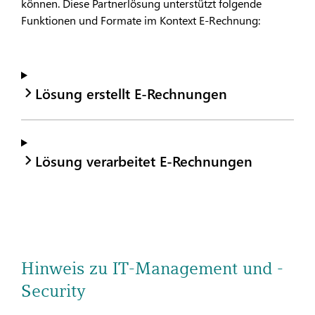
können. Diese Partnerlösung unterstützt folgende
Funktionen und Formate im Kontext E-Rechnung:
Lösung erstellt E-Rechnungen
Lösung verarbeitet E-Rechnungen
Hinweis zu IT-Management und -
Security