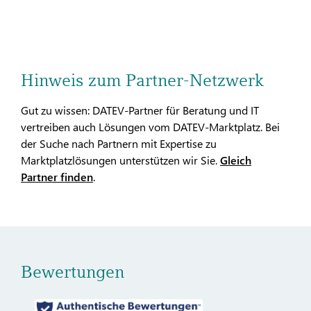
Hinweis zum Partner-Netzwerk
Gut zu wissen: DATEV-Partner für Beratung und IT
vertreiben auch Lösungen vom DATEV-Marktplatz. Bei
der Suche nach Partnern mit Expertise zu
Marktplatzlösungen unterstützen wir Sie.
Gleich
Partner finden
.
Bewertungen