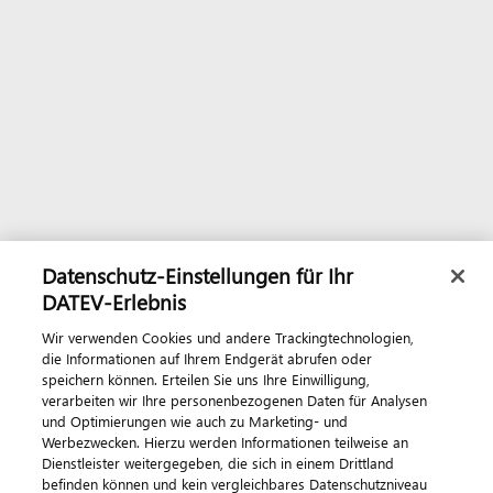
Datenschutz-Einstellungen für Ihr
DATEV-Erlebnis
Wir verwenden Cookies und andere Trackingtechnologien,
die Informationen auf Ihrem Endgerät abrufen oder
speichern können. Erteilen Sie uns Ihre Einwilligung,
verarbeiten wir Ihre personenbezogenen Daten für Analysen
und Optimierungen wie auch zu Marketing- und
Werbezwecken. Hierzu werden Informationen teilweise an
Dienstleister weitergegeben, die sich in einem Drittland
befinden können und kein vergleichbares Datenschutzniveau