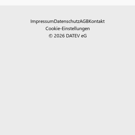
Impressum
Datenschutz
AGB
Kontakt
Cookie-Einstellungen
© 2026 DATEV eG