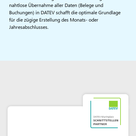
nahtlose Übernahme aller Daten (Belege und
Buchungen) in DATEV schafft die optimale Grundlage
für die zügige Erstellung des Monats- oder
Jahresabschlusses.