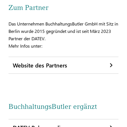
Zum Partner
Das Unternehmen BuchhaltungsButler GmbH mit Sitz in
Berlin wurde 2015 gegründet und ist seit März 2023
Partner der DATEV.
Mehr Infos unter:
Website des Partners
BuchhaltungsButler ergänzt