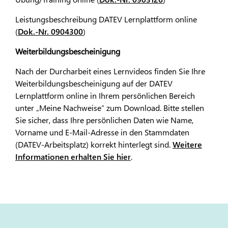
Leistungsbeschreibung DATEV Lernplattform online
(
Dok.-Nr. 0904300
)
Weiterbildungsbescheinigung
Nach der Durcharbeit eines Lernvideos finden Sie Ihre
Weiterbildungsbescheinigung auf der DATEV
Lernplattform online in Ihrem persönlichen Bereich
unter „Meine Nachweise“ zum Download. Bitte stellen
Sie sicher, dass Ihre persönlichen Daten wie Name,
Vorname und E-Mail-Adresse in den Stammdaten
(DATEV-Arbeitsplatz) korrekt hinterlegt sind.
Weitere
Informationen erhalten Sie hier
.