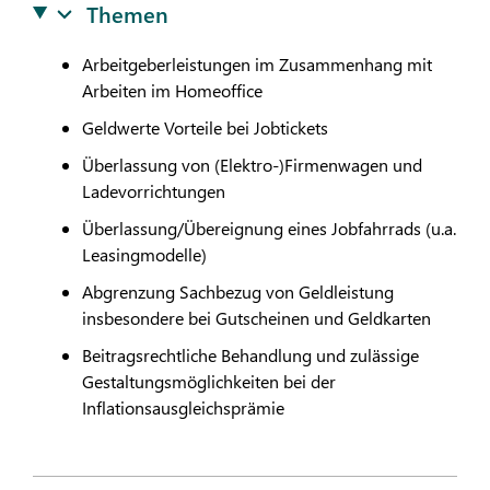
Themen
Arbeitgeberleistungen im Zusammenhang mit
Arbeiten im Homeoffice
Geldwerte Vorteile bei Jobtickets
Überlassung von (Elektro-)Firmenwagen und
Ladevorrichtungen
Überlassung/Übereignung eines Jobfahrrads (u.a.
Leasingmodelle)
Abgrenzung Sachbezug von Geldleistung
insbesondere bei Gutscheinen und Geldkarten
Beitragsrechtliche Behandlung und zulässige
Gestaltungsmöglichkeiten bei der
Inflationsausgleichsprämie