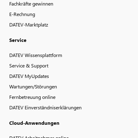
Fachkräfte gewinnen
E-Rechnung
DATEV-Marktplatz
Service
DATEV Wissensplattform
Service & Support
DATEV MyUpdates
Wartungen/Störungen
Fernbetreuung online
DATEV Einverständniserklärungen
Cloud-Anwendungen
DATEV Arbeitnehmer online