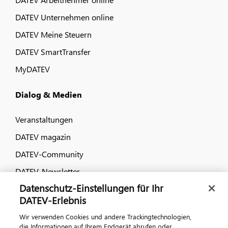
DATEV Unternehmen online
DATEV Meine Steuern
DATEV SmartTransfer
MyDATEV
Dialog & Medien
Veranstaltungen
DATEV magazin
DATEV-Community
DATEV-Newsletter
Datenschutz-Einstellungen für Ihr
DATEV-Erlebnis
Kontaktieren Sie uns
Wir verwenden Cookies und andere Trackingtechnologien,
die Informationen auf Ihrem Endgerät abrufen oder