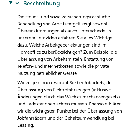
Beschreibung
Die steuer- und sozialversicherungsrechtliche
Behandlung von Arbeitsentgelt zeigt sowohl
Übereinstimmungen als auch Unterschiede. In
unserem Lernvideo erfahren Sie alles Wichtige
dazu. Welche Arbeitgeberleistungen sind im
Homeoffice zu berücksichtigen? Zum Beispiel die
Überlassung von Arbeitsmitteln, Erstattung von
Telefon- und Internetkosten sowie die private
Nutzung betrieblicher Geräte.
Wir zeigen Ihnen, worauf Sie bei Jobtickets, der
Überlassung von Elektrofahrzeugen (inklusive
Änderungen durch das Wachstumschancengesetz)
und Ladestationen achten müssen. Ebenso erklären
wir die wichtigsten Punkte bei der Überlassung von
Jobfahrrädern und der Gehaltsumwandlung bei
Leasing.