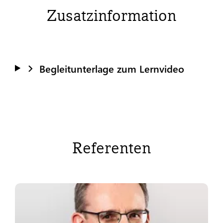
Zusatzinformation
Begleitunterlage zum Lernvideo
Referenten