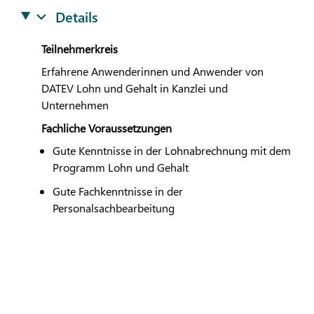
Details
Teilnehmerkreis
Erfahrene Anwenderinnen und Anwender von
DATEV
Lohn und Gehalt in Kanzlei und
Unternehmen
Fachliche Voraussetzungen
Gute Kenntnisse in der Lohnabrechnung mit dem
Programm Lohn und Gehalt
Gute Fachkenntnisse in der
Personalsachbearbeitung