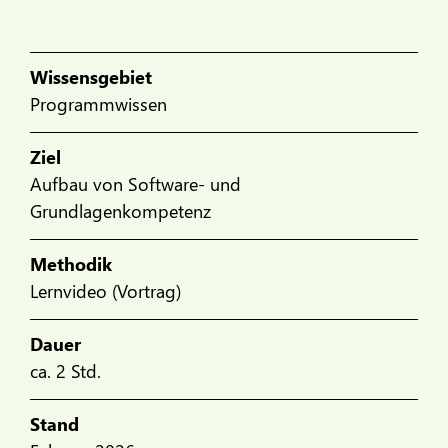
Wissensgebiet
Programmwissen
Ziel
Aufbau von Software- und
Grundlagenkompetenz
Methodik
Lernvideo (Vortrag)
Dauer
ca. 2 Std.
Stand