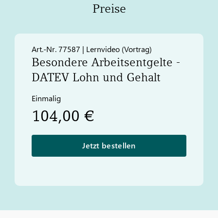
Preise
Art.-Nr. 77587 | Lernvideo (Vortrag)
Besondere Arbeitsentgelte -
DATEV
Lohn und Gehalt
Einmalig
104,00 €
Jetzt bestellen