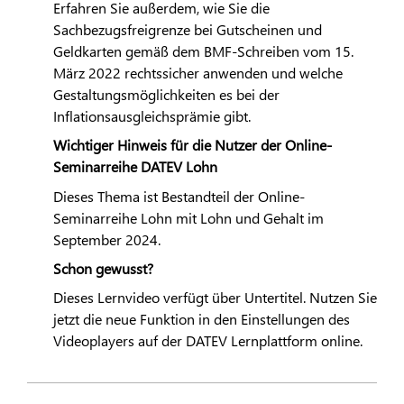
Erfahren Sie außerdem, wie Sie die
Sachbezugsfreigrenze bei Gutscheinen und
Geldkarten gemäß dem BMF-Schreiben vom 15.
März 2022 rechtssicher anwenden und welche
Gestaltungsmöglichkeiten es bei der
Inflationsausgleichsprämie gibt.
Wichtiger Hinweis für die Nutzer der Online-
Seminarreihe
DATEV
Lohn
Dieses Thema ist Bestandteil der Online-
Seminarreihe Lohn mit Lohn und Gehalt im
September 2024.
Schon gewusst?
Dieses Lernvideo verfügt über Untertitel. Nutzen Sie
jetzt die neue Funktion in den Einstellungen des
Videoplayers auf der
DATEV
Lernplattform online.