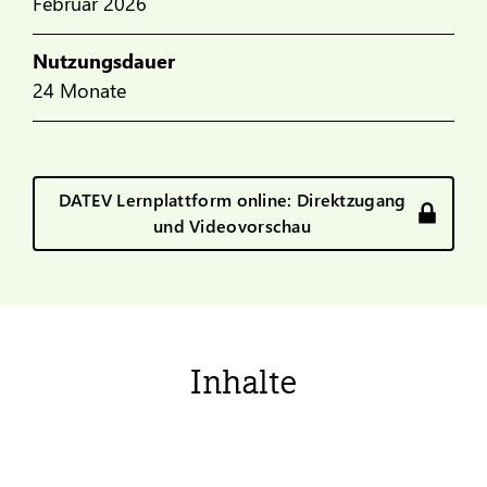
Februar 2026
Nutzungsdauer
24 Monate
DATEV Lernplattform online: Direktzugang
und Videovorschau
Inhalte