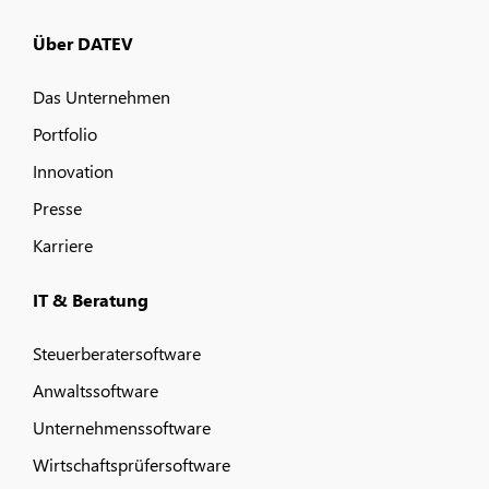
Über DATEV
Das Unternehmen
Portfolio
Innovation
Presse
Karriere
IT & Beratung
Steuerberatersoftware
Anwaltssoftware
Unternehmenssoftware
Wirtschaftsprüfersoftware