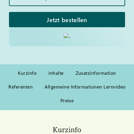
Jetzt bestellen
Kurzinfo
Inhalte
Zusatzinformation
Referenten
Allgemeine Informationen Lernvideo
Preise
Kurzinfo