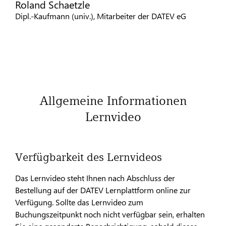
Roland Schaetzle
Dipl.-Kaufmann (univ.), Mitarbeiter der DATEV eG
Allgemeine Informationen
Lernvideo
Verfügbarkeit des Lernvideos
Das Lernvideo steht Ihnen nach Abschluss der
Bestellung auf der DATEV Lernplattform online zur
Verfügung. Sollte das Lernvideo zum
Buchungszeitpunkt noch nicht verfügbar sein, erhalten