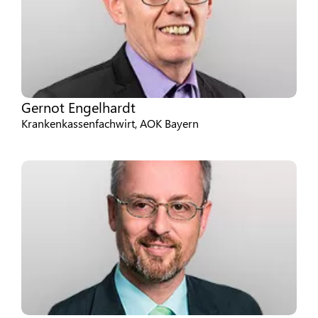
Gernot Engelhardt
Krankenkassenfachwirt, AOK Bayern