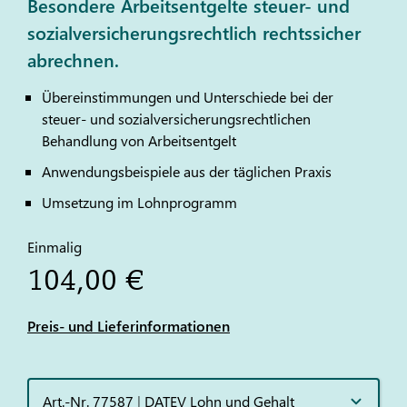
Besondere Arbeitsentgelte steuer- und
sozialversicherungsrechtlich rechtssicher
abrechnen.
Übereinstimmungen und Unterschiede bei der
steuer- und sozialversicherungsrechtlichen
Behandlung von Arbeitsentgelt
Anwendungsbeispiele aus der täglichen Praxis
Umsetzung im Lohnprogramm
Einmalig
104,00 €
Preis- und Lieferinformationen
Art.-Nr. 77587
|
DATEV Lohn und Gehalt