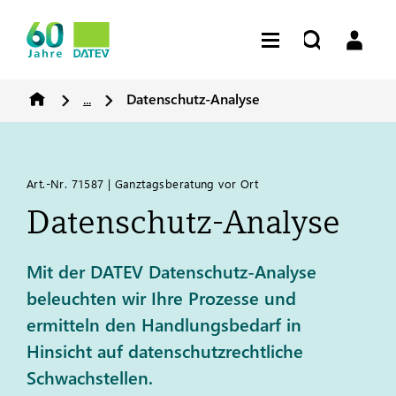
...
Datenschutz-Analyse
Art.-Nr. 71587 | Ganztagsberatung vor Ort
Datenschutz-Analyse
Mit der DATEV Datenschutz-Analyse
beleuchten wir Ihre Prozesse und
ermitteln den Handlungsbedarf in
Hinsicht auf datenschutzrechtliche
Schwachstellen.