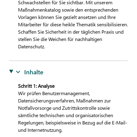
Schwachstellen für Sie sichtbar. Mit unserem
Maßnahmenkatalog sowie den entsprechenden
Vorlagen können Sie gezielt ansetzen und Ihre
Mitarbeiter für diese heikle Thematik sensibilisieren.
Schaffen Sie Sicherheit in der täglichen Praxis und
stellen Sie die Weichen für nachhaltigen
Datenschutz.
Inhalte
Schritt 1: Analyse
Wir prüfen Benutzermanagement,
Datensicherungsverfahren, Maßnahmen zur
Notfallvorsorge und Zutrittskontrolle sowie
sämtliche technischen und organisatorischen
Regelungen, beispielsweise in Bezug auf die E-Mail-
und Internetnutzung.