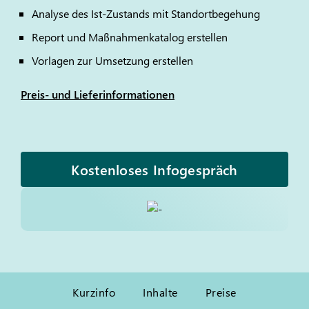
Analyse des Ist-Zustands mit Standortbegehung
Report und Maßnahmenkatalog erstellen
Vorlagen zur Umsetzung erstellen
Preis- und Lieferinformationen
Kostenloses Infogespräch
Kurzinfo
Inhalte
Preise