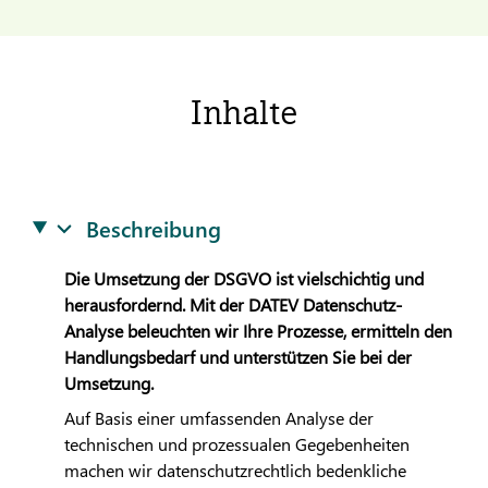
Inhalte
Beschreibung
Die Umsetzung der DSGVO ist vielschichtig und
herausfordernd. Mit der
DATEV
Datenschutz-
Analyse beleuchten wir Ihre Prozesse, ermitteln den
Handlungsbedarf und unterstützen Sie bei der
Umsetzung.
Auf Basis einer umfassenden Analyse der
technischen und prozessualen Gegebenheiten
machen wir datenschutzrechtlich bedenkliche