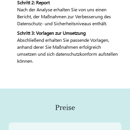
Schritt 2: Report
Nach der Analyse erhalten Sie von uns einen
Bericht, der Maßnahmen zur Verbesserung des
Datenschutz- und Sicherheitsniveaus enthält.
Schritt 3: Vorlagen zur Umsetzung
Abschließend erhalten Sie passende Vorlagen,
anhand derer Sie Maßnahmen erfolgreich
umsetzen und sich datenschutzkonform aufstellen
können.
Preise