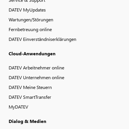
DATEV MyUpdates
Wartungen/Störungen
Fernbetreuung online
DATEV Einverständniserklärungen
Cloud-Anwendungen
DATEV Arbeitnehmer online
DATEV Unternehmen online
DATEV Meine Steuern
DATEV SmartTransfer
MyDATEV
Dialog & Medien