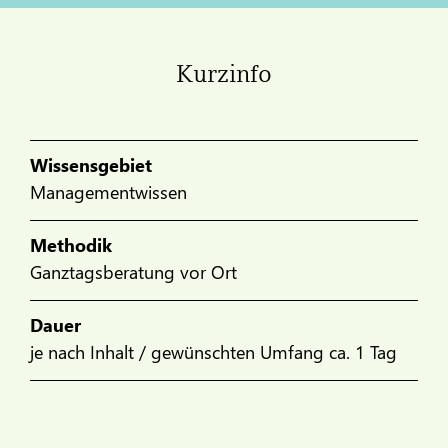
Kurzinfo
Wissensgebiet
Managementwissen
Methodik
Ganztagsberatung vor Ort
Dauer
je nach Inhalt / gewünschten Umfang ca. 1 Tag