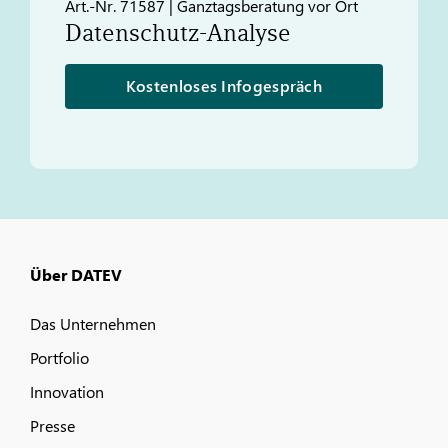
Art.-Nr. 71587 | Ganztagsberatung vor Ort
Datenschutz-Analyse
Kostenloses Infogespräch
Über DATEV
Das Unternehmen
Portfolio
Innovation
Presse