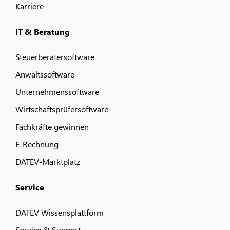
Karriere
IT & Beratung
Steuerberatersoftware
Anwaltssoftware
Unternehmenssoftware
Wirtschaftsprüfersoftware
Fachkräfte gewinnen
E-Rechnung
DATEV-Marktplatz
Service
DATEV Wissensplattform
Service & Support