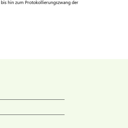
, bis hin zum Protokollierungszwang der