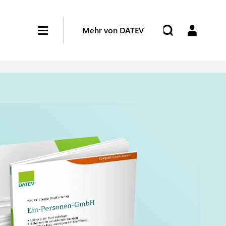
Mehr von DATEV