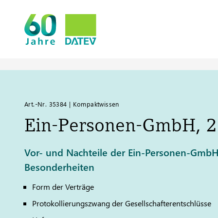
Art.-Nr. 35384 | Kompaktwissen
Ein-Personen-GmbH, 2.
Vor- und Nachteile der Ein-Personen-GmbH 
Besonderheiten
Form der Verträge
Protokollierungszwang der Gesellschafterentschlüsse