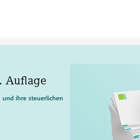
 Auflage
und ihre steuerlichen