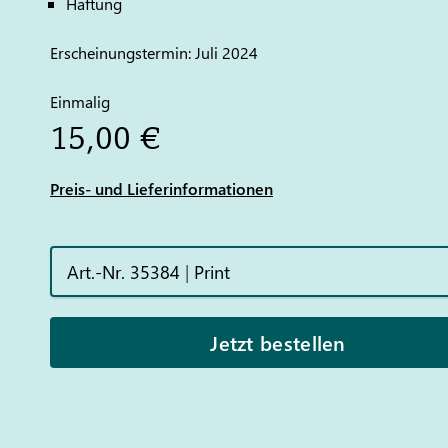
Haftung
Erscheinungstermin: Juli 2024
Einmalig
15,00 €
Preis- und Lieferinformationen
Art.-Nr. 35384
|
Print
Jetzt bestellen