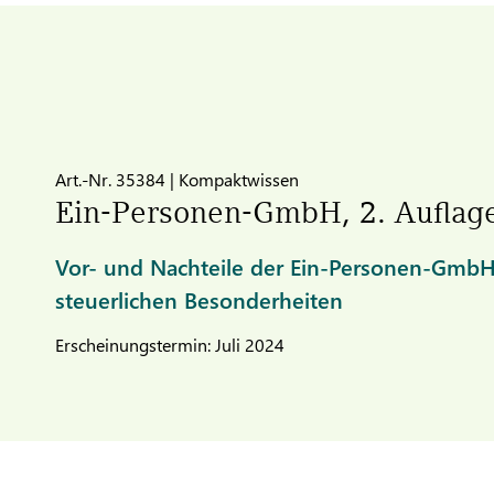
Art.-Nr. 35384 | Kompaktwissen
Ein-Personen-GmbH, 2. Auflag
Vor- und Nachteile der Ein-Personen-GmbH
steuerlichen Besonderheiten
Erscheinungstermin: Juli 2024