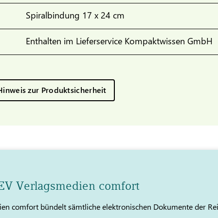
Spiralbindung 17 x 24 cm
Enthalten im Lieferservice Kompaktwissen GmbH
Hinweis zur Produktsicherheit
TEV Verlagsmedien comfort
en comfort bündelt sämtliche elektronischen Dokumente der Re