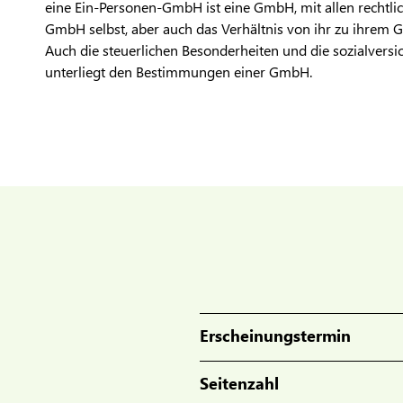
eine Ein-Personen-GmbH ist eine GmbH, mit allen rechtli
GmbH selbst, aber auch das Verhältnis von ihr zu ihrem Ge
Auch die steuerlichen Besonderheiten und die sozialversi
unterliegt den Bestimmungen einer GmbH.
Erscheinungstermin
Seitenzahl