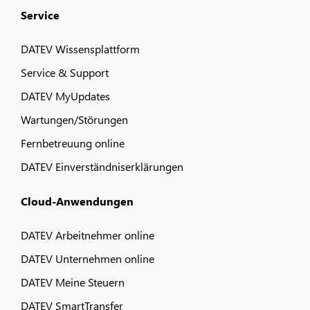
Service
DATEV Wissensplattform
Service & Support
DATEV MyUpdates
Wartungen/Störungen
Fernbetreuung online
DATEV Einverständniserklärungen
Cloud-Anwendungen
DATEV Arbeitnehmer online
DATEV Unternehmen online
DATEV Meine Steuern
DATEV SmartTransfer