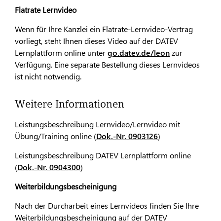
Flatrate Lernvideo
Wenn für Ihre Kanzlei ein Flatrate-Lernvideo-Vertrag
vorliegt, steht Ihnen dieses Video auf der DATEV
Lernplattform online unter
go.datev.de/leon
zur
Verfügung. Eine separate Bestellung dieses Lernvideos
ist nicht notwendig.
Weitere Informationen
Leistungsbeschreibung Lernvideo/Lernvideo mit
Übung/Training online (
Dok.-Nr. 0903126
)
Leistungsbeschreibung DATEV Lernplattform online
(
Dok.-Nr. 0904300
)
Weiterbildungsbescheinigung
Nach der Durcharbeit eines Lernvideos finden Sie Ihre
Weiterbildungsbescheinigung auf der DATEV