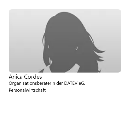
Anica Cordes
Organisationsberaterin der DATEV eG,
Personalwirtschaft