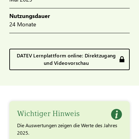
Nutzungsdauer
24 Monate
DATEV Lernplattform online: Direktzugang
und Videovorschau
Wichtiger Hinweis
Die Auswertungen zeigen die Werte des Jahres
2025.