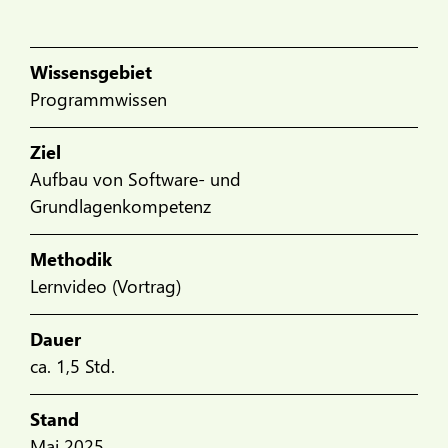
Wissensgebiet
Programmwissen
Ziel
Aufbau von Software- und
Grundlagenkompetenz
Methodik
Lernvideo (Vortrag)
Dauer
ca. 1,5 Std.
Stand
Mai 2025