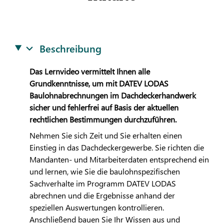
Beschreibung
Das Lernvideo vermittelt Ihnen alle
Grundkenntnisse, um mit
DATEV
LODAS
Baulohnabrechnungen im Dachdeckerhandwerk
sicher und fehlerfrei auf Basis der aktuellen
rechtlichen Bestimmungen durchzuführen.
Nehmen Sie sich Zeit und Sie erhalten einen
Einstieg in das Dachdeckergewerbe. Sie richten die
Mandanten- und Mitarbeiterdaten entsprechend ein
und lernen, wie Sie die baulohnspezifischen
Sachverhalte im Programm
DATEV
LODAS
abrechnen und die Ergebnisse anhand der
speziellen Auswertungen kontrollieren.
Anschließend bauen Sie Ihr Wissen aus und