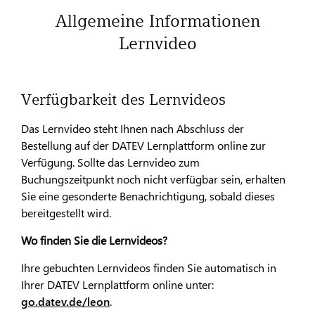
Allgemeine Informationen
Lernvideo
Verfügbarkeit des Lernvideos
Das Lernvideo steht Ihnen nach Abschluss der
Bestellung auf der DATEV Lernplattform online zur
Verfügung. Sollte das Lernvideo zum
Buchungszeitpunkt noch nicht verfügbar sein, erhalten
Sie eine gesonderte Benachrichtigung, sobald dieses
bereitgestellt wird.
Wo finden Sie die Lernvideos?
Ihre gebuchten Lernvideos finden Sie automatisch in
Ihrer DATEV Lernplattform online unter:
go.datev.de/leon
.