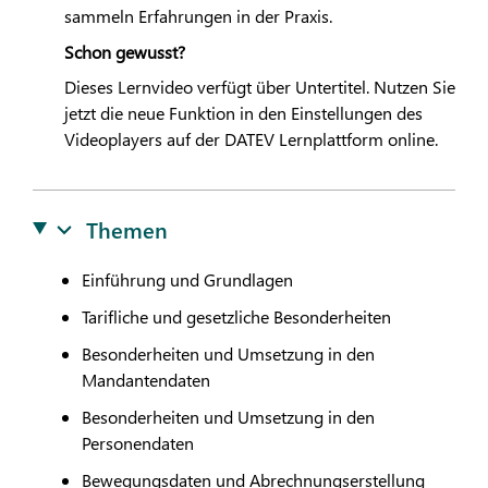
sammeln Erfahrungen in der Praxis.
Schon gewusst?
Dieses Lernvideo verfügt über Untertitel. Nutzen Sie
jetzt die neue Funktion in den Einstellungen des
Videoplayers auf der
DATEV
Lernplattform online.
Themen
Einführung und Grundlagen
Tarifliche und gesetzliche Besonderheiten
Besonderheiten und Umsetzung in den
Mandantendaten
Besonderheiten und Umsetzung in den
Personendaten
Bewegungsdaten und Abrechnungserstellung