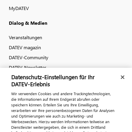
MyDATEV
Dialog & Medien
Veranstaltungen
DATEV magazin
DATEV-Community
DATEV-Newsletter
Datenschutz-Einstellungen für Ihr
DATEV-Erlebnis
Kontaktieren Sie uns
Wir verwenden Cookies und andere Trackingtechnologien,
die Informationen auf Ihrem Endgerät abrufen oder
speichern können. Erteilen Sie uns Ihre Einwilligung,
verarbeiten wir Ihre personenbezogenen Daten für Analysen
und Optimierungen wie auch zu Marketing- und
Werbezwecken. Hierzu werden Informationen teilweise an
Dienstleister weitergegeben, die sich in einem Drittland