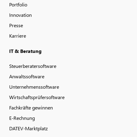
Portfolio
Innovation
Presse
Karriere
IT & Beratung
Steuerberatersoftware
Anwaltssoftware
Unternehmenssoftware
Wirtschaftsprüfersoftware
Fachkräfte gewinnen
E-Rechnung
DATEV-Marktplatz