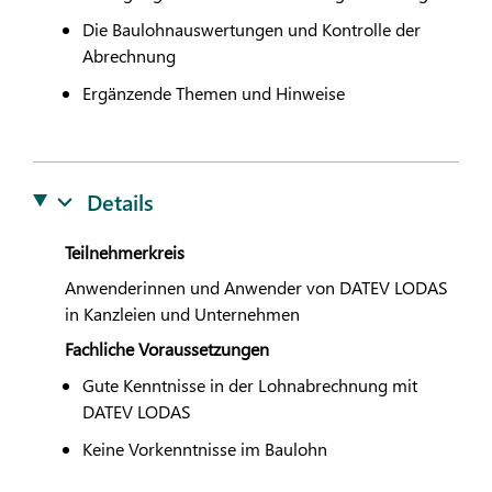
Die Baulohnauswertungen und Kontrolle der
Abrechnung
Ergänzende Themen und Hinweise
Details
Teilnehmerkreis
Anwenderinnen und Anwender von
DATEV
LODAS
in Kanzleien und Unternehmen
Fachliche Voraussetzungen
Gute Kenntnisse in der Lohnabrechnung mit
DATEV
LODAS
Keine Vorkenntnisse im Baulohn