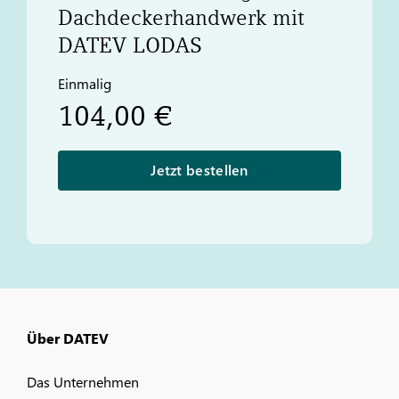
Dachdeckerhandwerk mit
DATEV
LODAS
Einmalig
104,00 €
Jetzt bestellen
Über DATEV
Das Unternehmen