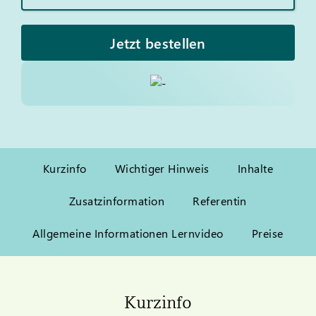
Jetzt bestellen
Kurzinfo
Wichtiger Hinweis
Inhalte
Zusatzinformation
Referentin
Allgemeine Informationen Lernvideo
Preise
Kurzinfo