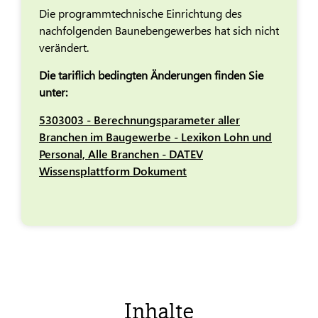
Die programmtechnische Einrichtung des
nachfolgenden Baunebengewerbes hat sich nicht
verändert.
Die tariflich bedingten Änderungen finden Sie
unter:
5303003 - Berechnungsparameter aller
Branchen im Baugewerbe - Lexikon Lohn und
Personal, Alle Branchen - DATEV
Wissensplattform Dokument
Inhalte