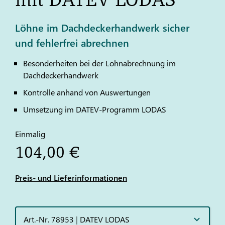
Löhne im Dachdeckerhandwerk sicher
und fehlerfrei abrechnen
Besonderheiten bei der Lohnabrechnung im
Dachdeckerhandwerk
Kontrolle anhand von Auswertungen
Umsetzung im
DATEV
-Programm
LODAS
Einmalig
104,00 €
Preis- und Lieferinformationen
Art.-Nr. 78953
|
DATEV LODAS