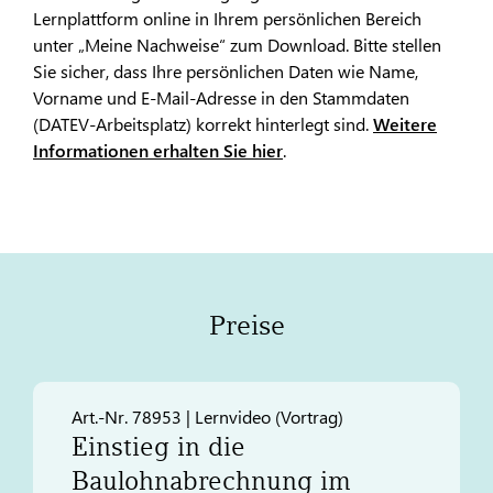
Lernplattform online in Ihrem persönlichen Bereich
unter „Meine Nachweise“ zum Download. Bitte stellen
Sie sicher, dass Ihre persönlichen Daten wie Name,
Vorname und E-Mail-Adresse in den Stammdaten
(DATEV-Arbeitsplatz) korrekt hinterlegt sind.
Weitere
Informationen erhalten Sie hier
.
Preise
Art.-Nr. 78953 | Lernvideo (Vortrag)
Einstieg in die
Baulohnabrechnung im