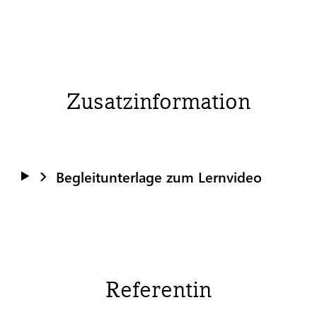
Zusatzinformation
Begleitunterlage zum Lernvideo
Referentin