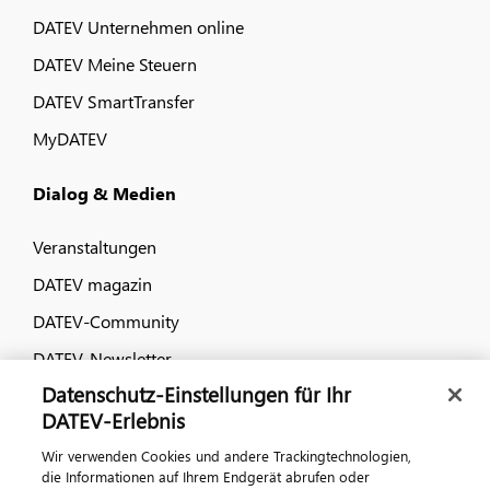
DATEV Unternehmen online
DATEV Meine Steuern
DATEV SmartTransfer
MyDATEV
Dialog & Medien
Veranstaltungen
DATEV magazin
DATEV-Community
DATEV-Newsletter
Datenschutz-Einstellungen für Ihr
DATEV-Erlebnis
Kontaktieren Sie uns
Wir verwenden Cookies und andere Trackingtechnologien,
die Informationen auf Ihrem Endgerät abrufen oder