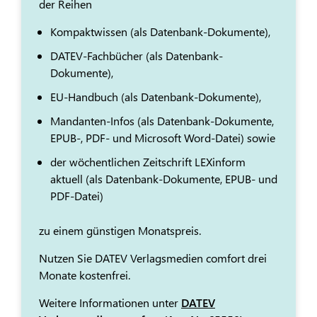
der Reihen
Kompaktwissen (als Datenbank-Dokumente),
DATEV-Fachbücher (als Datenbank-
Dokumente),
EU-Handbuch (als Datenbank-Dokumente),
Mandanten-Infos (als Datenbank-Dokumente,
EPUB-, PDF- und Microsoft Word-Datei) sowie
der wöchentlichen Zeitschrift LEXinform
aktuell (als Datenbank-Dokumente, EPUB- und
PDF-Datei)
zu einem günstigen Monatspreis.
Nutzen Sie DATEV Verlagsmedien comfort drei
Monate kostenfrei.
Weitere Informationen unter
DATEV