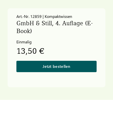
Art.-Nr. 12859 | Kompaktwissen
GmbH & Still, 4. Auflage (E-
Book)
Einmalig
13,50 €
Jetzt bestellen