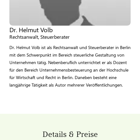
Dr. Helmut Volb
Rechtsanwalt, Steuerberater
Dr. Helmut Volb ist als Rechtsanwalt und Steuerberater in Berlin
mit dem Schwerpunkt im Bereich steuerliche Gestaltung von
Unternehmen tätig. Nebenberuflich unterrichtet er als Dozent
für den Bereich Unternehmensbesteuerung an der Hochschule
für Wirtschaft und Recht in Berlin. Daneben besteht eine
langjährige Tätigkeit als Autor mehrerer Veröffentlichungen.
Details & Preise