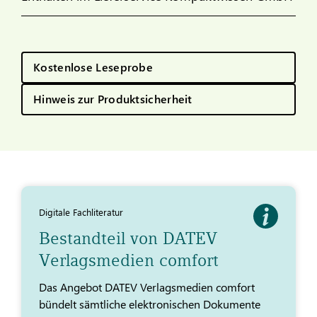
Kostenlose Leseprobe
Hinweis zur Produktsicherheit
Digitale Fachliteratur
Bestandteil von DATEV
Verlagsmedien comfort
Das Angebot DATEV Verlagsmedien comfort
bündelt sämtliche elektronischen Dokumente