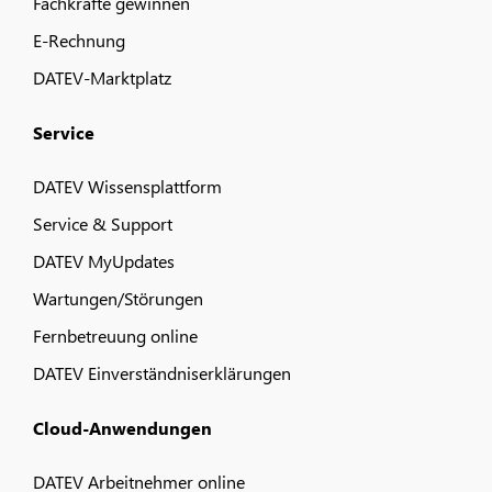
Fachkräfte gewinnen
E-Rechnung
DATEV-Marktplatz
Service
DATEV Wissensplattform
Service & Support
DATEV MyUpdates
Wartungen/Störungen
Fernbetreuung online
DATEV Einverständniserklärungen
Cloud-Anwendungen
DATEV Arbeitnehmer online