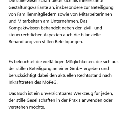
Die stille Gesellschaft bietet sich als interessante
Gestaltungsvariante an, insbesondere zur Beteiligung
von Familienmitgliedern sowie von Mitarbeiterinnen
und Mitarbeitern am Unternehmen. Das
Kompaktwissen behandelt neben den zivil- und
steuerrechtlichen Aspekten auch die bilanzielle
Behandlung von stillen Beteiligungen.
Es beleuchtet die vielfältigen Möglichkeiten, die sich aus
der stillen Beteiligung an einer GmbH ergeben und
berücksichtigt dabei den aktuellen Rechtsstand nach
Inkrafttreten des MoPeG.
Das Buch ist ein unverzichtbares Werkzeug für jeden,
der stille Gesellschaften in der Praxis anwenden oder
verstehen möchte.