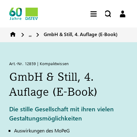
...
GmbH & Still, 4. Auflage (E-Book)
Art.-Nr. 12859 | Kompaktwissen
GmbH & Still, 4.
Auflage (E-Book)
Die stille Gesellschaft mit ihren vielen
Gestaltungsmöglichkeiten
Auswirkungen des MoPeG