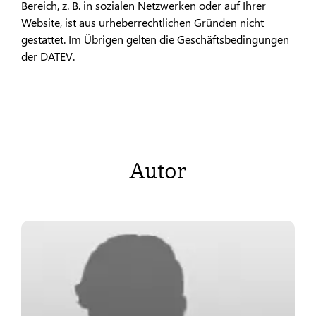
Bereich, z. B. in sozialen Netzwerken oder auf Ihrer
Website, ist aus urheberrechtlichen Gründen nicht
gestattet. Im Übrigen gelten die Geschäftsbedingungen
der DATEV.
Autor