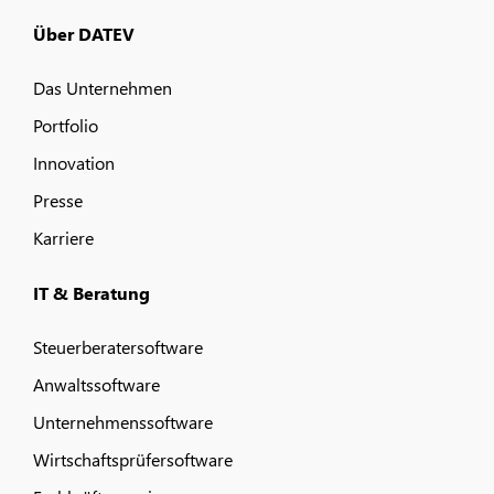
Über DATEV
Das Unternehmen
Portfolio
Innovation
Presse
Karriere
IT & Beratung
Steuerberatersoftware
Anwaltssoftware
Unternehmenssoftware
Wirtschaftsprüfersoftware