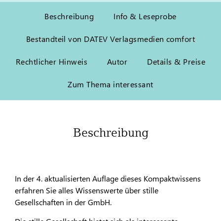
Beschreibung
Info & Leseprobe
Bestandteil von DATEV Verlagsmedien comfort
Rechtlicher Hinweis
Autor
Details & Preise
Zum Thema interessant
Beschreibung
In der 4. aktualisierten Auflage dieses Kompaktwissens
erfahren Sie alles Wissenswerte über stille
Gesellschaften in der GmbH.