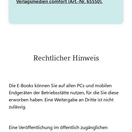
Verlagsmedien comfort (Art.-Nr. 65550).
Rechtlicher Hinweis
Die E-Books können Sie auf allen PCs und mobilen
Endgeräten der Betriebsstätte nutzen, für die Sie diese
erworben haben. Eine Weitergabe an Dritte ist nicht
zulässig.
Eine Veröffentlichung im öffentlich zugänglichen