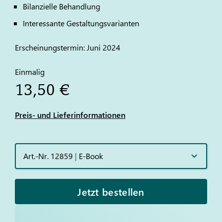
Bilanzielle Behandlung
Interessante Gestaltungsvarianten
Erscheinungstermin: Juni 2024
Einmalig
13,50 €
Preis- und Lieferinformationen
Art.-Nr. 12859
|
E-Book
Jetzt bestellen