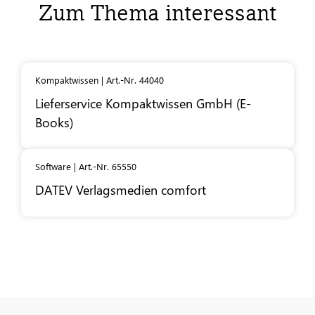
Zum Thema interessant
Kompaktwissen | Art.-Nr. 44040
Lieferservice Kompaktwissen GmbH (E-
Books)
Software | Art.-Nr. 65550
DATEV
Verlagsmedien comfort