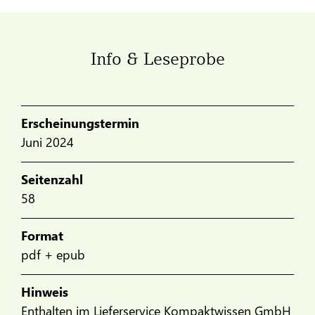
Info & Leseprobe
Erscheinungstermin
Juni 2024
Seitenzahl
58
Format
pdf + epub
Hinweis
Enthalten im Lieferservice Kompaktwissen GmbH