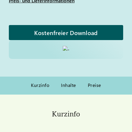
Preis- und Lieferinformationen
Kostenfreier Download
Kurzinfo
Inhalte
Preise
Kurzinfo