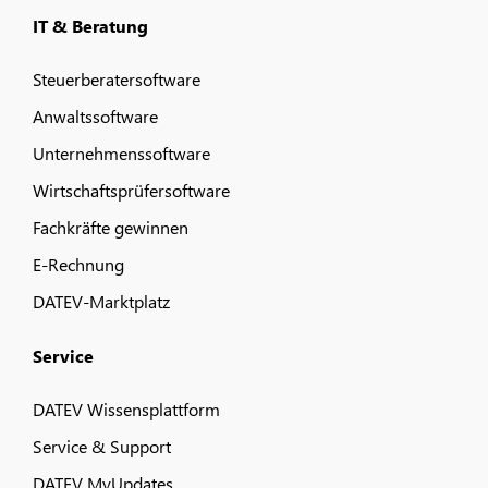
IT & Beratung
Steuerberatersoftware
Anwaltssoftware
Unternehmenssoftware
Wirtschaftsprüfersoftware
Fachkräfte gewinnen
E-Rechnung
DATEV-Marktplatz
Service
DATEV Wissensplattform
Service & Support
DATEV MyUpdates