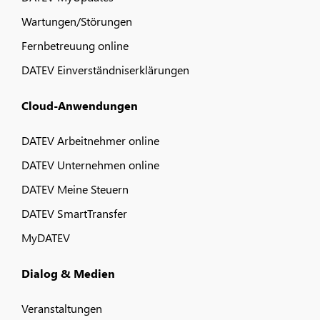
Wartungen/Störungen
Fernbetreuung online
DATEV Einverständniserklärungen
Cloud-Anwendungen
DATEV Arbeitnehmer online
DATEV Unternehmen online
DATEV Meine Steuern
DATEV SmartTransfer
MyDATEV
Dialog & Medien
Veranstaltungen