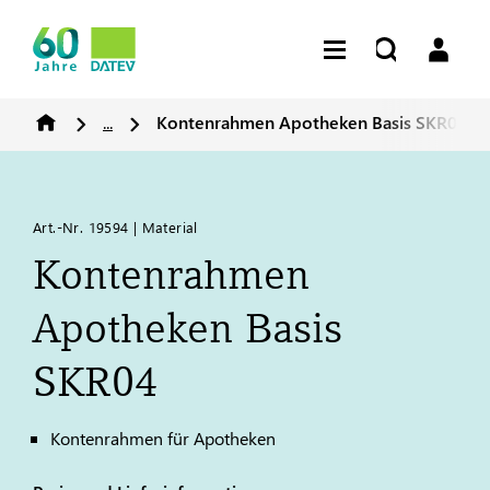
...
Kontenrahmen Apotheken Basis SKR04
Art.-Nr. 19594 | Material
Kontenrahmen
Apotheken Basis
SKR04
Kontenrahmen für Apotheken