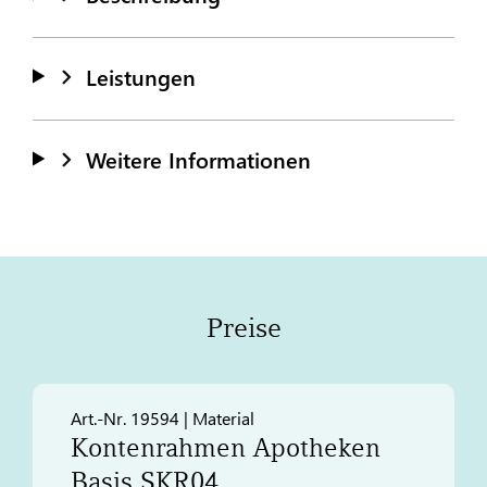
Leistungen
Weitere Informationen
Preise
Art.-Nr. 19594 | Material
Kontenrahmen Apotheken
Basis SKR04