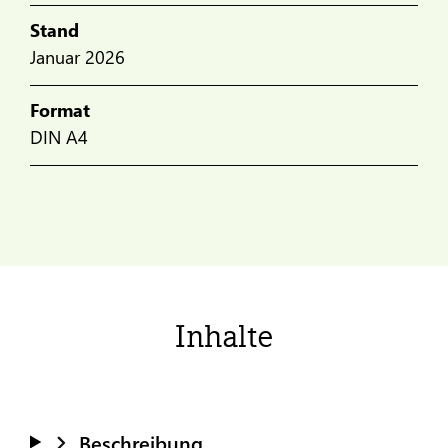
Stand
Januar 2026
Format
DIN A4
Inhalte
Beschreibung