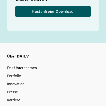
Kostenfreier Download
Über DATEV
Das Unternehmen
Portfolio
Innovation
Presse
Karriere