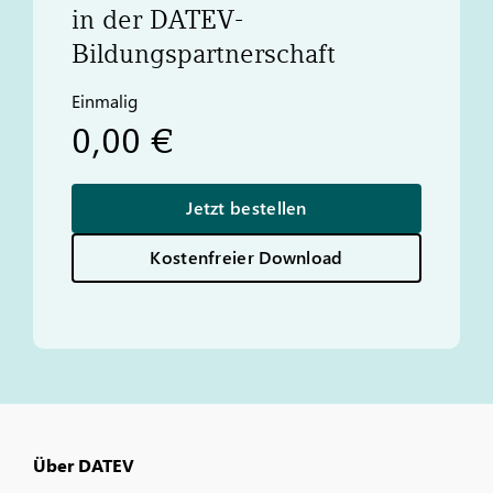
in der
DATEV
-
Bildungspartnerschaft
Einmalig
0,00 €
Jetzt bestellen
Kostenfreier Download
Über DATEV