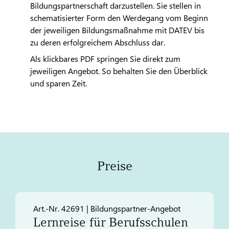
Bildungspartnerschaft darzustellen. Sie stellen in
schematisierter Form den Werdegang vom Beginn
der jeweiligen Bildungsmaßnahme mit
DATEV
bis
zu deren erfolgreichem Abschluss dar.
Als klickbares PDF springen Sie direkt zum
jeweiligen Angebot. So behalten Sie den Überblick
und sparen Zeit.
Preise
Art.-Nr. 42691 | Bildungspartner-Angebot
Lernreise für Berufsschulen