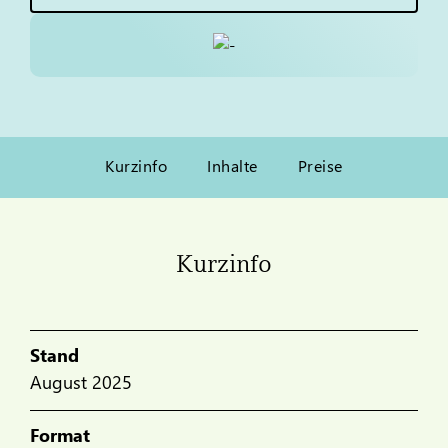
Kurzinfo
Inhalte
Preise
Kurzinfo
Stand
August 2025
Format