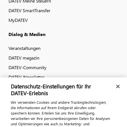
DATEV Meine Steuern
DATEV SmartTransfer
MyDATEV
Dialog & Medien
Veranstaltungen
DATEV magazin
DATEV-Community
DATEV-Newsletter
Datenschutz-Einstellungen für Ihr
DATEV-Erlebnis
Kontaktieren Sie uns
Wir verwenden Cookies und andere Trackingtechnologien,
die Informationen auf Ihrem Endgerät abrufen oder
speichern können. Erteilen Sie uns Ihre Einwilligung,
verarbeiten wir Ihre personenbezogenen Daten für Analysen
und Optimierungen wie auch zu Marketing- und