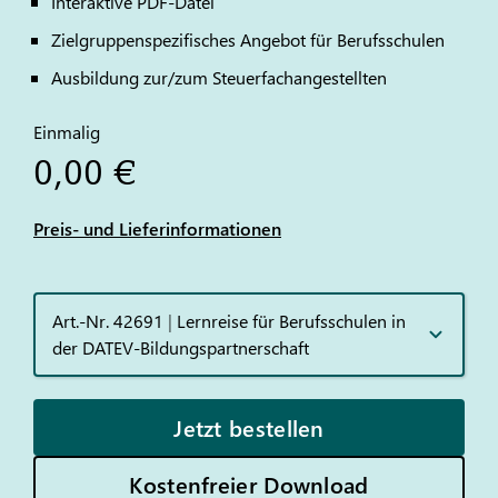
Interaktive PDF-Datei
Zielgruppenspezifisches Angebot für Berufsschulen
Ausbildung zur/zum Steuerfachangestellten
Einmalig
0,00 €
Preis- und Lieferinformationen
Art.-Nr. 42691
|
Lernreise für Berufsschulen in
der DATEV-Bildungspartnerschaft
Jetzt bestellen
Kostenfreier Download