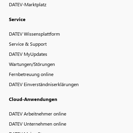
DATEV-Marktplatz
Service
DATEV Wissensplattform
Service & Support
DATEV MyUpdates
Wartungen/Störungen
Fernbetreuung online
DATEV Einverständniserklärungen
Cloud-Anwendungen
DATEV Arbeitnehmer online
DATEV Unternehmen online