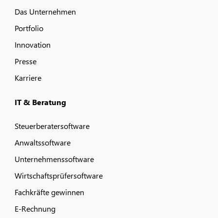
Das Unternehmen
Portfolio
Innovation
Presse
Karriere
IT & Beratung
Steuerberatersoftware
Anwaltssoftware
Unternehmenssoftware
Wirtschaftsprüfersoftware
Fachkräfte gewinnen
E-Rechnung