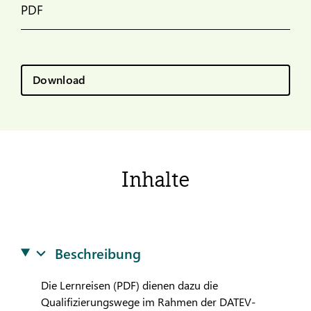
PDF
Download
Inhalte
Beschreibung
Die Lernreisen (PDF) dienen dazu die
Qualifizierungswege im Rahmen der
DATEV
-