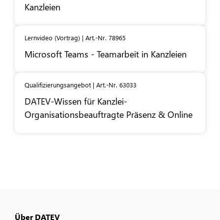
Kanzleien
Lernvideo (Vortrag) | Art.-Nr. 78965
Microsoft Teams - Teamarbeit in Kanzleien
Qualifizierungsangebot | Art.-Nr. 63033
DATEV
-Wissen für Kanzlei-
Organisationsbeauftragte Präsenz & Online
Über DATEV