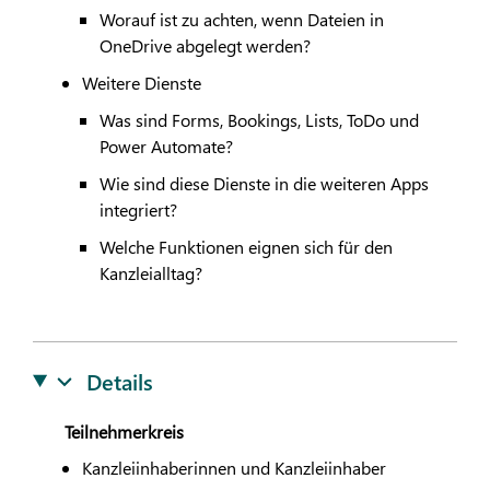
Worauf ist zu achten, wenn Dateien in
OneDrive abgelegt werden?
Weitere Dienste
Was sind Forms, Bookings, Lists, ToDo und
Power Automate?
Wie sind diese Dienste in die weiteren Apps
integriert?
Welche Funktionen eignen sich für den
Kanzleialltag?
Details
Teilnehmerkreis
Kanzleiinhaberinnen und Kanzleiinhaber