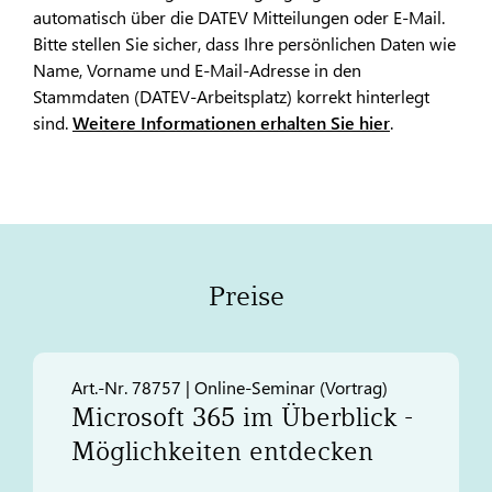
automatisch über die DATEV Mitteilungen oder E-Mail.
Bitte stellen Sie sicher, dass Ihre persönlichen Daten wie
Name, Vorname und E-Mail-Adresse in den
Stammdaten (DATEV-Arbeitsplatz) korrekt hinterlegt
sind.
Weitere Informationen erhalten Sie hier
.
Preise
Art.-Nr. 78757 | Online-Seminar (Vortrag)​
Microsoft 365 im Überblick -
Möglichkeiten entdecken