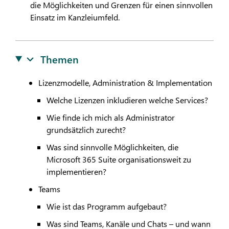
die Möglichkeiten und Grenzen für einen sinnvollen
Einsatz im Kanzleiumfeld.
Themen
Lizenzmodelle, Administration & Implementation
Welche Lizenzen inkludieren welche Services?
Wie finde ich mich als Administrator
grundsätzlich zurecht?
Was sind sinnvolle Möglichkeiten, die
Microsoft 365 Suite organisationsweit zu
implementieren?
Teams
Wie ist das Programm aufgebaut?
Was sind Teams, Kanäle und Chats – und wann