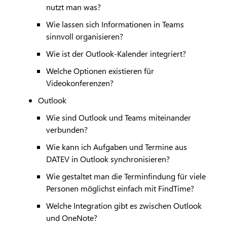
nutzt man was?
Wie lassen sich Informationen in Teams
sinnvoll organisieren?
Wie ist der Outlook-Kalender integriert?
Welche Optionen existieren für
Videokonferenzen?
Outlook
Wie sind Outlook und Teams miteinander
verbunden?
Wie kann ich Aufgaben und Termine aus
DATEV
in Outlook synchronisieren?
Wie gestaltet man die Terminfindung für viele
Personen möglichst einfach mit FindTime?
Welche Integration gibt es zwischen Outlook
und OneNote?