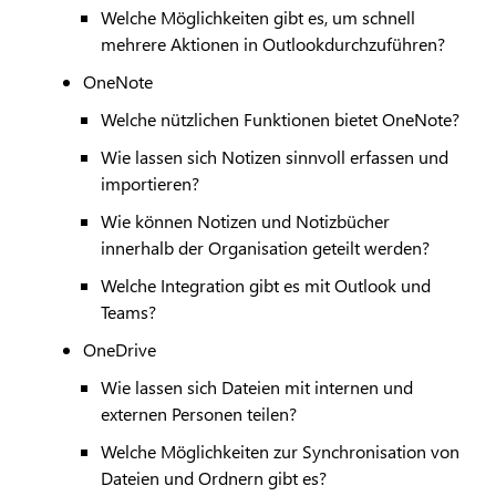
Welche Möglichkeiten gibt es, um schnell
mehrere Aktionen in Outlookdurchzuführen?
OneNote
Welche nützlichen Funktionen bietet OneNote?
Wie lassen sich Notizen sinnvoll erfassen und
importieren?
Wie können Notizen und Notizbücher
innerhalb der Organisation geteilt werden?
Welche Integration gibt es mit Outlook und
Teams?
OneDrive
Wie lassen sich Dateien mit internen und
externen Personen teilen?
Welche Möglichkeiten zur Synchronisation von
Dateien und Ordnern gibt es?