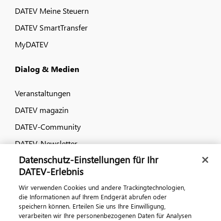
DATEV Meine Steuern
DATEV SmartTransfer
MyDATEV
Dialog & Medien
Veranstaltungen
DATEV magazin
DATEV-Community
DATEV-Newsletter
Datenschutz-Einstellungen für Ihr
DATEV-Erlebnis
Kontaktieren Sie uns
Wir verwenden Cookies und andere Trackingtechnologien,
die Informationen auf Ihrem Endgerät abrufen oder
speichern können. Erteilen Sie uns Ihre Einwilligung,
verarbeiten wir Ihre personenbezogenen Daten für Analysen