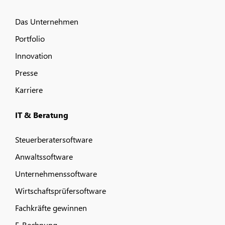
Das Unternehmen
Portfolio
Innovation
Presse
Karriere
IT & Beratung
Steuerberatersoftware
Anwaltssoftware
Unternehmenssoftware
Wirtschaftsprüfersoftware
Fachkräfte gewinnen
E-Rechnung