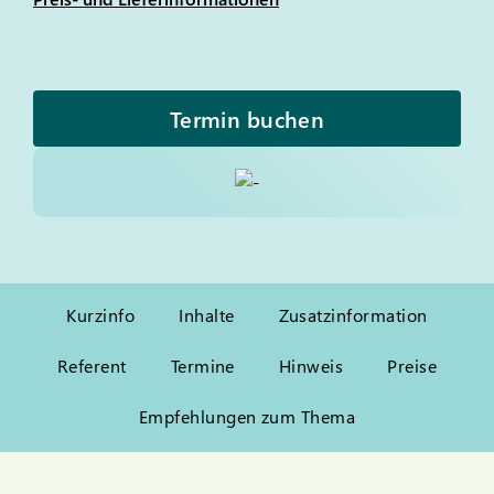
Termin buchen
Kurzinfo
Inhalte
Zusatzinformation
Referent
Termine
Hinweis
Preise
Empfehlungen zum Thema