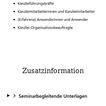
Kanzleiführungskräfte
Kanzleimitarbeiterinnen und Kanzleimitarbeiter
(Erfahrene) Anwenderinnen und Anwender
Kanzlei-Organisationsbeauftragte
Zusatzinformation
Seminarbegleitende Unterlagen