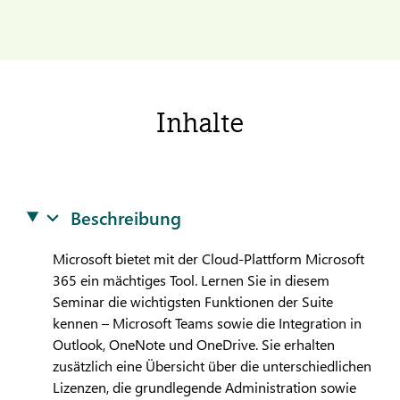
Inhalte
Beschreibung
Microsoft bietet mit der Cloud-Plattform Microsoft
365 ein mächtiges Tool. Lernen Sie in diesem
Seminar die wichtigsten Funktionen der Suite
kennen – Microsoft Teams sowie die Integration in
Outlook, OneNote und OneDrive. Sie erhalten
zusätzlich eine Übersicht über die unterschiedlichen
Lizenzen, die grundlegende Administration sowie