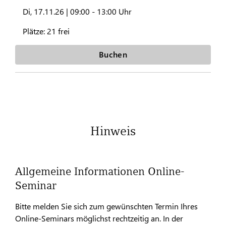
Di, 17.11.26 |
09:00 - 13:00 Uhr
Plätze:
21 frei
Buchen
Hinweis
Allgemeine Informationen Online-
Seminar
Bitte melden Sie sich zum gewünschten Termin Ihres
Online-Seminars möglichst rechtzeitig an. In der