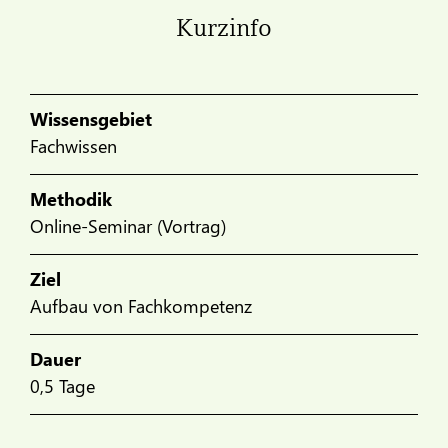
Kurzinfo
Wissensgebiet
Fachwissen
Methodik
Online-Seminar (Vortrag)
Ziel
Aufbau von Fachkompetenz
Dauer
0,5 Tage