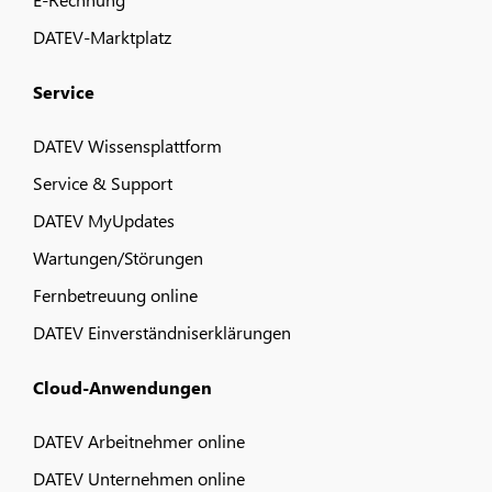
DATEV-Marktplatz
Service
DATEV Wissensplattform
Service & Support
DATEV MyUpdates
Wartungen/Störungen
Fernbetreuung online
DATEV Einverständniserklärungen
Cloud-Anwendungen
DATEV Arbeitnehmer online
DATEV Unternehmen online