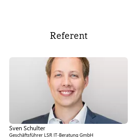
Referent
Sven Schulter
Geschäftsführer LSR IT-Beratung GmbH