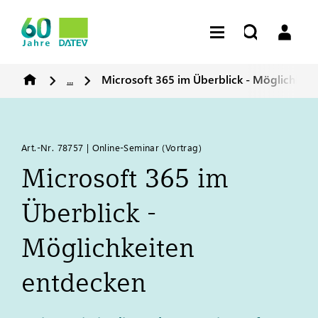
...
Microsoft 365 im Überblick - Möglichkei
Art.-Nr. 78757 | Online-Seminar (Vortrag)​
Microsoft 365 im
Überblick -
Möglichkeiten
entdecken