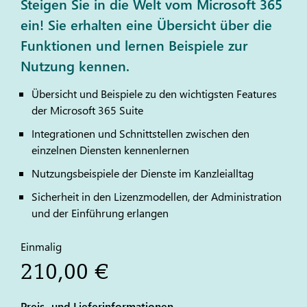
Steigen Sie in die Welt vom Microsoft 365
ein! Sie erhalten eine Übersicht über die
Funktionen und lernen Beispiele zur
Nutzung kennen.
Übersicht und Beispiele zu den wichtigsten Features
der Microsoft 365 Suite
Integrationen und Schnittstellen zwischen den
einzelnen Diensten kennenlernen
Nutzungsbeispiele der Dienste im Kanzleialltag
Sicherheit in den Lizenzmodellen, der Administration
und der Einführung erlangen
Einmalig
210,00 €
Preis- und Lieferinformationen