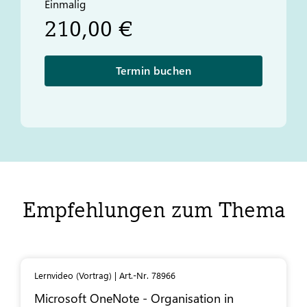
Einmalig
210,00 €
Termin buchen
Empfehlungen zum Thema
Lernvideo (Vortrag) | Art.-Nr. 78966
Microsoft OneNote - Organisation in