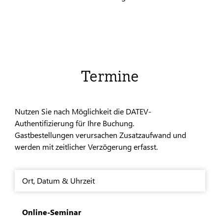
Termine
Nutzen Sie nach Möglichkeit die DATEV-
Authentifizierung für Ihre Buchung.
Gastbestellungen verursachen Zusatzaufwand und
werden mit zeitlicher Verzögerung erfasst.
Ort
,
Datum & Uhrzeit
Online-Seminar