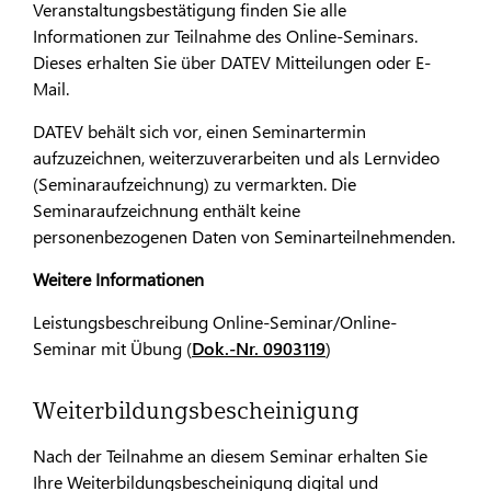
Veranstaltungsbestätigung finden Sie alle
Informationen zur Teilnahme des Online-Seminars.
Dieses erhalten Sie über DATEV Mitteilungen oder E-
Mail.
DATEV behält sich vor, einen Seminartermin
aufzuzeichnen, weiterzuverarbeiten und als Lernvideo
(Seminaraufzeichnung) zu vermarkten. Die
Seminaraufzeichnung enthält keine
personenbezogenen Daten von Seminarteilnehmenden.
Weitere Informationen
Leistungsbeschreibung Online-Seminar/Online-
Seminar mit Übung (
Dok.-Nr. 0903119
)
Weiterbildungsbescheinigung
Nach der Teilnahme an diesem Seminar erhalten Sie
Ihre Weiterbildungsbescheinigung digital und