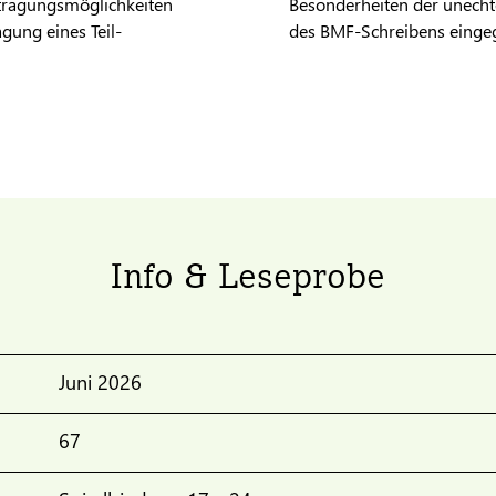
tragungsmöglichkeiten
Besonderheiten der unechte
gung eines Teil-
des BMF-Schreibens einge
Info & Leseprobe
Juni 2026
67