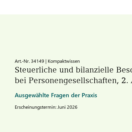
Art.-Nr. 34149 | Kompaktwissen
Steuerliche und bilanzielle Be
bei Personengesellschaften, 2.
Ausgewählte Fragen der Praxis
Erscheinungstermin: Juni 2026