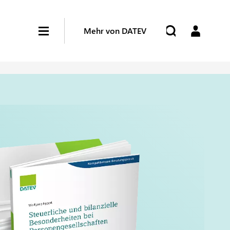
Mehr von DATEV