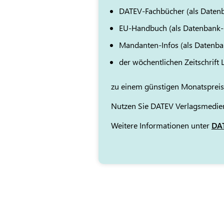
DATEV-Fachbücher (als Daten
EU-Handbuch (als Datenbank
Mandanten-Infos (als Datenb
der wöchentlichen Zeitschrift
zu einem günstigen Monatspreis
Nutzen Sie DATEV Verlagsmedien
Weitere Informationen unter
DAT