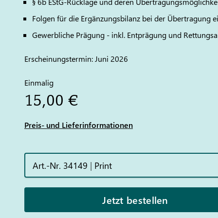
§ 6b EStG-Rücklage und deren Übertragungsmöglichke
Folgen für die Ergänzungsbilanz bei der Übertragung e
Gewerbliche Prägung - inkl. Entprägung und Rettungs
Erscheinungstermin: Juni 2026
Einmalig
15,00 €
Preis- und Lieferinformationen
Art.-Nr. 34149
|
Print
Jetzt bestellen