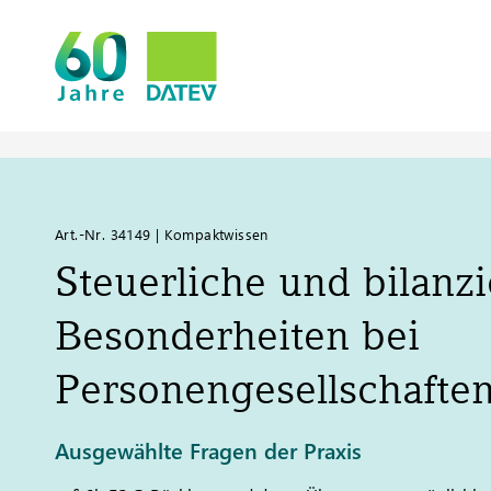
Art.-Nr. 34149 | Kompaktwissen
Steuerliche und bilanzi
Besonderheiten bei
Personengesellschaften
Ausgewählte Fragen der Praxis