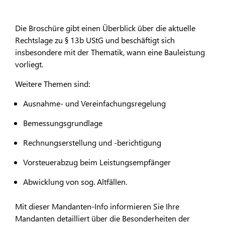
Die Broschüre gibt einen Überblick über die aktuelle
Rechtslage zu § 13b UStG und beschäftigt sich
insbesondere mit der Thematik, wann eine Bauleistung
vorliegt.
Weitere Themen sind:
Ausnahme- und Vereinfachungsregelung
Bemessungsgrundlage
Rechnungserstellung und -berichtigung
Vorsteuerabzug beim Leistungsempfänger
Abwicklung von sog. Altfällen.
Mit dieser Mandanten-Info informieren Sie Ihre
Mandanten detailliert über die Besonderheiten der