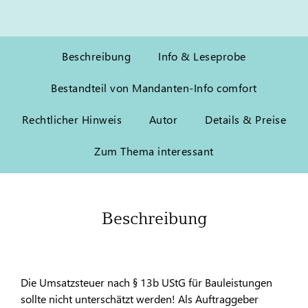
Beschreibung
Info & Leseprobe
Bestandteil von Mandanten-Info comfort
Rechtlicher Hinweis
Autor
Details & Preise
Zum Thema interessant
Beschreibung
Die Umsatzsteuer nach § 13b UStG für Bauleistungen
sollte nicht unterschätzt werden! Als Auftraggeber