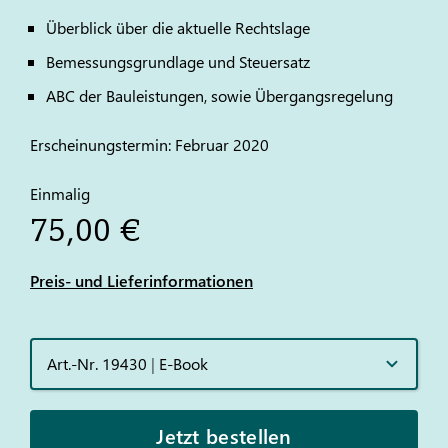
Überblick über die aktuelle Rechtslage
Bemessungsgrundlage und Steuersatz
ABC der Bauleistungen, sowie Übergangsregelung
Erscheinungstermin: Februar 2020
Einmalig
75,00 €
Preis- und Lieferinformationen
Art.-Nr. 19430
|
E-Book
Jetzt bestellen