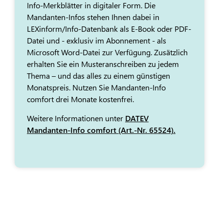
Info-Merkblätter in digitaler Form. Die
Mandanten-Infos stehen Ihnen dabei in
LEXinform/Info-Datenbank als E-Book oder PDF-
Datei und - exklusiv im Abonnement - als
Microsoft Word-Datei zur Verfügung. Zusätzlich
erhalten Sie ein Musteranschreiben zu jedem
Thema – und das alles zu einem günstigen
Monatspreis. Nutzen Sie Mandanten-Info
comfort drei Monate kostenfrei.
Weitere Informationen unter
DATEV
Mandanten-Info comfort (Art.-Nr. 65524).