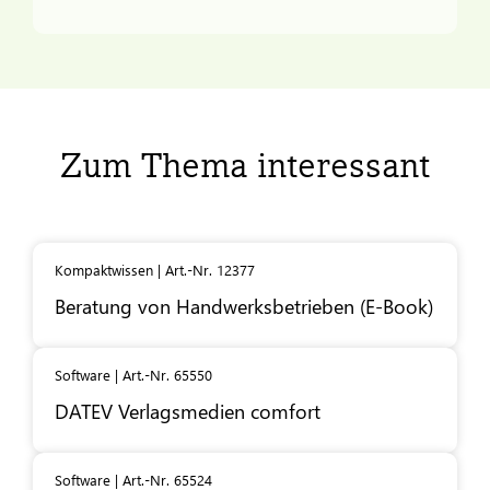
Zum Thema interessant
Kompaktwissen | Art.-Nr. 12377
Beratung von Handwerksbetrieben (E-Book)
Software | Art.-Nr. 65550
DATEV
Verlagsmedien comfort
Software | Art.-Nr. 65524