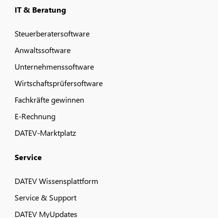
IT & Beratung
Steuerberatersoftware
Anwaltssoftware
Unternehmenssoftware
Wirtschaftsprüfersoftware
Fachkräfte gewinnen
E-Rechnung
DATEV-Marktplatz
Service
DATEV Wissensplattform
Service & Support
DATEV MyUpdates