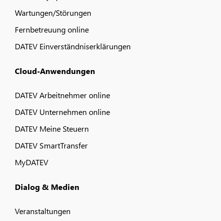
Wartungen/Störungen
Fernbetreuung online
DATEV Einverständniserklärungen
Cloud-Anwendungen
DATEV Arbeitnehmer online
DATEV Unternehmen online
DATEV Meine Steuern
DATEV SmartTransfer
MyDATEV
Dialog & Medien
Veranstaltungen