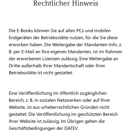
Rechtlicher Hinweis
Die E-Books können Sie auf allen PCs und mobilen
Endgeräten der Betriebsstätte nutzen, für die Sie diese
erworben haben. Die Weitergabe der Mandanten-Info, z.
B. per E-Mail an Ihre eigenen Mandanten, ist im Rahmen
der erworbenen Lizenzen zulässig. Eine Weitergabe an
Dritte außerhalb Ihrer Mandantschaft oder Ihrer
Betriebsstätte ist nicht gestattet.
Eine Veröffentlichung im öffentlich zugänglichen
Bereich, z. B. in sozialen Netzwerken oder auf Ihrer
Website, ist aus urheberrechtlichen Gründen nicht
gestattet. Die Veröffentlichung im geschützten Bereich
Ihrer Website ist zulässig. Im Übrigen gelten die
Geschäftsbedingungen der DATEV.