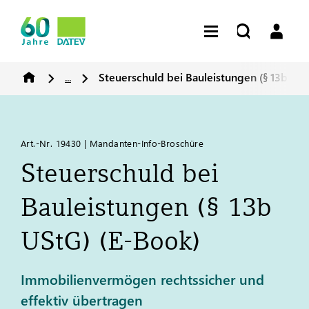
...
Steuerschuld bei Bauleistungen (§ 13b USt
Art.-Nr. 19430 | Mandanten-Info-Broschüre
Steuerschuld bei
Bauleistungen (§ 13b
UStG) (E-Book)
Immobilienvermögen rechtssicher und
effektiv übertragen