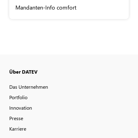
Mandanten-Info comfort
Über DATEV
Das Unternehmen
Portfolio
Innovation
Presse
Karriere