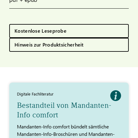
Kostenlose Leseprobe
Hinweis zur Produktsicherheit
Digitale Fachliteratur
Bestandteil von Mandanten-
Info comfort
Mandanten-Info comfort bündelt sämtliche
Mandanten-Info-Broschüren und Mandanten-