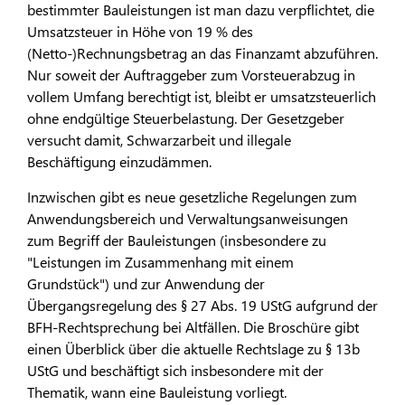
bestimmter Bauleistungen ist man dazu verpflichtet, die
Umsatzsteuer in Höhe von 19 % des
(Netto-)Rechnungsbetrag an das Finanzamt abzuführen.
Nur soweit der Auftraggeber zum Vorsteuerabzug in
vollem Umfang berechtigt ist, bleibt er umsatzsteuerlich
ohne endgültige Steuerbelastung. Der Gesetzgeber
versucht damit, Schwarzarbeit und illegale
Beschäftigung einzudämmen.
Inzwischen gibt es neue gesetzliche Regelungen zum
Anwendungsbereich und Verwaltungsanweisungen
zum Begriff der Bauleistungen (insbesondere zu
"Leistungen im Zusammenhang mit einem
Grundstück") und zur Anwendung der
Übergangsregelung des § 27 Abs. 19 UStG aufgrund der
BFH-Rechtsprechung bei Altfällen. Die Broschüre gibt
einen Überblick über die aktuelle Rechtslage zu § 13b
UStG und beschäftigt sich insbesondere mit der
Thematik, wann eine Bauleistung vorliegt.