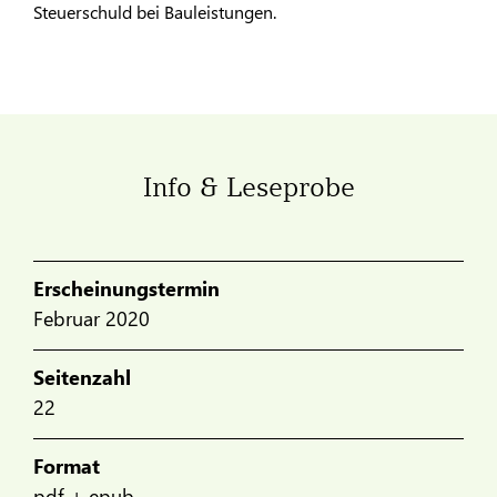
Steuerschuld bei Bauleistungen.
Info & Leseprobe
Erscheinungstermin
Februar 2020
Seitenzahl
22
Format
pdf + epub