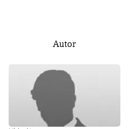
Autor