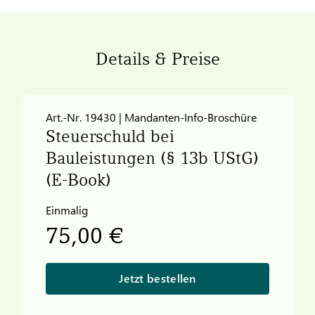
Details & Preise
Art.-Nr. 19430 | Mandanten-Info-Broschüre
Steuerschuld bei
Bauleistungen (§ 13b UStG)
(E-Book)
Einmalig
75,00 €
Jetzt bestellen