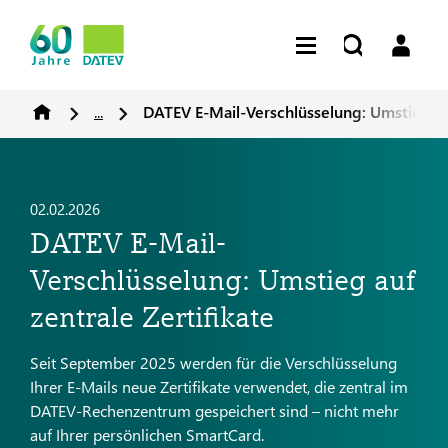
...
DATEV E-Mail-Verschlüsselung: Umstieg auf
02.02.2026
DATEV E-Mail-
Verschlüsselung: Umstieg auf
zentrale Zertifikate
Seit September 2025 werden für die Verschlüsselung
Ihrer E-Mails neue Zertifikate verwendet, die zentral im
DATEV-Rechenzentrum gespeichert sind – nicht mehr
auf Ihrer persönlichen SmartCard.