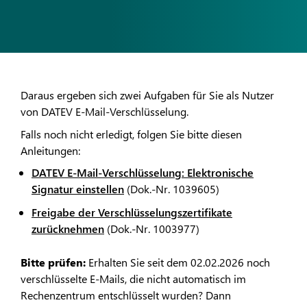
Daraus ergeben sich zwei Aufgaben für Sie als Nutzer
von DATEV E-Mail-Verschlüsselung.
Falls noch nicht erledigt, folgen Sie bitte diesen
Anleitungen:
DATEV E-Mail-Verschlüsselung: Elektronische
Signatur einstellen
(Dok.-Nr. 1039605)
Freigabe der Verschlüsselungszertifikate
zurücknehmen
(Dok.-Nr. 1003977)
Bitte prüfen:
Erhalten Sie seit dem 02.02.2026 noch
verschlüsselte E-Mails, die nicht automatisch im
Rechenzentrum entschlüsselt wurden? Dann