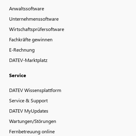
Anwaltssoftware
Unternehmenssoftware
Wirtschaftsprüfersoftware
Fachkräfte gewinnen
E-Rechnung
DATEV-Marktplatz
Service
DATEV Wissensplattform
Service & Support
DATEV MyUpdates
Wartungen/Störungen
Fernbetreuung online