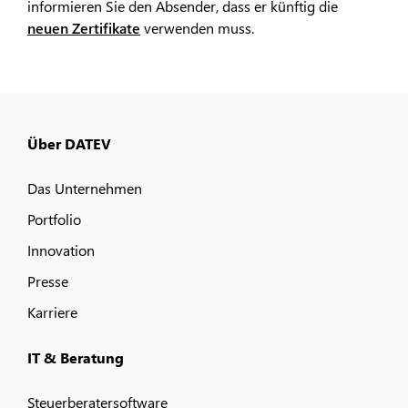
informieren Sie den Absender, dass er künftig die
neuen Zertifikate
verwenden muss.
Über DATEV
Das Unternehmen
Portfolio
Innovation
Presse
Karriere
IT & Beratung
Steuerberatersoftware