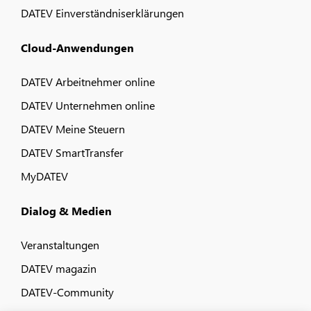
DATEV Einverständniserklärungen
Cloud-Anwendungen
DATEV Arbeitnehmer online
DATEV Unternehmen online
DATEV Meine Steuern
DATEV SmartTransfer
MyDATEV
Dialog & Medien
Veranstaltungen
DATEV magazin
DATEV-Community