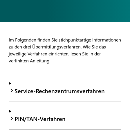
Im Folgenden finden Sie stichpunktartige Informationen
zu den drei Übermittlungsverfahren. Wie Sie das
jeweilige Verfahren einrichten, lesen Sie in der
verlinkten Anleitung.
Service-Rechenzentrumsverfahren
PIN/TAN-Verfahren