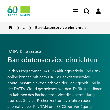
...
Bankdatenservice einrichten
DATEV-Datenservices
Bankdatenservice einrichten
In den Programmen DATEV Zahlungsverkehr und Bank
online können mit dem DATEV Bankdatenservice
Kontoumsätze elektronisch von der Bank geholt und in
der DATEV-Cloud gespeichert werden. Dafür steht Ihnen
im Rahmen des Bankdatenservice die Übermittlung
über das Service-Rechenzentrumsverfahren oder
alternativ über PIN/TAN und EBICS zur Verfügung.