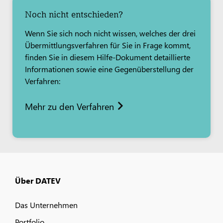
Noch nicht entschieden?
Wenn Sie sich noch nicht wissen, welches der drei
Übermittlungsverfahren für Sie in Frage kommt,
finden Sie in diesem Hilfe-Dokument detaillierte
Informationen sowie eine Gegenüberstellung der
Verfahren:
Mehr zu den Verfahren
Über DATEV
Das Unternehmen
Portfolio