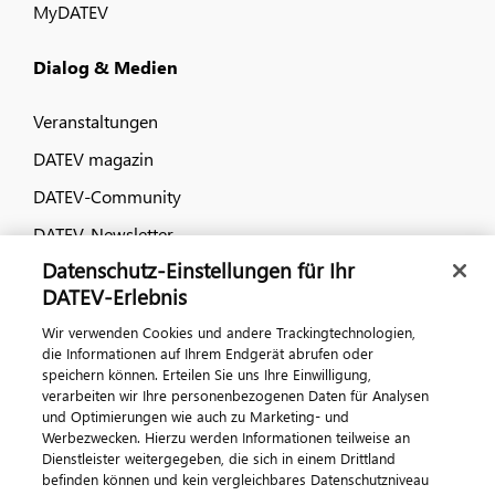
MyDATEV
Dialog & Medien
Veranstaltungen
DATEV magazin
DATEV-Community
DATEV-Newsletter
Datenschutz-Einstellungen für Ihr
DATEV-Erlebnis
Kontaktieren Sie uns
Wir verwenden Cookies und andere Trackingtechnologien,
die Informationen auf Ihrem Endgerät abrufen oder
speichern können. Erteilen Sie uns Ihre Einwilligung,
verarbeiten wir Ihre personenbezogenen Daten für Analysen
und Optimierungen wie auch zu Marketing- und
Werbezwecken. Hierzu werden Informationen teilweise an
Dienstleister weitergegeben, die sich in einem Drittland
befinden können und kein vergleichbares Datenschutzniveau