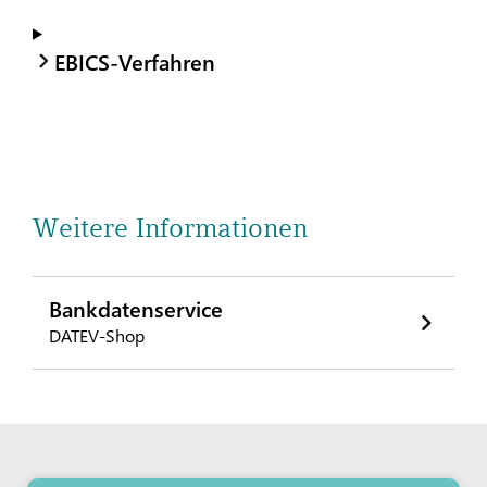
EBICS-Verfahren
Weitere Informationen
Bankdatenservice
DATEV-Shop