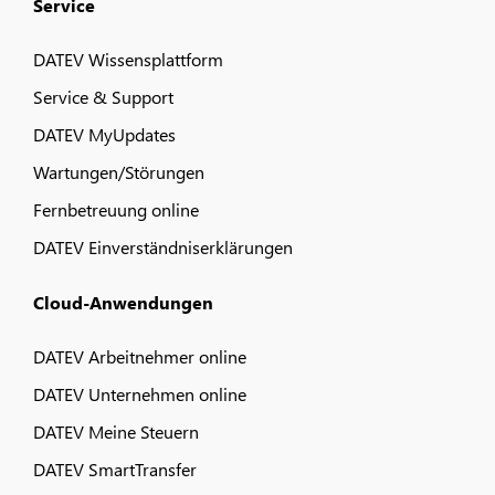
Service
DATEV Wissensplattform
Service & Support
DATEV MyUpdates
Wartungen/Störungen
Fernbetreuung online
DATEV Einverständniserklärungen
Cloud-Anwendungen
DATEV Arbeitnehmer online
DATEV Unternehmen online
DATEV Meine Steuern
DATEV SmartTransfer