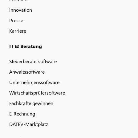
Innovation
Presse
Karriere
IT & Beratung
Steuerberatersoftware
Anwaltssoftware
Unternehmenssoftware
Wirtschaftsprüfersoftware
Fachkräfte gewinnen
E-Rechnung
DATEV-Marktplatz