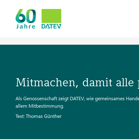
Mitmachen, damit alle 
Als Genossenschaft zeigt DATEV, wie gemeinsames Handeln
allem Mitbestimmung.
Text: Thomas Günther