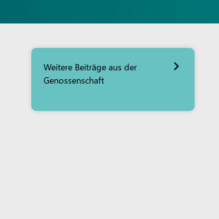
Weitere Beiträge aus der
Genossenschaft