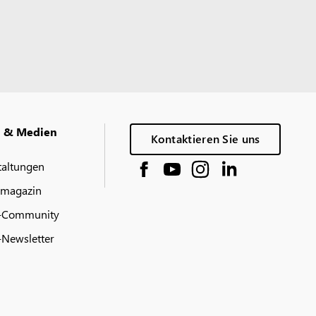
g & Medien
Kontaktieren Sie uns
taltungen
 magazin
-Community
Newsletter