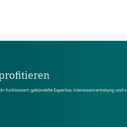
profitieren
 funktioniert: gebündelte Expertise, Interessenvertretung und v