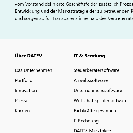
vom Vorstand definierte Geschäftsfelder zusätzlich Proze
Entwicklung und der Marktstrategie der zu betreuenden 
und sorgen so für Transparenz innerhalb des Vertreterrats
Über DATEV
IT & Beratung
Das Unternehmen
Steuerberatersoftware
Portfolio
Anwaltssoftware
Innovation
Unternehmenssoftware
Presse
Wirtschaftsprüfersoftware
Karriere
Fachkräfte gewinnen
E-Rechnung
DATEV-Marktplatz