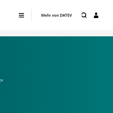
Mehr von DATEV
or