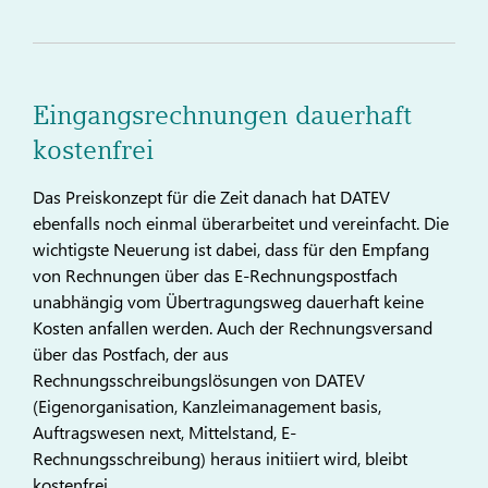
Eingangsrechnungen dauerhaft
kostenfrei
Das Preiskonzept für die Zeit danach hat DATEV
ebenfalls noch einmal überarbeitet und vereinfacht. Die
wichtigste Neuerung ist dabei, dass für den Empfang
von Rechnungen über das E-Rechnungspostfach
unabhängig vom Übertragungsweg dauerhaft keine
Kosten anfallen werden. Auch der Rechnungsversand
über das Postfach, der aus
Rechnungsschreibungslösungen von DATEV
(Eigenorganisation, Kanzleimanagement basis,
Auftragswesen next, Mittelstand, E-
Rechnungsschreibung) heraus initiiert wird, bleibt
kostenfrei.