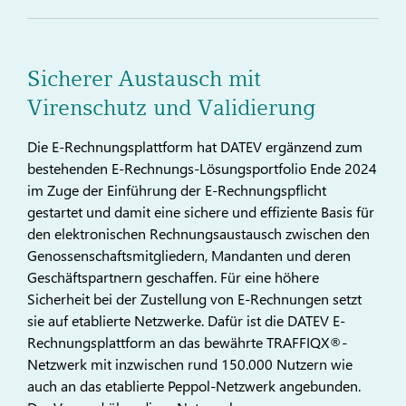
Sicherer Austausch mit
Virenschutz und Validierung
Die E-Rechnungsplattform hat DATEV ergänzend zum
bestehenden E-Rechnungs-Lösungsportfolio Ende 2024
im Zuge der Einführung der E-Rechnungspflicht
gestartet und damit eine sichere und effiziente Basis für
den elektronischen Rechnungsaustausch zwischen den
Genossenschaftsmitgliedern, Mandanten und deren
Geschäftspartnern geschaffen. Für eine höhere
Sicherheit bei der Zustellung von E-Rechnungen setzt
sie auf etablierte Netzwerke. Dafür ist die DATEV E-
Rechnungsplattform an das bewährte TRAFFIQX®-
Netzwerk mit inzwischen rund 150.000 Nutzern wie
auch an das etablierte Peppol-Netzwerk angebunden.