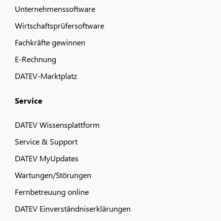
Unternehmenssoftware
Wirtschaftsprüfersoftware
Fachkräfte gewinnen
E-Rechnung
DATEV-Marktplatz
Service
DATEV Wissensplattform
Service & Support
DATEV MyUpdates
Wartungen/Störungen
Fernbetreuung online
DATEV Einverständniserklärungen