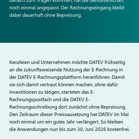
noch einmal angepasst. Der Rechnungseingang bleibt
dabei dauerhaft ohne Bepreisung.
Kanzleien und Unternehmen möchte DATEV frühzeitig
an die zukunftsweisende Nutzung der E-Rechnung in
der DATEV E-Rechnungsplattform heranführen. Damit
sie sich damit vertraut können machen, ohne dafür
Investitionen zu tätigen, starteten das E-
Rechnungspostfach und die DATEV E-
Rechnungsschreibung dort zunächst ohne Bepreisung.
Den Zeitraum dieser Preissausetzung hat DATEV im Mai
noch einmal um ein gutes Jahr verlängert. So bleiben
die Anwendungen nun bis zum 30. Juni 2026 kostenfrei.