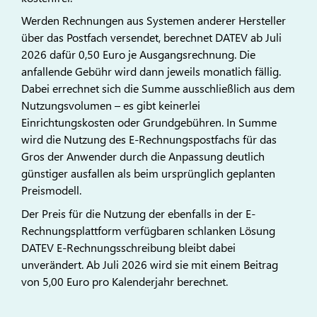
Werden Rechnungen aus Systemen anderer Hersteller
über das Postfach versendet, berechnet DATEV ab Juli
2026 dafür 0,50 Euro je Ausgangsrechnung. Die
anfallende Gebühr wird dann jeweils monatlich fällig.
Dabei errechnet sich die Summe ausschließlich aus dem
Nutzungsvolumen – es gibt keinerlei
Einrichtungskosten oder Grundgebühren. In Summe
wird die Nutzung des E-Rechnungspostfachs für das
Gros der Anwender durch die Anpassung deutlich
günstiger ausfallen als beim ursprünglich geplanten
Preismodell.
Der Preis für die Nutzung der ebenfalls in der E-
Rechnungsplattform verfügbaren schlanken Lösung
DATEV E-Rechnungsschreibung bleibt dabei
unverändert. Ab Juli 2026 wird sie mit einem Beitrag
von 5,00 Euro pro Kalenderjahr berechnet.