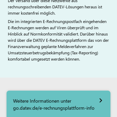
Der Versand über diese Netzwerke aus
rechnungsschreibenden DATEV-Lösungen heraus ist
immer kostenfrei möglich.
Die im integrierten E-Rechnungspostfach eingehenden
E-Rechnungen werden auf Viren überprüft und im
Hinblick auf Normkonformität validiert. Darüber hinaus
wird über die DATEV E-Rechnungsplattform das von der
Finanzverwaltung geplante Meldeverfahren zur
Umsatzsteuerbetrugsbekämpfung (Tax-Reporting)
komfortabel umgesetzt werden können.
Weitere Informationen unter
go.datev.de/e-rechnungsplattform-info