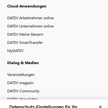
Cloud-Anwendungen
DATEV Arbeitnehmer online
DATEV Unternehmen online
DATEV Meine Steuern
DATEV SmartTransfer
MyDATEV
Dialog & Medien
Veranstaltungen
DATEV magazin
DATEV-Community
DATEV-Newsletter
Datenschutz-Einstellungen für Ihr