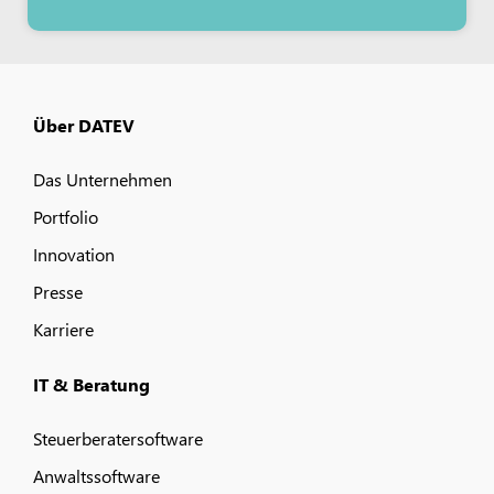
Über DATEV
Das Unternehmen
Portfolio
Innovation
Presse
Karriere
IT & Beratung
Steuerberatersoftware
Anwaltssoftware