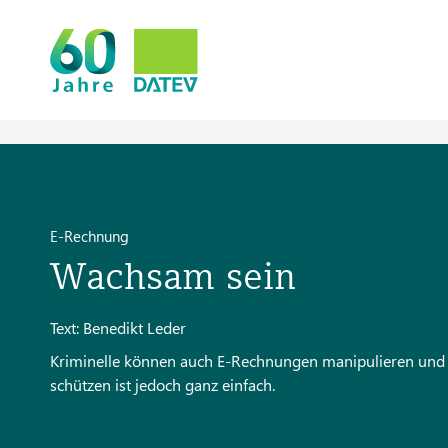
E-Rechnung
Wachsam sein
Text: Benedikt Leder
Kriminelle können auch E-Rechnungen manipulieren und 
schützen ist jedoch ganz einfach.