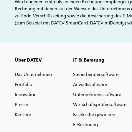
Wird dagegen erstmals an einen Rechnungsempfänger gezah
Rechnung mit denen auf der Website des Unternehmens e
zu-Ende-Verschlüsselung sowie die Absicherung des E-Mai
(zum Beispiel mit DATEV SmartCard, DATEV mIDentity) w
Über DATEV
IT & Beratung
Das Unternehmen
Steuerberatersoftware
Portfolio
Anwaltssoftware
Innovation
Unternehmenssoftware
Presse
Wirtschaftsprüfersoftware
Karriere
Fachkräfte gewinnen
E-Rechnung