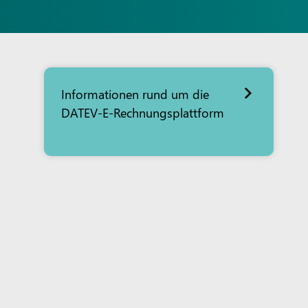
Informationen rund um die
DATEV-E-Rechnungsplattform