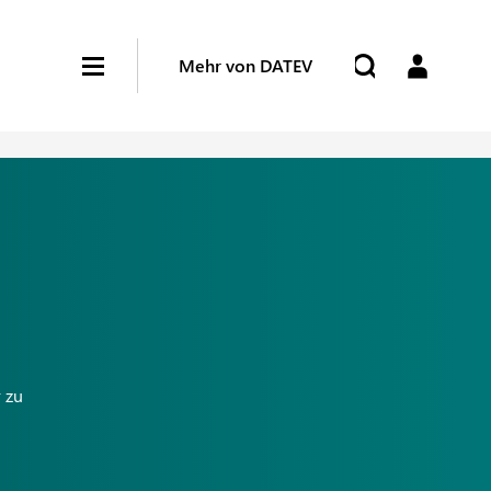
Mehr von DATEV
 zu