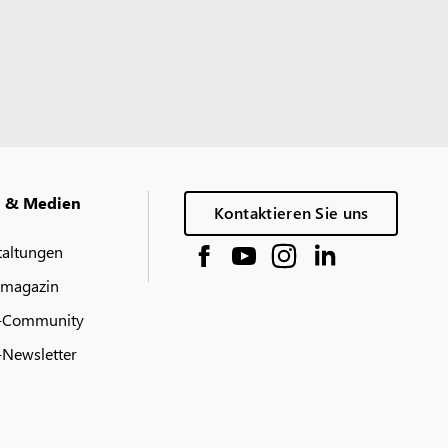
g & Medien
Kontaktieren Sie uns
taltungen
 magazin
-Community
Newsletter