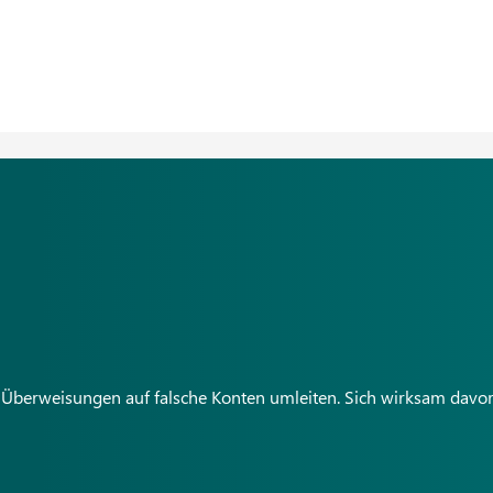
Überweisungen auf falsche Konten umleiten. Sich wirksam davor