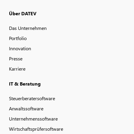
Über DATEV
Das Unternehmen
Portfolio
Innovation
Presse
Karriere
IT & Beratung
Steuerberatersoftware
Anwaltssoftware
Unternehmenssoftware
Wirtschaftsprüfersoftware