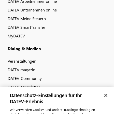
DATEV Arbeitnehmer online
DATEV Unternehmen online
DATEV Meine Steuern
DATEV SmartTransfer
MyDATEV
Dialog & Medien
Veranstaltungen
DATEV magazin
DATEV-Community
DATEV-Newsletter
Datenschutz-Einstellungen für Ihr
DATEV-Erlebnis
Kontaktieren Sie uns
Wir verwenden Cookies und andere Trackingtechnologien,