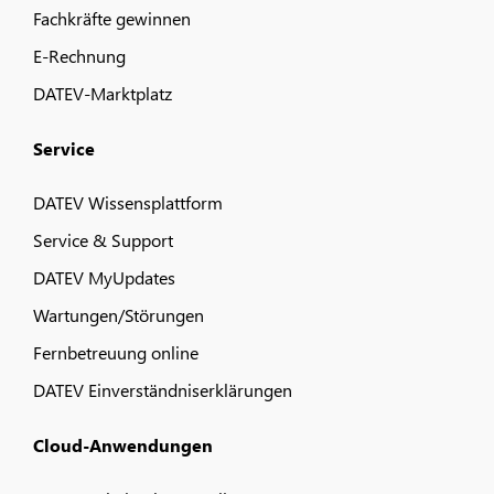
Fachkräfte gewinnen
E-Rechnung
DATEV-Marktplatz
Service
DATEV Wissensplattform
Service & Support
DATEV MyUpdates
Wartungen/Störungen
Fernbetreuung online
DATEV Einverständniserklärungen
Cloud-Anwendungen