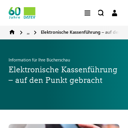
...
Elektronische Kassenführung – auf den Pu
Information für Ihre Bücherschau
Elektronische Kassenführung
– auf den Punkt gebracht