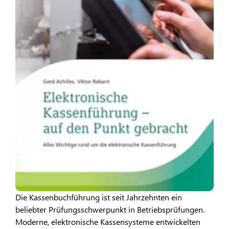
Die Kassenbuchführung ist seit Jahrzehnten ein
beliebter Prüfungsschwerpunkt in Betriebsprüfungen.
Moderne, elektronische Kassensysteme entwickelten