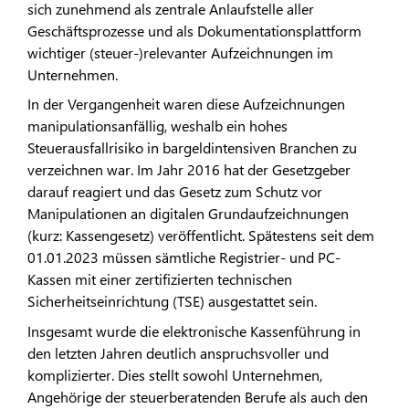
sich zunehmend als zentrale Anlaufstelle aller
Geschäftsprozesse und als Dokumentationsplattform
wichtiger (steuer-)relevanter Aufzeichnungen im
Unternehmen.
In der Vergangenheit waren diese Aufzeichnungen
manipulationsanfällig, weshalb ein hohes
Steuerausfallrisiko in bargeldintensiven Branchen zu
verzeichnen war. Im Jahr 2016 hat der Gesetzgeber
darauf reagiert und das Gesetz zum Schutz vor
Manipulationen an digitalen Grundaufzeichnungen
(kurz: Kassengesetz) veröffentlicht. Spätestens seit dem
01.01.2023 müssen sämtliche Registrier- und PC-
Kassen mit einer zertifizierten technischen
Sicherheitseinrichtung (TSE) ausgestattet sein.
Insgesamt wurde die elektronische Kassenführung in
den letzten Jahren deutlich anspruchsvoller und
komplizierter. Dies stellt sowohl Unternehmen,
Angehörige der steuerberatenden Berufe als auch den