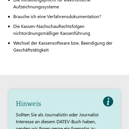
Aufzeichnungssysteme
Brauche ich eine Verfahrensdokumentation?
Die Kassen-NachschauRechtsfolgen
nichtordnungsmäßiger Kassenführung
Wechsel der Kassensoftware bzw. Beendigung der
Geschäftstätigkeit
Hinweis
Sollten Sie als Journalistin oder Journalist
Interesse an diesem DATEV-Buch haben,
senden wir Ihnen gerne ein Exemplar zu.