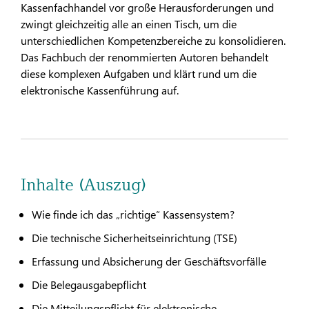
Kassenfachhandel vor große Herausforderungen und
zwingt gleichzeitig alle an einen Tisch, um die
unterschiedlichen Kompetenzbereiche zu konsolidieren.
Das Fachbuch der renommierten Autoren behandelt
diese komplexen Aufgaben und klärt rund um die
elektronische Kassenführung auf.
Inhalte (Auszug)
Wie finde ich das „richtige“ Kassensystem?
Die technische Sicherheitseinrichtung (TSE)
Erfassung und Absicherung der Geschäftsvorfälle
Die Belegausgabepflicht
Die Mitteilungspflicht für elektronische