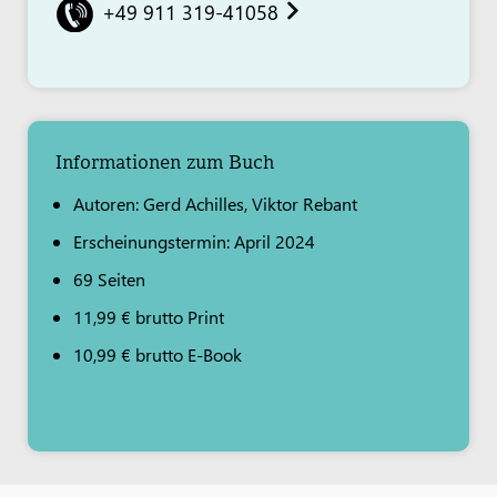
+49 911 319-41058
Informationen zum Buch
Autoren: Gerd Achilles, Viktor Rebant
Erscheinungstermin: April 2024
69 Seiten
11,99 € brutto Print
10,99 € brutto E-Book