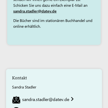
Schicken Sie uns dazu einfach eine E-Mail an
sandra.stadler@datev.de
Die Bücher sind im stationären Buchhandel und
online erhältlich.
Kontakt
Sandra Stadler
sandra.stadler@datev.de