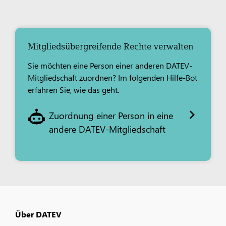
Mitgliedsübergreifende Rechte verwalten
Sie möchten eine Person einer anderen DATEV-
Mitgliedschaft zuordnen? Im folgenden Hilfe-Bot
erfahren Sie, wie das geht.
Zuordnung einer Person in eine
andere DATEV-Mitgliedschaft
Über DATEV