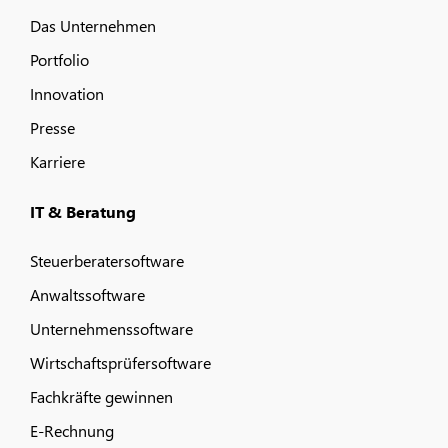
Das Unternehmen
Portfolio
Innovation
Presse
Karriere
IT & Beratung
Steuerberatersoftware
Anwaltssoftware
Unternehmenssoftware
Wirtschaftsprüfersoftware
Fachkräfte gewinnen
E-Rechnung