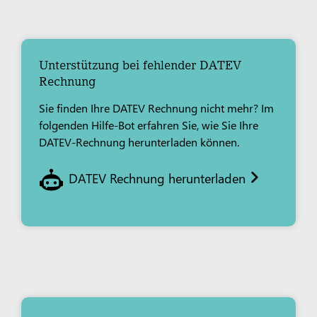
Unterstützung bei fehlender DATEV
Rechnung
Sie finden Ihre DATEV Rechnung nicht mehr? Im
folgenden Hilfe-Bot erfahren Sie, wie Sie Ihre
DATEV-Rechnung herunterladen können.
DATEV Rechnung herunterladen