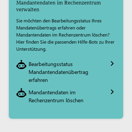
Mandantendaten im Rechenzentrum
verwalten
Sie möchten den Bearbeitungsstatus Ihres
Mandatenübertrags erfahren oder
Mandantendaten im Rechenzentrum löschen?
Hier finden Sie die passenden Hilfe-Bots zu Ihrer
Unterstützung.
Bearbeitungsstatus
Mandantendatenübertrag
erfahren
Mandantendaten im
Rechenzentrum löschen