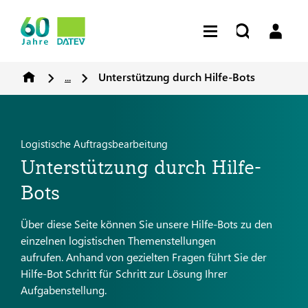
...
Unterstützung durch Hilfe-Bots
Logistische Auftragsbearbeitung
Unterstützung durch Hilfe-
Bots
Über diese Seite können Sie unsere Hilfe-Bots zu den
einzelnen logistischen Themenstellungen
aufrufen. Anhand von gezielten Fragen führt Sie der
Hilfe-Bot Schritt für Schritt zur Lösung Ihrer
Aufgabenstellung.