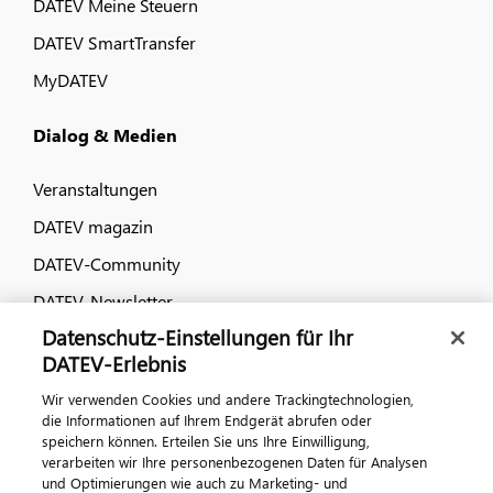
DATEV Meine Steuern
DATEV SmartTransfer
MyDATEV
Dialog & Medien
Veranstaltungen
DATEV magazin
DATEV-Community
DATEV-Newsletter
Datenschutz-Einstellungen für Ihr
DATEV-Erlebnis
Kontaktieren Sie uns
Wir verwenden Cookies und andere Trackingtechnologien,
die Informationen auf Ihrem Endgerät abrufen oder
speichern können. Erteilen Sie uns Ihre Einwilligung,
verarbeiten wir Ihre personenbezogenen Daten für Analysen
und Optimierungen wie auch zu Marketing- und