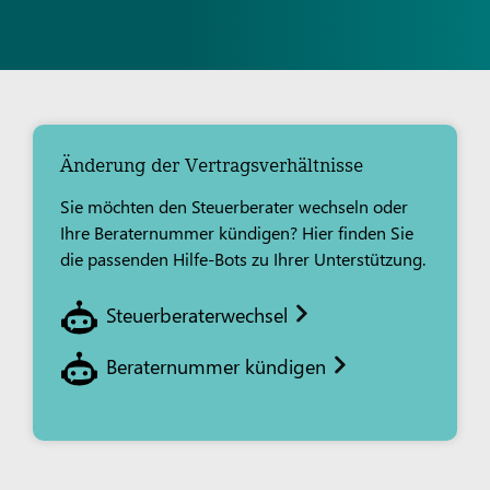
Änderung der Vertragsverhältnisse
Sie möchten den Steuerberater wechseln oder
Ihre Beraternummer kündigen? Hier finden Sie
die passenden Hilfe-Bots zu Ihrer Unterstützung.
Steuerberaterwechsel
Beraternummer kündigen