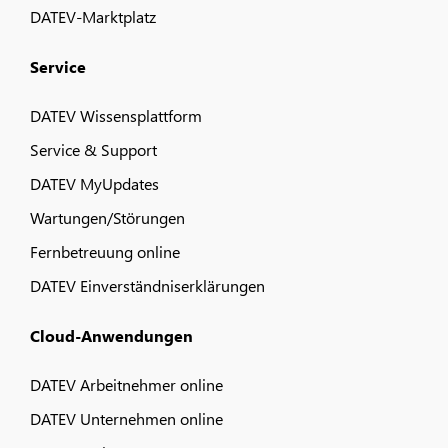
DATEV-Marktplatz
Service
DATEV Wissensplattform
Service & Support
DATEV MyUpdates
Wartungen/Störungen
Fernbetreuung online
DATEV Einverständniserklärungen
Cloud-Anwendungen
DATEV Arbeitnehmer online
DATEV Unternehmen online